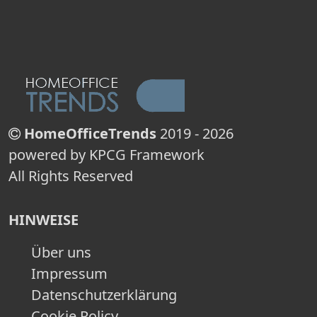
HomeOfficeTrends
2019 - 2026
powered by KPCG Framework
All Rights Reserved
HINWEISE
Über uns
Impressum
Datenschutzerklärung
Cookie Policy