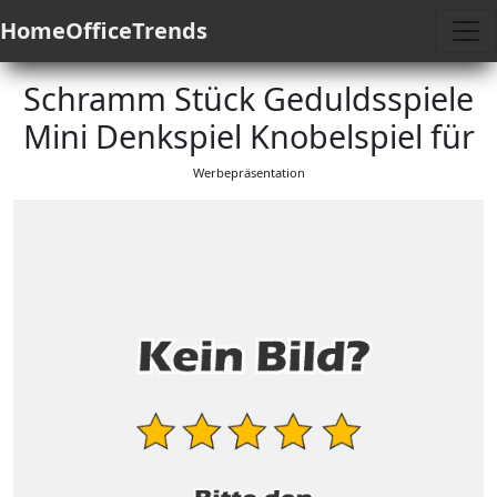
HomeOfficeTrends
Schramm Stück Geduldsspiele
Mini Denkspiel Knobelspiel für
Werbepräsentation