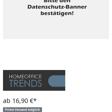
ab 16,90 €*
Prime Versand möglich