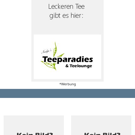
*Werbung