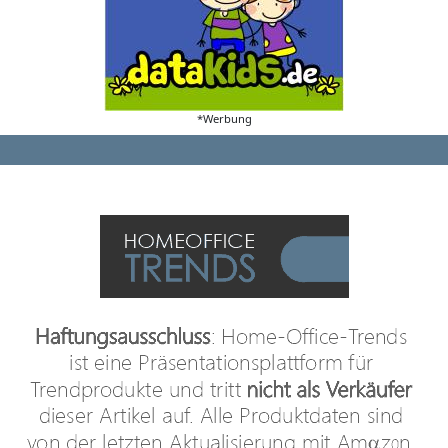
*Werbung