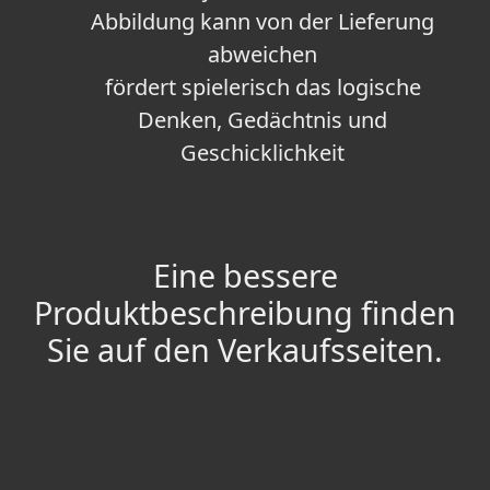
Abbildung kann von der Lieferung
abweichen
fördert spielerisch das logische
Denken, Gedächtnis und
Geschicklichkeit
Eine bessere
Produktbeschreibung finden
Sie auf den Verkaufsseiten.