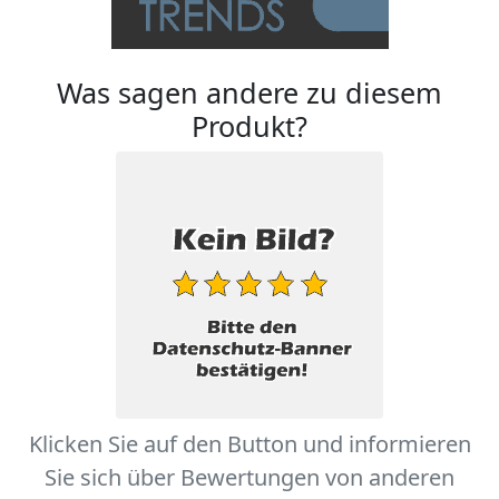
Was sagen andere zu diesem
Produkt?
Klicken Sie auf den Button und informieren
Sie sich über Bewertungen von anderen