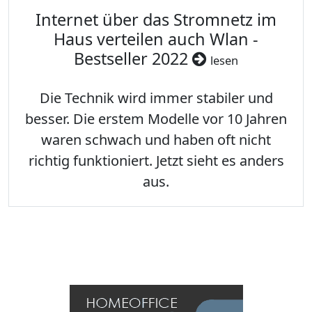
Internet über das Stromnetz im
Haus verteilen auch Wlan -
Bestseller 2022
lesen
Die Technik wird immer stabiler und
besser. Die erstem Modelle vor 10 Jahren
waren schwach und haben oft nicht
richtig funktioniert. Jetzt sieht es anders
aus.