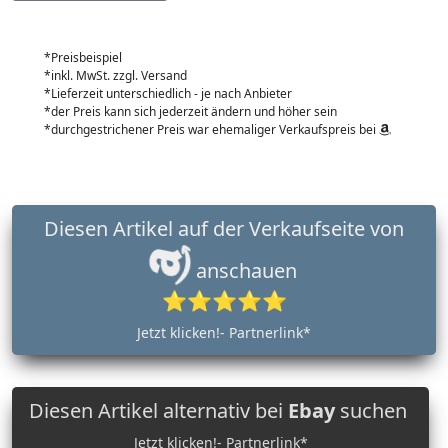
*Preisbeispiel
*inkl. MwSt. zzgl. Versand
*Lieferzeit unterschiedlich - je nach Anbieter
*der Preis kann sich jederzeit ändern und höher sein
*durchgestrichener Preis war ehemaliger Verkaufspreis bei
Diesen Artikel auf der Verkaufseite von
anschauen
⭐⭐⭐⭐⭐
Jetzt klicken!- Partnerlink*
Diesen Artikel alternativ bei
Ebay
suchen
Jetzt klicken!- Partnerlink*