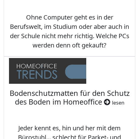
Ohne Computer geht es in der
Berufswelt, im Studium oder aber auch in
der Schule nicht mehr richtig. Welche PCs
werden denn oft gekauft?
Bodenschutzmatten für den Schutz
des Boden im Homeoffice
lesen
Jeder kennt es, hin und her mit dem
Bürostuhl... schlecht für Parket- und