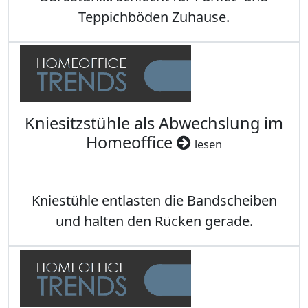
Teppichböden Zuhause.
Kniesitzstühle als Abwechslung im
Homeoffice
lesen
Kniestühle entlasten die Bandscheiben
und halten den Rücken gerade.