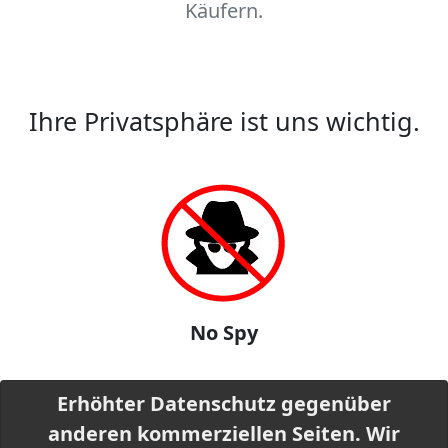
Käufern.
Ihre Privatsphäre ist uns wichtig.
No Spy
Erhöhter Datenschutz gegenüber
anderen kommerziellen Seiten. Wir