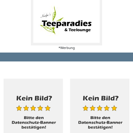
*Werbung