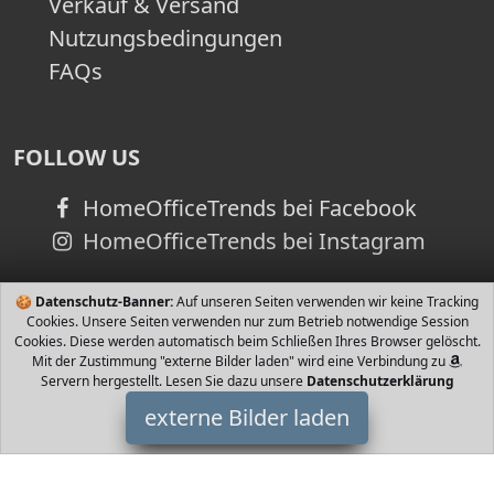
Verkauf & Versand
Nutzungsbedingungen
FAQs
FOLLOW US
HomeOfficeTrends bei Facebook
HomeOfficeTrends bei Instagram
🍪
Datenschutz-Banner:
Auf unseren Seiten verwenden wir keine Tracking
Cookies. Unsere Seiten verwenden nur zum Betrieb notwendige Session
Cookies. Diese werden automatisch beim Schließen Ihres Browser gelöscht.
Mit der Zustimmung "externe Bilder laden" wird eine Verbindung zu
Servern hergestellt. Lesen Sie dazu unsere
Datenschutzerklärung
externe Bilder laden