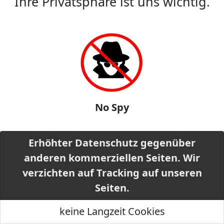
Ihre Privatsphäre ist uns wichtig.
No Spy
Erhöhter Datenschutz gegenüber
anderen kommerziellen Seiten. Wir
verzichten auf Tracking auf unseren
Seiten.
keine Langzeit Cookies