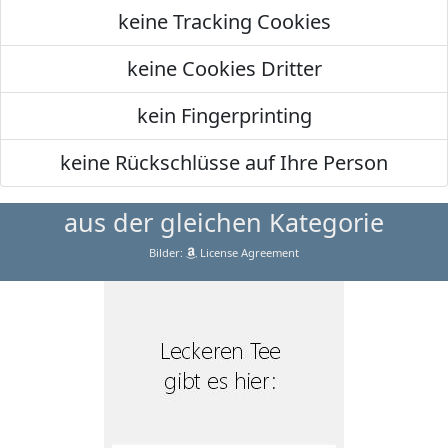
keine Tracking Cookies
keine Cookies Dritter
kein Fingerprinting
keine Rückschlüsse auf Ihre Person
aus der gleichen Kategorie
Bilder:
License Agreement