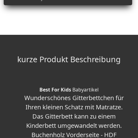
kurze Produkt Beschreibung
Best For Kids
Babyartikel
Wunderschönes Gitterbettchen für
Ihren kleinen Schatz mit Matratze.
Das Gitterbett kann zu einem
Kinderbett umgewandelt werden.
Buchenholz Vorderseite - HDF