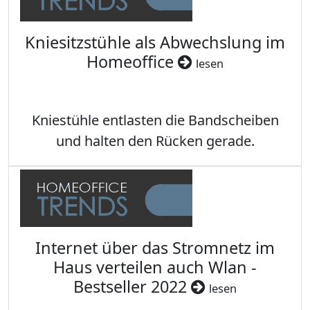
Kniesitzstühle als Abwechslung im
Homeoffice
lesen
Kniestühle entlasten die Bandscheiben
und halten den Rücken gerade.
Internet über das Stromnetz im
Haus verteilen auch Wlan -
Bestseller 2022
lesen