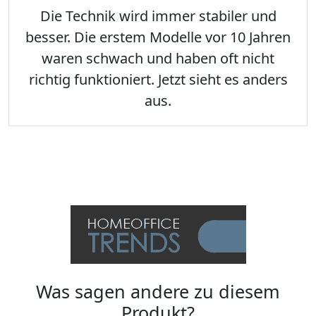
Die Technik wird immer stabiler und
besser. Die erstem Modelle vor 10 Jahren
waren schwach und haben oft nicht
richtig funktioniert. Jetzt sieht es anders
aus.
Was sagen andere zu diesem
Produkt?