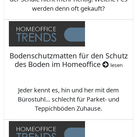
werden denn oft gekauft?
Bodenschutzmatten für den Schutz
des Boden im Homeoffice
lesen
Jeder kennt es, hin und her mit dem
Bürostuhl... schlecht für Parket- und
Teppichböden Zuhause.