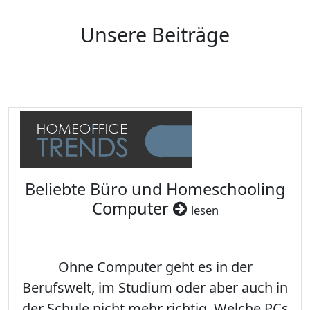
Unsere Beiträge
Beliebte Büro und Homeschooling
Computer
lesen
Ohne Computer geht es in der
Berufswelt, im Studium oder aber auch in
der Schule nicht mehr richtig. Welche PCs