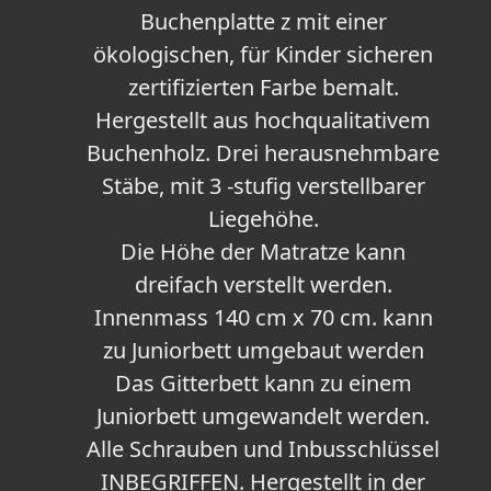
Buchenplatte z mit einer
ökologischen, für Kinder sicheren
zertifizierten Farbe bemalt.
Hergestellt aus hochqualitativem
Buchenholz. Drei herausnehmbare
Stäbe, mit 3 -stufig verstellbarer
Liegehöhe.
Die Höhe der Matratze kann
dreifach verstellt werden.
Innenmass 140 cm x 70 cm. kann
zu Juniorbett umgebaut werden
Das Gitterbett kann zu einem
Juniorbett umgewandelt werden.
Alle Schrauben und Inbusschlüssel
INBEGRIFFEN. Hergestellt in der