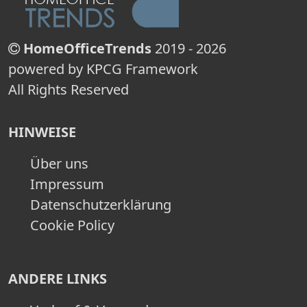
HomeOfficeTrends
2019 - 2026
powered by KPCG Framework
All Rights Reserved
HINWEISE
Über uns
Impressum
Datenschutzerklärung
Cookie Policy
ANDERE LINKS