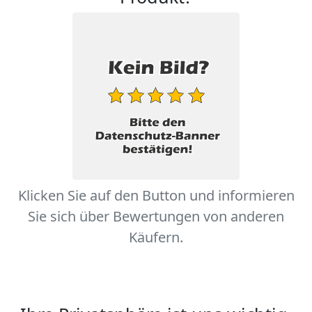
Klicken Sie auf den Button und informieren
Sie sich über Bewertungen von anderen
Käufern.