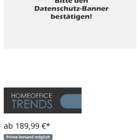
ab 189,99 €*
Prime Versand möglich