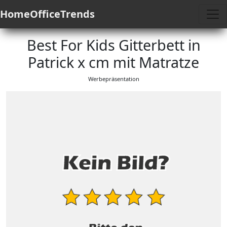
HomeOfficeTrends
Best For Kids Gitterbett in
Patrick x cm mit Matratze
Werbepräsentation