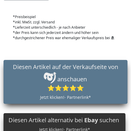
*Preisbeispiel
*inkl. MwSt. zzgl. Versand
*Lieferzeit unterschiedlich - je nach Anbieter
*der Preis kann sich jederzeit ändern und höher sein
*durchgestrichener Preis war ehemaliger Verkaufspreis bei
Diesen Artikel auf der Verkaufseite von
anschauen
⭐⭐⭐⭐⭐
Jetzt klicken!- Partnerlink*
Diesen Artikel alternativ bei
Ebay
suchen
Jetzt klicken!- Partnerlink*