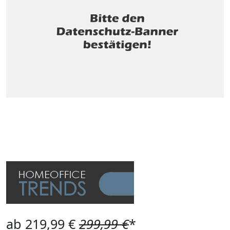
ab 219,99 €
299,99 €
*