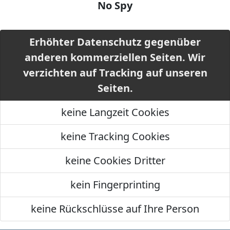
No Spy
Erhöhter Datenschutz gegenüber
anderen kommerziellen Seiten. Wir
verzichten auf Tracking auf unseren
Seiten.
keine Langzeit Cookies
keine Tracking Cookies
keine Cookies Dritter
kein Fingerprinting
keine Rückschlüsse auf Ihre Person