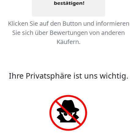
Klicken Sie auf den Button und informieren
Sie sich über Bewertungen von anderen
Käufern.
Ihre Privatsphäre ist uns wichtig.