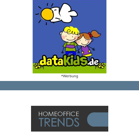
*Werbung