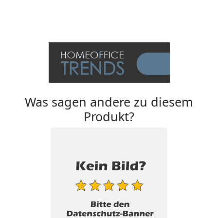
Was sagen andere zu diesem
Produkt?