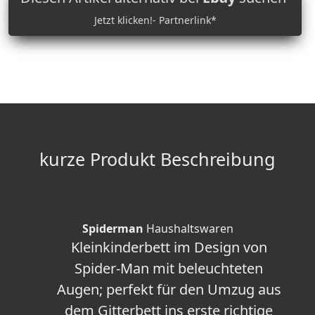
Jetzt klicken!- Partnerlink*
kurze Produkt Beschreibung
Spiderman
Haushaltswaren
Kleinkinderbett im Design von
Spider-Man mit beleuchteten
Augen; perfekt für den Umzug aus
dem Gitterbett ins erste richtige