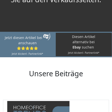
Diesen Artikel
Jetzt diesen Artikel bei
alternativ bei
anschauen
Ebay
suchen
⭐⭐⭐⭐⭐
Jetzt klicken!- Partnerlink*
Jetzt klicken!- Partnerlink*
Unsere Beiträge