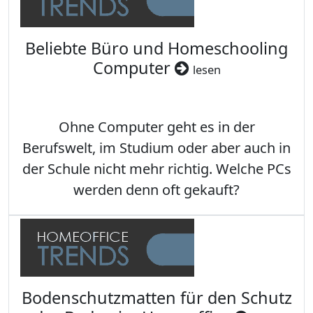
Beliebte Büro und Homeschooling
Computer
lesen
Ohne Computer geht es in der
Berufswelt, im Studium oder aber auch in
der Schule nicht mehr richtig. Welche PCs
werden denn oft gekauft?
Bodenschutzmatten für den Schutz