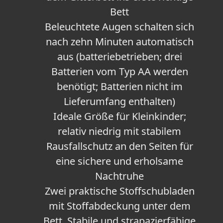
Bett
Beleuchtete Augen schalten sich
nach zehn Minuten automatisch
aus (batteriebetrieben; drei
Batterien vom Typ AA werden
benötigt; Batterien nicht im
Lieferumfang enthalten)
Ideale Größe für Kleinkinder;
relativ niedrig mit stabilem
Rausfallschutz an den Seiten für
eine sichere und erholsame
Nachtruhe
Zwei praktische Stoffschubladen
mit Stoffabdeckung unter dem
Bett. Stabile und strapazierfähige