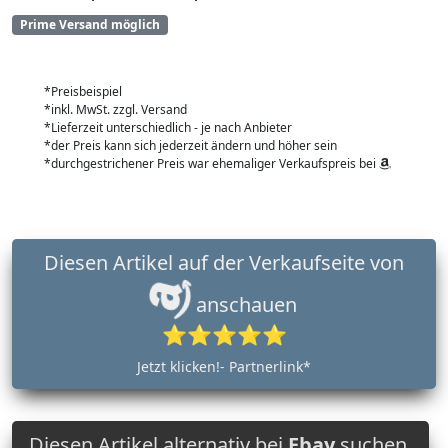
Prime Versand möglich
*Preisbeispiel
*inkl. MwSt. zzgl. Versand
*Lieferzeit unterschiedlich - je nach Anbieter
*der Preis kann sich jederzeit ändern und höher sein
*durchgestrichener Preis war ehemaliger Verkaufspreis bei
Diesen Artikel auf der Verkaufseite von
anschauen
⭐⭐⭐⭐⭐
Jetzt klicken!- Partnerlink*
Diesen Artikel alternativ bei
Ebay
suchen