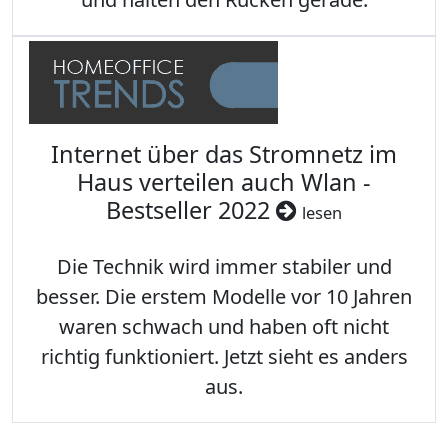
Internet über das Stromnetz im
Haus verteilen auch Wlan -
Bestseller 2022
lesen
Die Technik wird immer stabiler und
besser. Die erstem Modelle vor 10 Jahren
waren schwach und haben oft nicht
richtig funktioniert. Jetzt sieht es anders
aus.