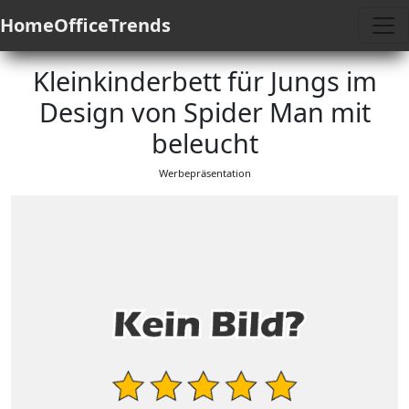
HomeOfficeTrends
Kleinkinderbett für Jungs im
Design von Spider Man mit
beleucht
Werbepräsentation