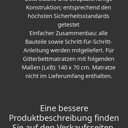
Konstruktion; entsprechend den
höchsten Sicherheitsstandards
getestet
Einfacher Zusammenbau: alle
Bauteile sowie Schritt-für-Schritt-
Anleitung werden mitgeliefert. Für
Gitterbettmatratzen mit folgenden
Maßen (LxB): 140 x 70 cm. Matratze
nicht im Lieferumfang enthalten.
Eine bessere
Produktbeschreibung finden
Sie auf den Verkaufsseiten.