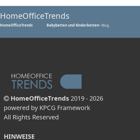
HomeOfficeTrends
HomeOfficeTrends
Babybetten und Kinderbetten
> Blog
HomeOfficeTrends
2019 - 2026
powered by KPCG Framework
All Rights Reserved
HINWEISE