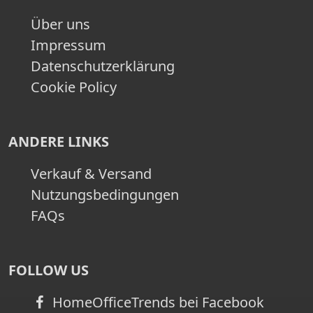
Über uns
Impressum
Datenschutzerklärung
Cookie Policy
ANDERE LINKS
Verkauf & Versand
Nutzungsbedingungen
FAQs
FOLLOW US
HomeOfficeTrends bei Facebook