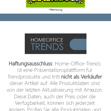
*Werbung