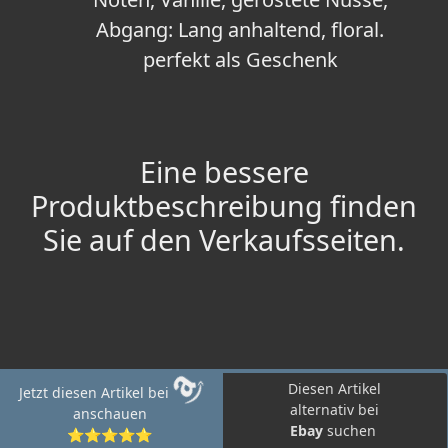
Abgang: Lang anhaltend, floral.
perfekt als Geschenk
Eine bessere
Produktbeschreibung finden
Sie auf den Verkaufsseiten.
Diesen Artikel
Jetzt diesen Artikel bei
alternativ bei
anschauen
Ebay
suchen
⭐⭐⭐⭐⭐