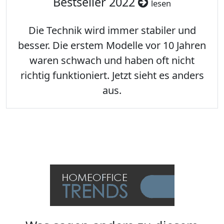
Bestseller 2022
lesen
Die Technik wird immer stabiler und
besser. Die erstem Modelle vor 10 Jahren
waren schwach und haben oft nicht
richtig funktioniert. Jetzt sieht es anders
aus.