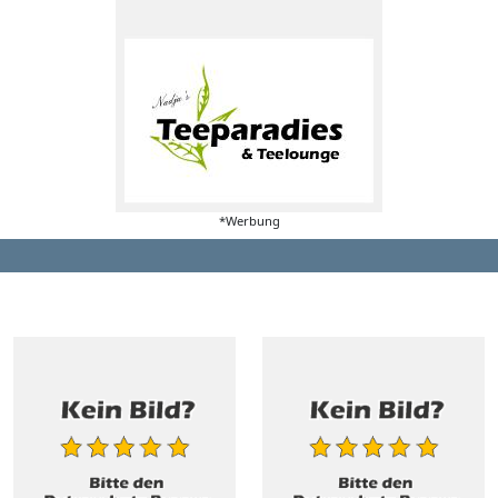
*Werbung