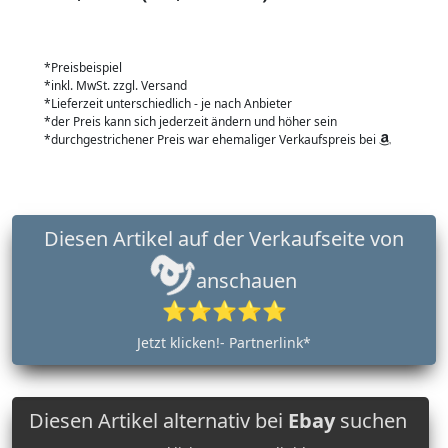
*Preisbeispiel
*inkl. MwSt. zzgl. Versand
*Lieferzeit unterschiedlich - je nach Anbieter
*der Preis kann sich jederzeit ändern und höher sein
*durchgestrichener Preis war ehemaliger Verkaufspreis bei
Diesen Artikel auf der Verkaufseite von
anschauen
⭐⭐⭐⭐⭐
Jetzt klicken!- Partnerlink*
Diesen Artikel alternativ bei
Ebay
suchen