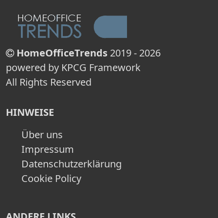
HomeOfficeTrends
2019 - 2026
powered by KPCG Framework
All Rights Reserved
HINWEISE
Über uns
Impressum
Datenschutzerklärung
Cookie Policy
ANDERE LINKS