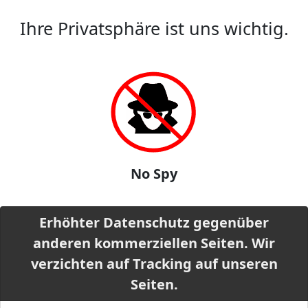
Ihre Privatsphäre ist uns wichtig.
No Spy
Erhöhter Datenschutz gegenüber
anderen kommerziellen Seiten. Wir
verzichten auf Tracking auf unseren
Seiten.