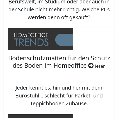
Berufswelt, im Studium oder aber auch in
der Schule nicht mehr richtig. Welche PCs
werden denn oft gekauft?
Bodenschutzmatten für den Schutz
des Boden im Homeoffice
lesen
Jeder kennt es, hin und her mit dem
Bürostuhl... schlecht für Parket- und
Teppichböden Zuhause.