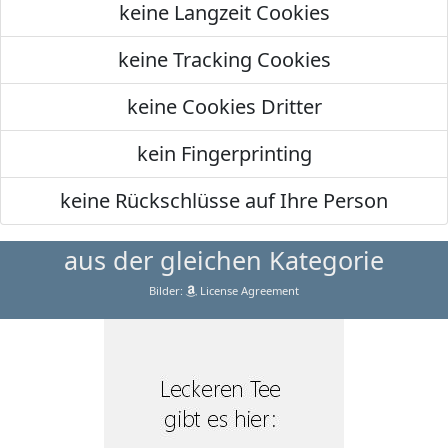
keine Langzeit Cookies
keine Tracking Cookies
keine Cookies Dritter
kein Fingerprinting
keine Rückschlüsse auf Ihre Person
aus der gleichen Kategorie
Bilder:
License Agreement