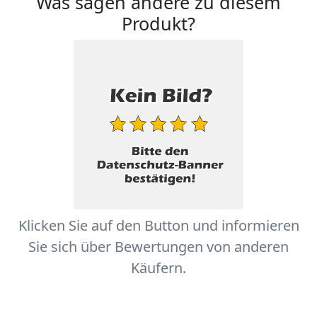
Was sagen andere zu diesem
Produkt?
Klicken Sie auf den Button und informieren
Sie sich über Bewertungen von anderen
Käufern.