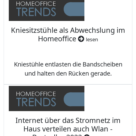
Kniesitzstühle als Abwechslung im
Homeoffice
lesen
Kniestühle entlasten die Bandscheiben
und halten den Rücken gerade.
Internet über das Stromnetz im
Haus verteilen auch Wlan -