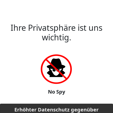
Ihre Privatsphäre ist uns
wichtig.
No Spy
Erhöhter Datenschutz gegenüber