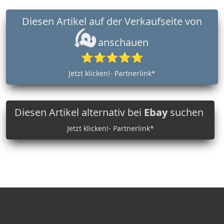
Diesen Artikel auf der Verkaufseite von
anschauen
⭐⭐⭐⭐⭐
Jetzt klicken!- Partnerlink*
Diesen Artikel alternativ bei
Ebay
suchen
Jetzt klicken!- Partnerlink*