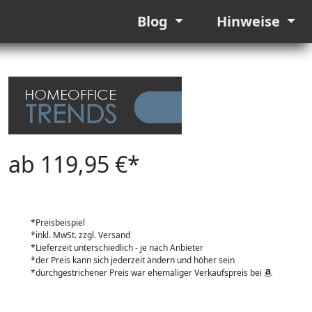
Blog
Hinweise
ab 119,95 €*
*Preisbeispiel
*inkl. MwSt. zzgl. Versand
*Lieferzeit unterschiedlich - je nach Anbieter
*der Preis kann sich jederzeit ändern und höher sein
*durchgestrichener Preis war ehemaliger Verkaufspreis bei