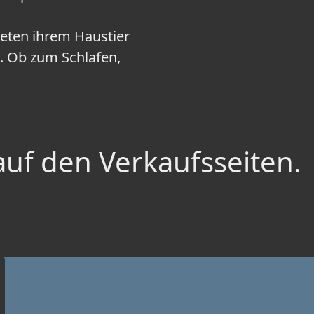
eten ihrem Haustier
e. Ob zum Schlafen,
auf den Verkaufsseiten.