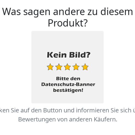
Was sagen andere zu diesem
Produkt?
cken Sie auf den Button und informieren Sie sich 
Bewertungen von anderen Käufern.