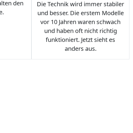
lten den
Die Technik wird immer stabiler
e.
und besser. Die erstem Modelle
vor 10 Jahren waren schwach
und haben oft nicht richtig
funktioniert. Jetzt sieht es
anders aus.