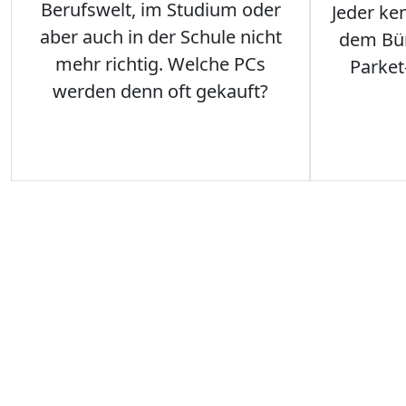
Berufswelt, im Studium oder
Jeder ken
aber auch in der Schule nicht
dem Büro
mehr richtig. Welche PCs
Parket
werden denn oft gekauft?