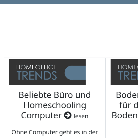
Beliebte Büro und
Bode
Homeschooling
für 
Computer
Boden
lesen
Ohne Computer geht es in der