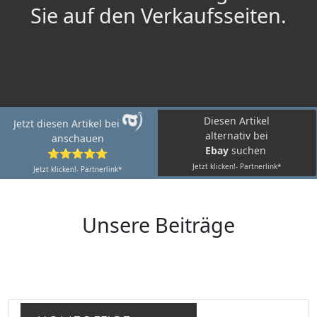
Sie auf den Verkaufsseiten.
Diesen Artikel
Jetzt diesen Artikel bei
alternativ bei
anschauen
Ebay
suchen
⭐⭐⭐⭐⭐
Jetzt klicken!- Partnerlink*
Jetzt klicken!- Partnerlink*
Unsere Beiträge