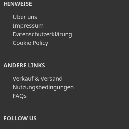
HINWEISE
Über uns
Impressum
Datenschutzerklärung
Cookie Policy
ANDERE LINKS
Verkauf & Versand
Nutzungsbedingungen
FAQs
FOLLOW US