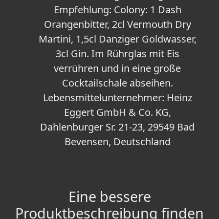
Empfehlung: Colony: 1 Dash
Orangenbitter, 2cl Vermouth Dry
Martini, 1,5cl Danziger Goldwasser,
3cl Gin. Im Rührglas mit Eis
verrühren und in eine große
Cocktailschale abseihen.
Lebensmittelunternehmer: Heinz
Eggert GmbH & Co. KG,
Dahlenburger Sr. 21-23, 29549 Bad
Bevensen, Deutschland
Eine bessere
Produktbeschreibung finden