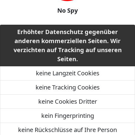
No Spy
Erhöhter Datenschutz gegenüber
anderen kommerziellen Seiten. Wir
verzichten auf Tracking auf unseren
Seiten.
keine Langzeit Cookies
keine Tracking Cookies
keine Cookies Dritter
kein Fingerprinting
keine Rückschlüsse auf Ihre Person