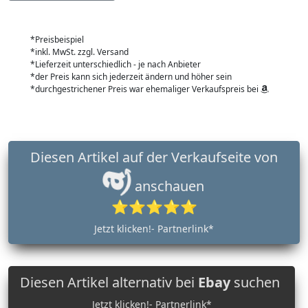
*Preisbeispiel
*inkl. MwSt. zzgl. Versand
*Lieferzeit unterschiedlich - je nach Anbieter
*der Preis kann sich jederzeit ändern und höher sein
*durchgestrichener Preis war ehemaliger Verkaufspreis bei
Diesen Artikel auf der Verkaufseite von
anschauen
⭐⭐⭐⭐⭐
Jetzt klicken!- Partnerlink*
Diesen Artikel alternativ bei
Ebay
suchen
Jetzt klicken!- Partnerlink*