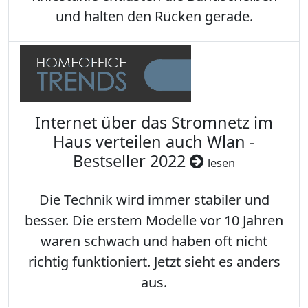
und halten den Rücken gerade.
Internet über das Stromnetz im
Haus verteilen auch Wlan -
Bestseller 2022
lesen
Die Technik wird immer stabiler und
besser. Die erstem Modelle vor 10 Jahren
waren schwach und haben oft nicht
richtig funktioniert. Jetzt sieht es anders
aus.