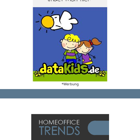
*Werbung