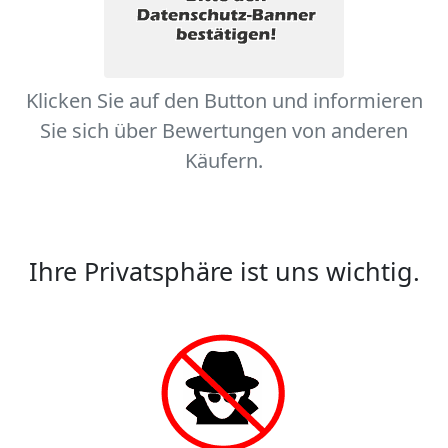
Klicken Sie auf den Button und informieren
Sie sich über Bewertungen von anderen
Käufern.
Ihre Privatsphäre ist uns wichtig.