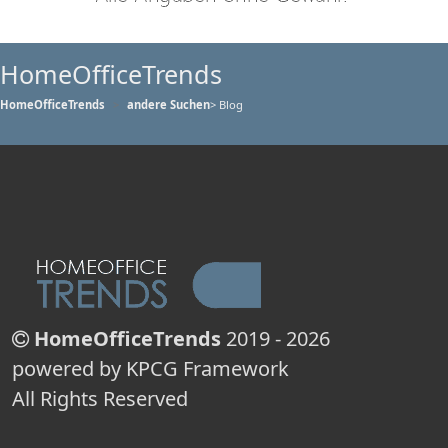
HomeOfficeTrends
HomeOfficeTrends
andere Suchen
> Blog
HomeOfficeTrends
2019 - 2026
powered by KPCG Framework
All Rights Reserved