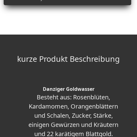
kurze Produkt Beschreibung
Danziger Goldwasser
Besteht aus: Rosenblüten,
Kardamomen, Orangenblättern
und Schalen, Zucker, Stärke,
einigen Gewürzen und Kräutern
und 22 karätigem Blattgold.