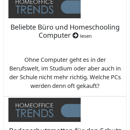
Beliebte Büro und Homeschooling
Computer
lesen
Ohne Computer geht es in der
Berufswelt, im Studium oder aber auch in
der Schule nicht mehr richtig. Welche PCs
werden denn oft gekauft?