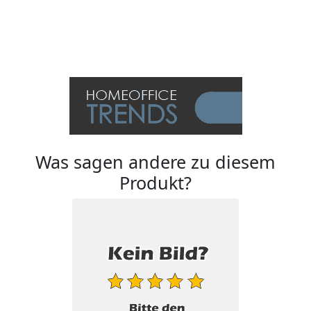
Was sagen andere zu diesem
Produkt?