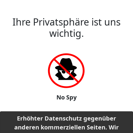
Ihre Privatsphäre ist uns
wichtig.
No Spy
Erhöhter Datenschutz gegenüber
anderen kommerziellen Seiten. Wir