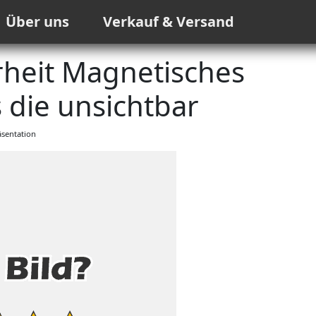
Über uns
Verkauf & Versand
heit Magnetisches
 die unsichtbar
sentation