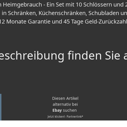
 Heimgebrauch - Ein Set mit 10 Schlössern und 2
in Schränken, Küchenschränken, Schubladen 
2 Monate Garantie und 45 Tage Geld-Zurückzahl
schreibung finden Sie 
Diesen Artikel
alternativ bei
Ebay
suchen
Jetzt klicken!- Partnerlink*