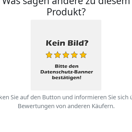
Was sagen andere zu diesem
Produkt?
cken Sie auf den Button und informieren Sie sich 
Bewertungen von anderen Käufern.