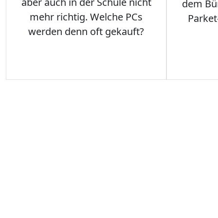
aber auch in der Schule nicht
dem Büro
mehr richtig. Welche PCs
Parket
werden denn oft gekauft?