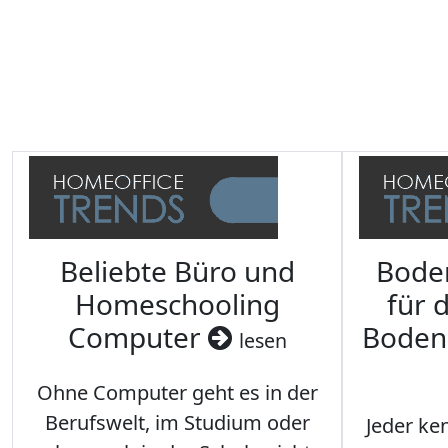
Beliebte Büro und
Bode
Homeschooling
für 
Computer
Boden
lesen
Ohne Computer geht es in der
Berufswelt, im Studium oder
Jeder ken