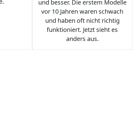
e.
und besser. Die erstem Modelle
vor 10 Jahren waren schwach
und haben oft nicht richtig
funktioniert. Jetzt sieht es
anders aus.