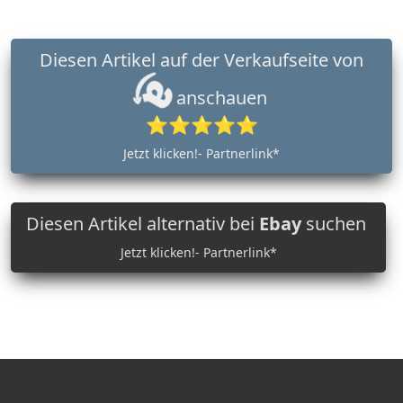
Diesen Artikel auf der Verkaufseite von
anschauen
⭐⭐⭐⭐⭐
Jetzt klicken!- Partnerlink*
Diesen Artikel alternativ bei
Ebay
suchen
Jetzt klicken!- Partnerlink*