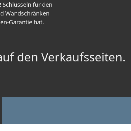
 Schlüsseln für den
und Wandschränken
en-Garantie hat.
auf den Verkaufsseiten.