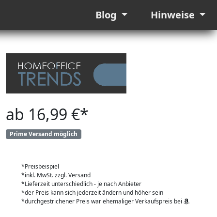
Blog
Hinweise
ab 16,99 €*
Prime Versand möglich
*Preisbeispiel
*inkl. MwSt. zzgl. Versand
*Lieferzeit unterschiedlich - je nach Anbieter
*der Preis kann sich jederzeit ändern und höher sein
*durchgestrichener Preis war ehemaliger Verkaufspreis bei