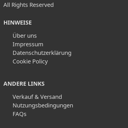
All Rights Reserved
HINWEISE
Über uns
Impressum
Datenschutzerklärung
Cookie Policy
ANDERE LINKS
Verkauf & Versand
Nutzungsbedingungen
FAQs