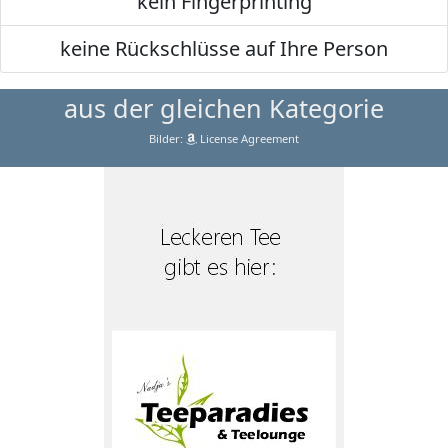
kein Fingerprinting
keine Rückschlüsse auf Ihre Person
aus der gleichen Kategorie
Bilder:
License Agreement