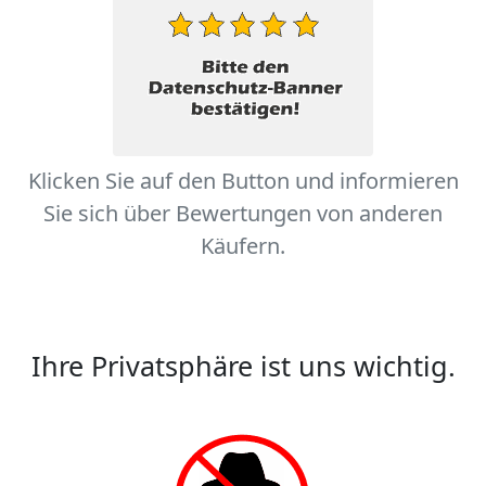
Klicken Sie auf den Button und informieren
Sie sich über Bewertungen von anderen
Käufern.
Ihre Privatsphäre ist uns wichtig.