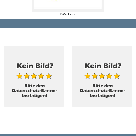
*Werbung