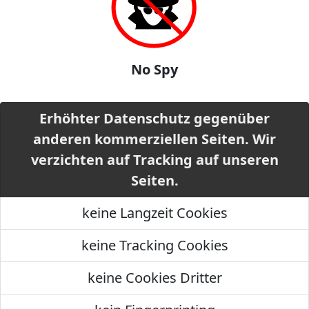
No Spy
Erhöhter Datenschutz gegenüber
anderen kommerziellen Seiten. Wir
verzichten auf Tracking auf unseren
Seiten.
keine Langzeit Cookies
keine Tracking Cookies
keine Cookies Dritter