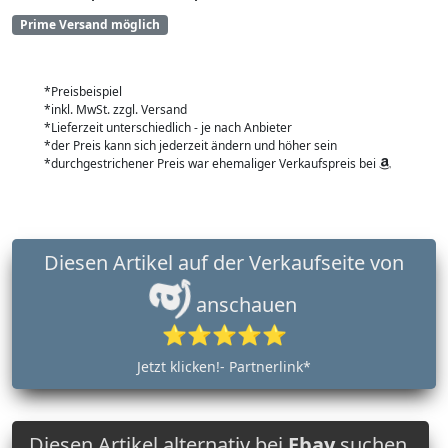
Prime Versand möglich
*Preisbeispiel
*inkl. MwSt. zzgl. Versand
*Lieferzeit unterschiedlich - je nach Anbieter
*der Preis kann sich jederzeit ändern und höher sein
*durchgestrichener Preis war ehemaliger Verkaufspreis bei
Diesen Artikel auf der Verkaufseite von
anschauen
⭐⭐⭐⭐⭐
Jetzt klicken!- Partnerlink*
Diesen Artikel alternativ bei
Ebay
suchen