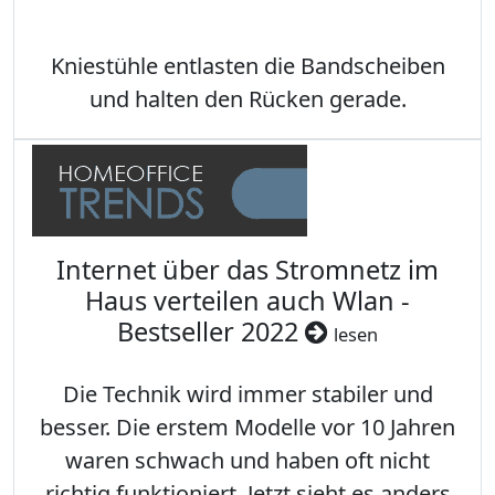
Kniestühle entlasten die Bandscheiben
und halten den Rücken gerade.
Internet über das Stromnetz im
Haus verteilen auch Wlan -
Bestseller 2022
lesen
Die Technik wird immer stabiler und
besser. Die erstem Modelle vor 10 Jahren
waren schwach und haben oft nicht
richtig funktioniert. Jetzt sieht es anders