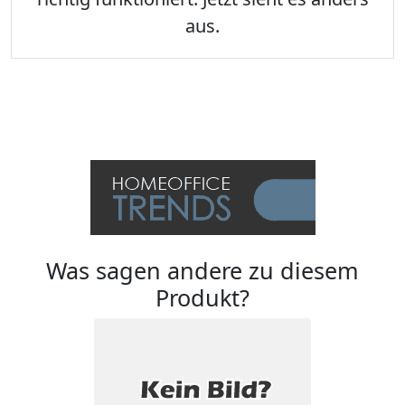
aus.
Was sagen andere zu diesem
Produkt?