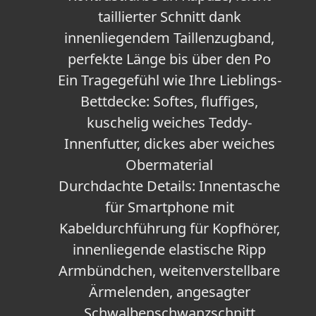
taillierter Schnitt dank
innenliegendem Taillenzugband,
perfekte Länge bis über den Po
Ein Tragegefühl wie Ihre Lieblings-
Bettdecke: Softes, fluffiges,
kuschelig weiches Teddy-
Innenfutter, dickes aber weiches
Obermaterial
Durchdachte Details: Innentasche
für Smartphone mit
Kabeldurchführung für Kopfhörer,
innenliegende elastische Ripp
Armbündchen, weitenverstellbare
Ärmelenden, angesagter
Schwalbenschwanzschnitt