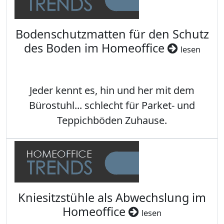
Bodenschutzmatten für den Schutz
des Boden im Homeoffice
lesen
Jeder kennt es, hin und her mit dem
Bürostuhl... schlecht für Parket- und
Teppichböden Zuhause.
Kniesitzstühle als Abwechslung im
Homeoffice
lesen