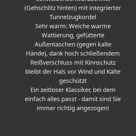
(Gehschlitz hinten) mit integrierter
Tunnelzugkordel
Sehr warm: Weiche warme
Wattierung, gefütterte
Außentaschen (gegen kalte
Hände), dank hoch schließendem
Reißverschluss mit Kinnschutz
bleibt der Hals vor Wind und Kälte
geschützt
Ein zeitloser Klassiker, bei dem
einfach alles passt - damit sind Sie
immer richtig angezogen!