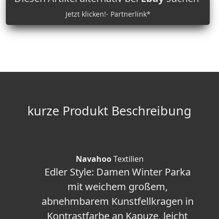
Jetzt klicken!- Partnerlink*
kurze Produkt Beschreibung
Navahoo
Textilien
Edler Style: Damen Winter Parka
mit weichem großem,
abnehmbarem Kunstfellkragen in
Kontrastfarbe an Kapuze, leicht