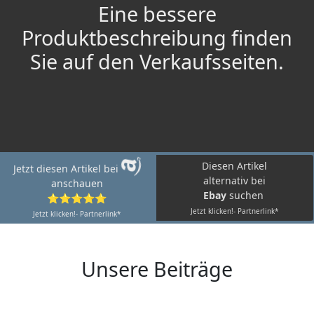
Eine bessere
Produktbeschreibung finden
Sie auf den Verkaufsseiten.
Diesen Artikel
Jetzt diesen Artikel bei
alternativ bei
anschauen
Ebay
suchen
⭐⭐⭐⭐⭐
Jetzt klicken!- Partnerlink*
Jetzt klicken!- Partnerlink*
Unsere Beiträge