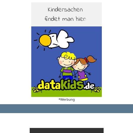
*Werbung