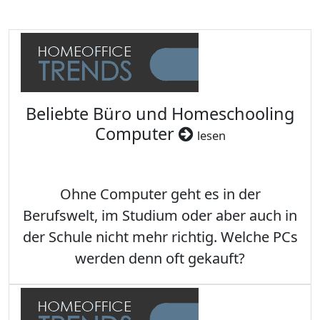
Beliebte Büro und Homeschooling
Computer
lesen
Ohne Computer geht es in der
Berufswelt, im Studium oder aber auch in
der Schule nicht mehr richtig. Welche PCs
werden denn oft gekauft?