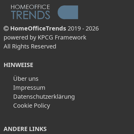
HomeOfficeTrends
2019 - 2026
powered by KPCG Framework
All Rights Reserved
HINWEISE
Über uns
Impressum
Datenschutzerklärung
Cookie Policy
ANDERE LINKS