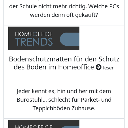
der Schule nicht mehr richtig. Welche PCs
werden denn oft gekauft?
Bodenschutzmatten für den Schutz
des Boden im Homeoffice
lesen
Jeder kennt es, hin und her mit dem
Bürostuhl... schlecht für Parket- und
Teppichböden Zuhause.