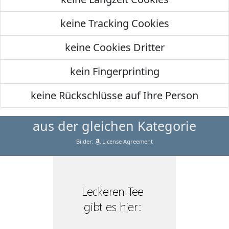
keine Tracking Cookies
keine Cookies Dritter
kein Fingerprinting
keine Rückschlüsse auf Ihre Person
aus der gleichen Kategorie
Bilder:
License Agreement