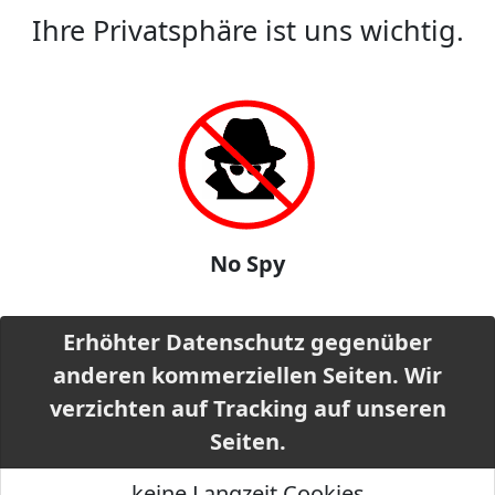
Ihre Privatsphäre ist uns wichtig.
No Spy
Erhöhter Datenschutz gegenüber
anderen kommerziellen Seiten. Wir
verzichten auf Tracking auf unseren
Seiten.
keine Langzeit Cookies