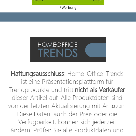
*Werbung