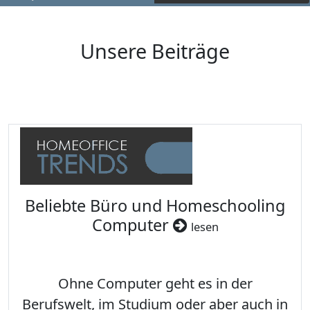
Unsere Beiträge
Beliebte Büro und Homeschooling
Computer
lesen
Ohne Computer geht es in der
Berufswelt, im Studium oder aber auch in