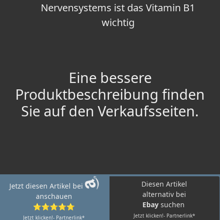
Nervensystems ist das Vitamin B1
wichtig
Eine bessere
Produktbeschreibung finden
Sie auf den Verkaufsseiten.
Diesen Artikel
Jetzt diesen Artikel bei
alternativ bei
anschauen
Ebay
suchen
⭐⭐⭐⭐⭐
Jetzt klicken!- Partnerlink*
Jetzt klicken!- Partnerlink*