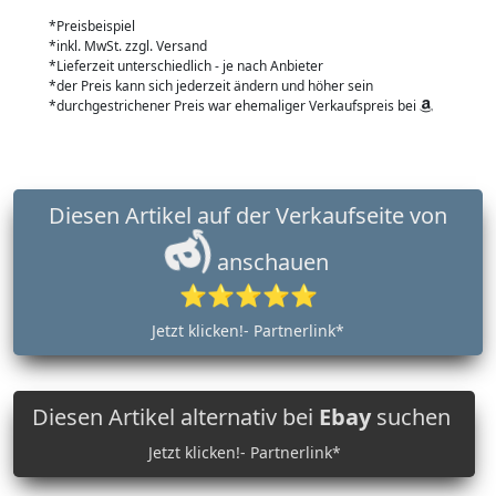
*Preisbeispiel
*inkl. MwSt. zzgl. Versand
*Lieferzeit unterschiedlich - je nach Anbieter
*der Preis kann sich jederzeit ändern und höher sein
*durchgestrichener Preis war ehemaliger Verkaufspreis bei
Diesen Artikel auf der Verkaufseite von
anschauen
⭐⭐⭐⭐⭐
Jetzt klicken!- Partnerlink*
Diesen Artikel alternativ bei
Ebay
suchen
Jetzt klicken!- Partnerlink*