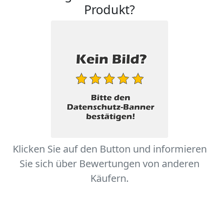
Produkt?
Klicken Sie auf den Button und informieren
Sie sich über Bewertungen von anderen
Käufern.