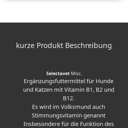
kurze Produkt Beschreibung
Selectavet
Misc.
Ergänzungsfuttermittel für Hunde
und Katzen mit Vitamin B1, B2 und
B12.
Es wird im Volksmund auch
Stimmungsvitamin genannt
Insbesondere für die Funktion des