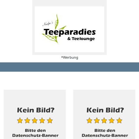
*Werbung