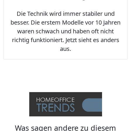
Die Technik wird immer stabiler und
besser. Die erstem Modelle vor 10 Jahren
waren schwach und haben oft nicht
richtig funktioniert. Jetzt sieht es anders
aus.
Was sagen andere zu diesem