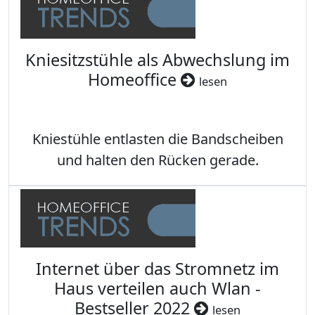
Kniesitzstühle als Abwechslung im
Homeoffice
lesen
Kniestühle entlasten die Bandscheiben
und halten den Rücken gerade.
Internet über das Stromnetz im
Haus verteilen auch Wlan -
Bestseller 2022
lesen