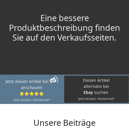
Eine bessere
Produktbeschreibung finden
Sie auf den Verkaufsseiten.
Diesen Artikel
Jetzt diesen Artikel bei
alternativ bei
anschauen
Ebay
suchen
⭐⭐⭐⭐⭐
Jetzt klicken!- Partnerlink*
Jetzt klicken!- Partnerlink*
Unsere Beiträge