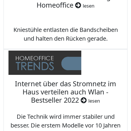
Homeoffice
lesen
Kniestühle entlasten die Bandscheiben
und halten den Rücken gerade.
Internet über das Stromnetz im
Haus verteilen auch Wlan -
Bestseller 2022
lesen
Die Technik wird immer stabiler und
besser. Die erstem Modelle vor 10 Jahren