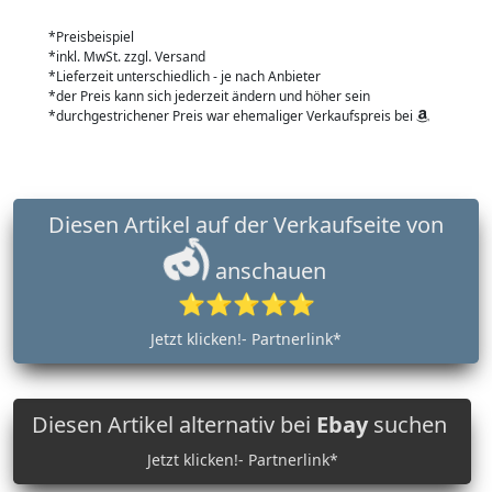
*Preisbeispiel
*inkl. MwSt. zzgl. Versand
*Lieferzeit unterschiedlich - je nach Anbieter
*der Preis kann sich jederzeit ändern und höher sein
*durchgestrichener Preis war ehemaliger Verkaufspreis bei
Diesen Artikel auf der Verkaufseite von
anschauen
⭐⭐⭐⭐⭐
Jetzt klicken!- Partnerlink*
Diesen Artikel alternativ bei
Ebay
suchen
Jetzt klicken!- Partnerlink*