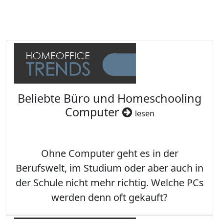
Beliebte Büro und Homeschooling
Computer
lesen
Ohne Computer geht es in der
Berufswelt, im Studium oder aber auch in
der Schule nicht mehr richtig. Welche PCs
werden denn oft gekauft?