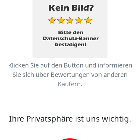
Klicken Sie auf den Button und informieren
Sie sich über Bewertungen von anderen
Käufern.
Ihre Privatsphäre ist uns wichtig.