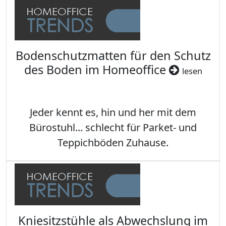
Bodenschutzmatten für den Schutz
des Boden im Homeoffice
lesen
Jeder kennt es, hin und her mit dem
Bürostuhl... schlecht für Parket- und
Teppichböden Zuhause.
Kniesitzstühle als Abwechslung im