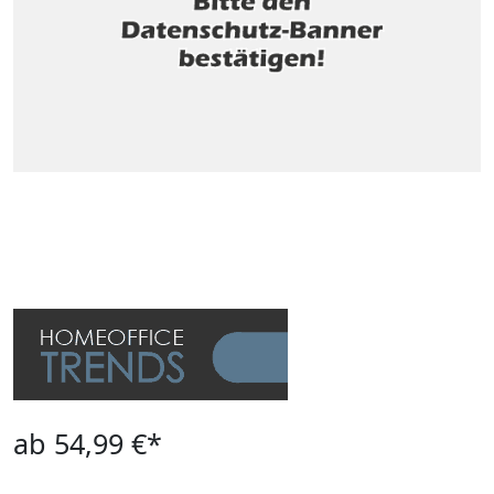
ab 54,99 €*