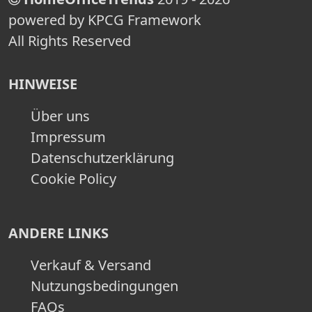
powered by KPCG Framework
All Rights Reserved
HINWEISE
Über uns
Impressum
Datenschutzerklärung
Cookie Policy
ANDERE LINKS
Verkauf & Versand
Nutzungsbedingungen
FAQs