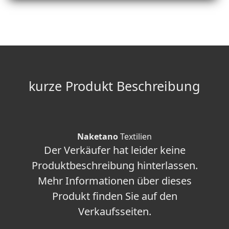
kurze Produkt Beschreibung
Naketano
Textilien
Der Verkäufer hat leider keine
Produktbeschreibung hinterlassen.
Mehr Informationen über dieses
Produkt finden Sie auf den
Verkaufsseiten.