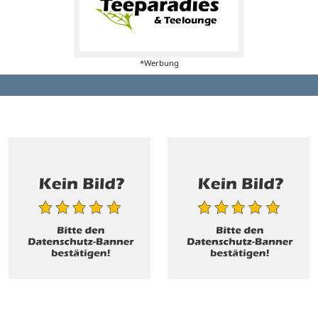
*Werbung