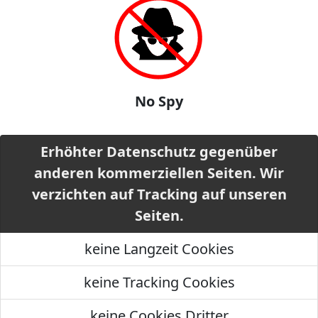
No Spy
Erhöhter Datenschutz gegenüber
anderen kommerziellen Seiten. Wir
verzichten auf Tracking auf unseren
Seiten.
keine Langzeit Cookies
keine Tracking Cookies
keine Cookies Dritter