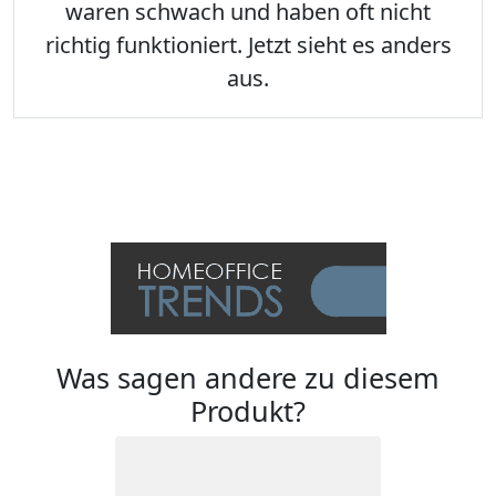
waren schwach und haben oft nicht
richtig funktioniert. Jetzt sieht es anders
aus.
Was sagen andere zu diesem
Produkt?