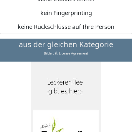
kein Fingerprinting
keine Rückschlüsse auf Ihre Person
aus der gleichen Kategorie
Bilder:
License Agreement