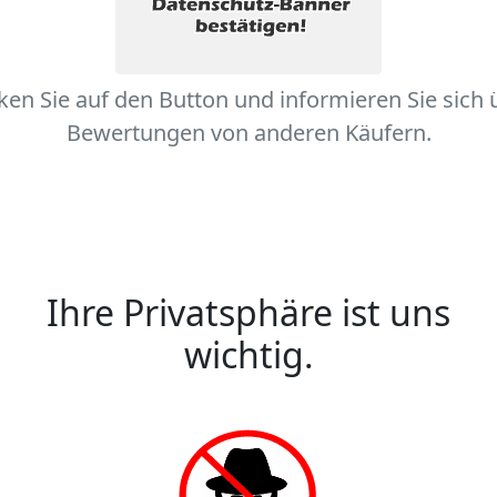
cken Sie auf den Button und informieren Sie sich 
Bewertungen von anderen Käufern.
Ihre Privatsphäre ist uns
wichtig.