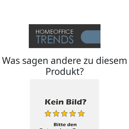
Was sagen andere zu diesem
Produkt?