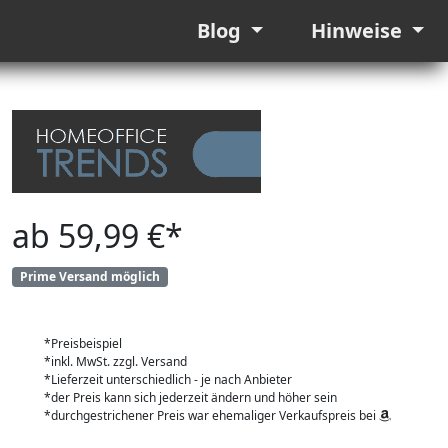
Blog
Hinweise
ab 59,99 €*
Prime Versand möglich
*Preisbeispiel
*inkl. MwSt. zzgl. Versand
*Lieferzeit unterschiedlich - je nach Anbieter
*der Preis kann sich jederzeit ändern und höher sein
*durchgestrichener Preis war ehemaliger Verkaufspreis bei