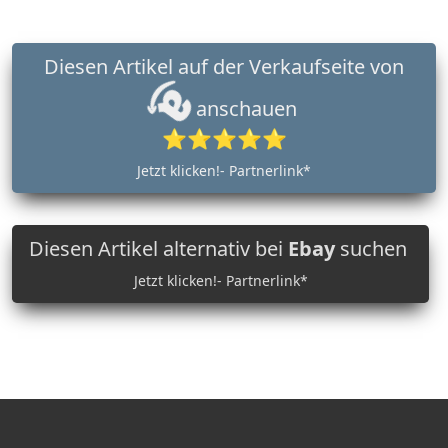
Diesen Artikel auf der Verkaufseite von
anschauen
⭐⭐⭐⭐⭐
Jetzt klicken!- Partnerlink*
Diesen Artikel alternativ bei
Ebay
suchen
Jetzt klicken!- Partnerlink*