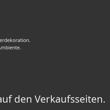
erdekoration.
Ambiente.
auf den Verkaufsseiten.