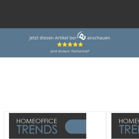
Jetzt diesen Artikel bei
anschauen
⭐⭐⭐⭐⭐
Jetzt klicken!- Partnerlink*