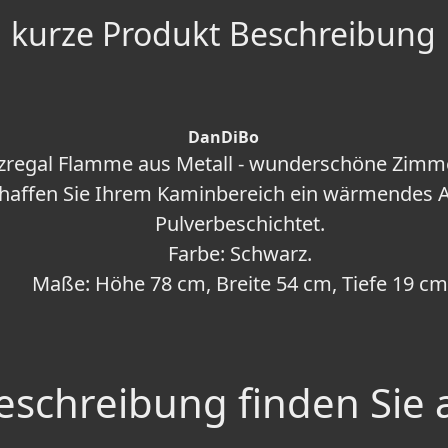
kurze Produkt Beschreibung
DanDiBo
zregal Flamme aus Metall - wunderschöne Zimm
haffen Sie Ihrem Kaminbereich ein wärmendes 
Pulverbeschichtet.
Farbe: Schwarz.
Maße: Höhe 78 cm, Breite 54 cm, Tiefe 19 cm
schreibung finden Sie 