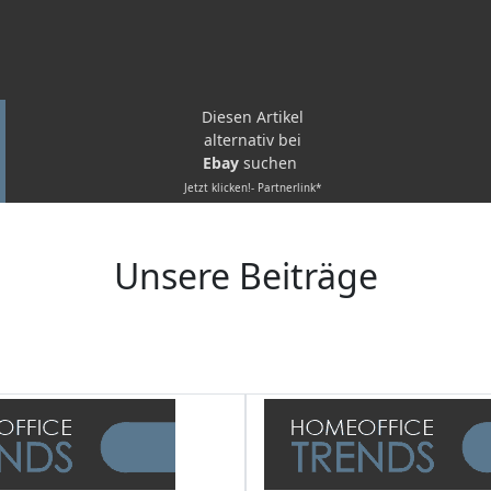
Diesen Artikel
alternativ bei
Ebay
suchen
Jetzt klicken!- Partnerlink*
Unsere Beiträge