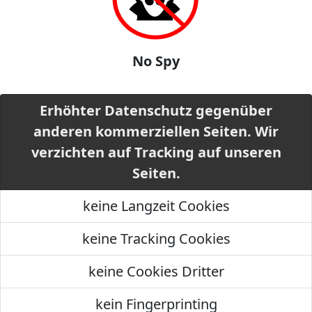
No Spy
Erhöhter Datenschutz gegenüber
anderen kommerziellen Seiten. Wir
verzichten auf Tracking auf unseren
Seiten.
keine Langzeit Cookies
keine Tracking Cookies
keine Cookies Dritter
kein Fingerprinting