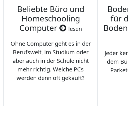
Beliebte Büro und
Bode
Homeschooling
für 
Computer
Boden
lesen
Ohne Computer geht es in der
Berufswelt, im Studium oder
Jeder ken
aber auch in der Schule nicht
dem Büro
mehr richtig. Welche PCs
Parket
werden denn oft gekauft?