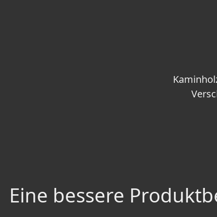
Kaminhol
Versc
Eine bessere Produktbe