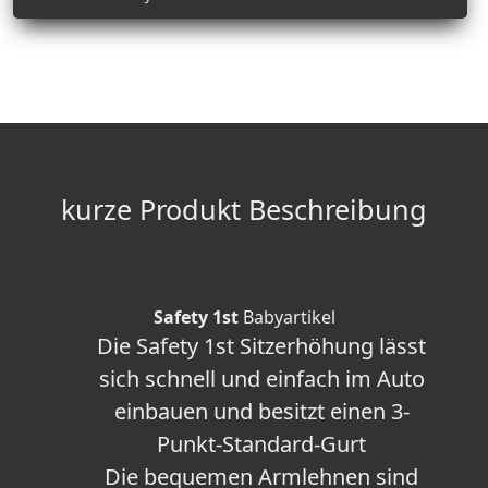
kurze Produkt Beschreibung
Safety 1st
Babyartikel
Die Safety 1st Sitzerhöhung lässt
sich schnell und einfach im Auto
einbauen und besitzt einen 3-
Punkt-Standard-Gurt
Die bequemen Armlehnen sind