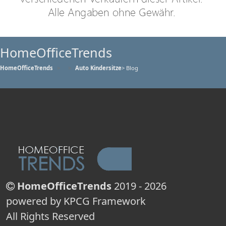
HomeOfficeTrends
HomeOfficeTrends
Auto Kindersitze
> Blog
HomeOfficeTrends
2019 - 2026
powered by KPCG Framework
All Rights Reserved