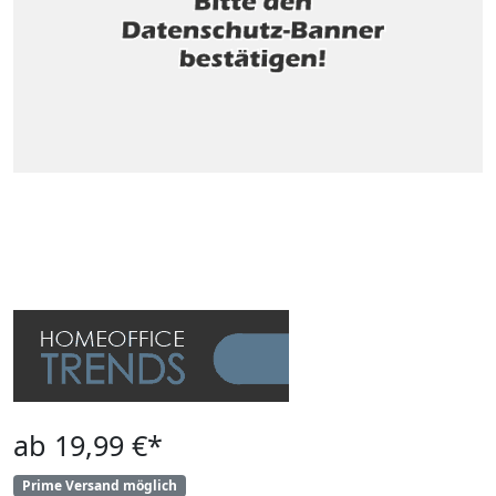
ab 19,99 €*
Prime Versand möglich