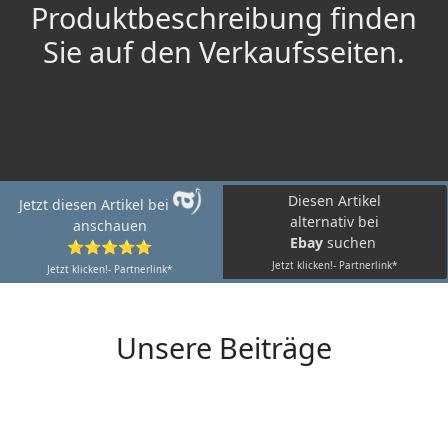
Produktbeschreibung finden
Sie auf den Verkaufsseiten.
Diesen Artikel
Jetzt diesen Artikel bei
alternativ bei
anschauen
Ebay
suchen
⭐⭐⭐⭐⭐
Jetzt klicken!- Partnerlink*
Jetzt klicken!- Partnerlink*
Unsere Beiträge