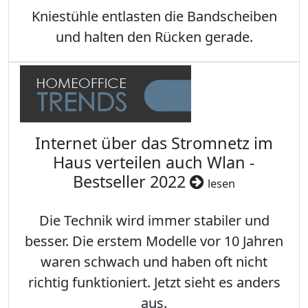
Kniestühle entlasten die Bandscheiben
und halten den Rücken gerade.
Internet über das Stromnetz im
Haus verteilen auch Wlan -
Bestseller 2022
lesen
Die Technik wird immer stabiler und
besser. Die erstem Modelle vor 10 Jahren
waren schwach und haben oft nicht
richtig funktioniert. Jetzt sieht es anders
aus.