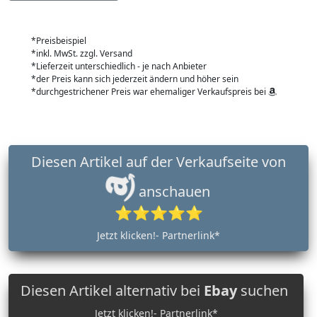
*Preisbeispiel
*inkl. MwSt. zzgl. Versand
*Lieferzeit unterschiedlich - je nach Anbieter
*der Preis kann sich jederzeit ändern und höher sein
*durchgestrichener Preis war ehemaliger Verkaufspreis bei
Diesen Artikel auf der Verkaufseite von
anschauen
⭐⭐⭐⭐⭐
Jetzt klicken!- Partnerlink*
Diesen Artikel alternativ bei
Ebay
suchen
Jetzt klicken!- Partnerlink*