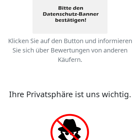
Klicken Sie auf den Button und informieren
Sie sich über Bewertungen von anderen
Käufern.
Ihre Privatsphäre ist uns wichtig.