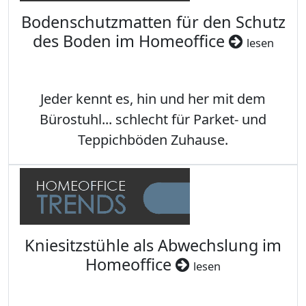
Bodenschutzmatten für den Schutz
des Boden im Homeoffice
lesen
Jeder kennt es, hin und her mit dem
Bürostuhl... schlecht für Parket- und
Teppichböden Zuhause.
Kniesitzstühle als Abwechslung im
Homeoffice
lesen