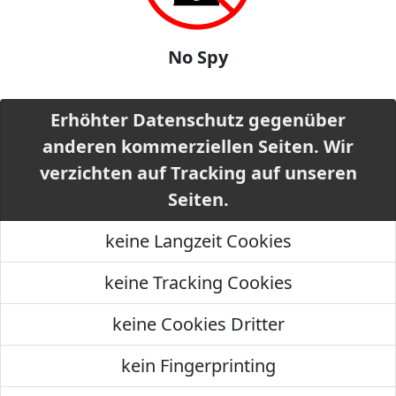
No Spy
Erhöhter Datenschutz gegenüber
anderen kommerziellen Seiten. Wir
verzichten auf Tracking auf unseren
Seiten.
keine Langzeit Cookies
keine Tracking Cookies
keine Cookies Dritter
kein Fingerprinting