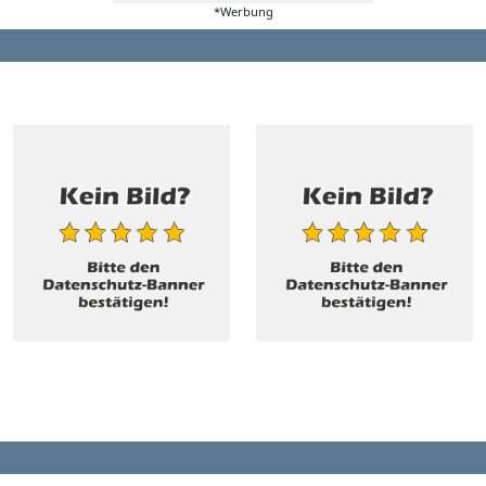
*Werbung