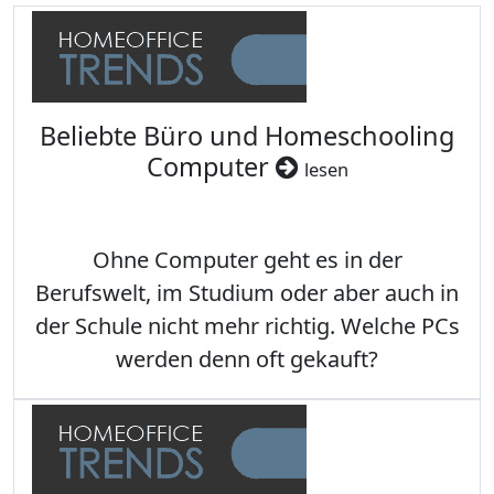
Beliebte Büro und Homeschooling
Computer
lesen
Ohne Computer geht es in der
Berufswelt, im Studium oder aber auch in
der Schule nicht mehr richtig. Welche PCs
werden denn oft gekauft?