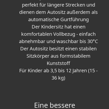
perfekt für längere Strecken und
dienen dem Autositz außerdem als
automatische Gurtführung
Der Kindersitz hat einen
komfortablen Vollbezug - einfach
abnehmbar und waschbar bis 30°C
Der Autositz besitzt einen stabilen
Sitzkörper aus formstabilem
Kunststoff
Für Kinder ab 3,5 bis 12 Jahren (15 -
36 kg)
Eine bessere