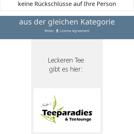
keine Rückschlüsse auf Ihre Person
aus der gleichen Kategorie
Bilder:
License Agreement