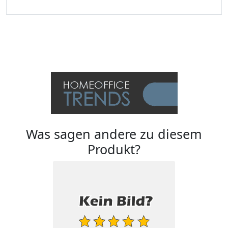
Was sagen andere zu diesem
Produkt?