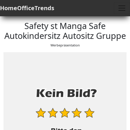
HomeOfficeTrends
Safety st Manga Safe
Autokindersitz Autositz Gruppe
Werbepräsentation