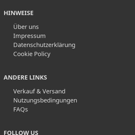
HINWEISE
Über uns
Impressum
Datenschutzerklärung
Cookie Policy
ANDERE LINKS
Verkauf & Versand
Nutzungsbedingungen
FAQs
FOLLOW US