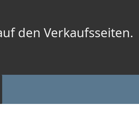
auf den Verkaufsseiten.