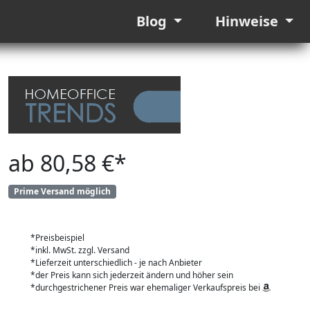
Blog
Hinweise
ab 80,58 €*
Prime Versand möglich
*Preisbeispiel
*inkl. MwSt. zzgl. Versand
*Lieferzeit unterschiedlich - je nach Anbieter
*der Preis kann sich jederzeit ändern und höher sein
*durchgestrichener Preis war ehemaliger Verkaufspreis bei