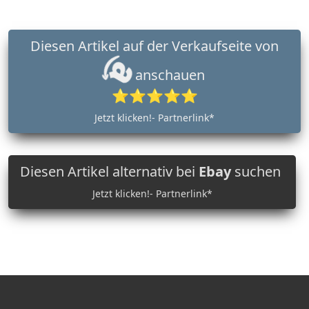
Diesen Artikel auf der Verkaufseite von
anschauen
⭐⭐⭐⭐⭐
Jetzt klicken!- Partnerlink*
Diesen Artikel alternativ bei
Ebay
suchen
Jetzt klicken!- Partnerlink*