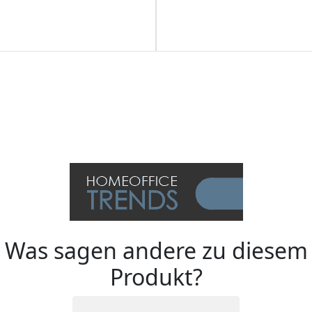
Was sagen andere zu diesem
Produkt?