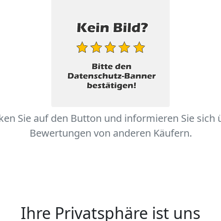
cken Sie auf den Button und informieren Sie sich 
Bewertungen von anderen Käufern.
Ihre Privatsphäre ist uns