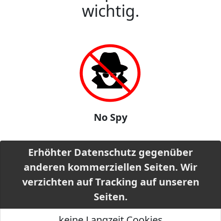
wichtig.
No Spy
Erhöhter Datenschutz gegenüber
anderen kommerziellen Seiten. Wir
verzichten auf Tracking auf unseren
Seiten.
keine Langzeit Cookies