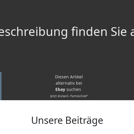
schreibung finden Sie 
Diesen Artikel
alternativ bei
Ebay
suchen
Jetzt klicken!- Partnerlink*
Unsere Beiträge