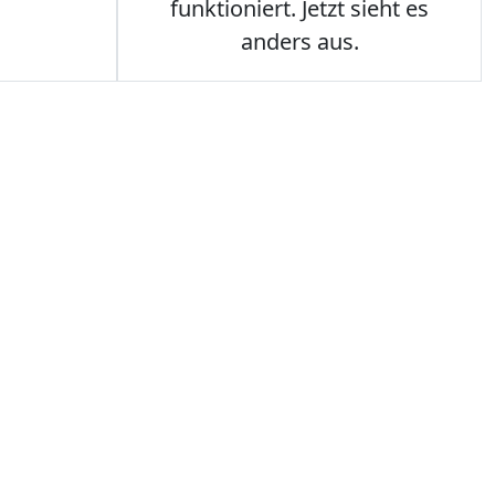
funktioniert. Jetzt sieht es
anders aus.