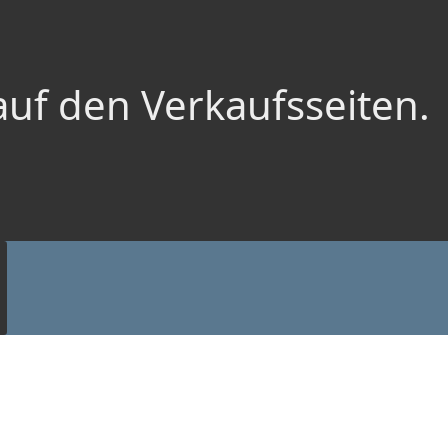
auf den Verkaufsseiten.