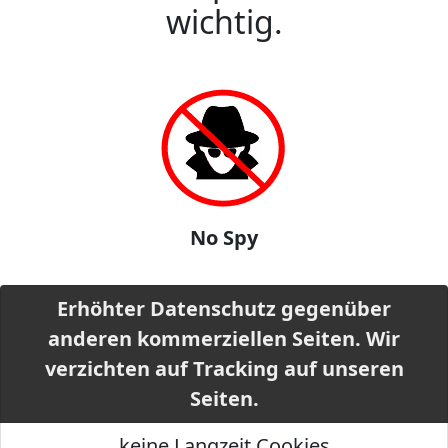
wichtig.
No Spy
Erhöhter Datenschutz gegenüber
anderen kommerziellen Seiten. Wir
verzichten auf Tracking auf unseren
Seiten.
keine Langzeit Cookies