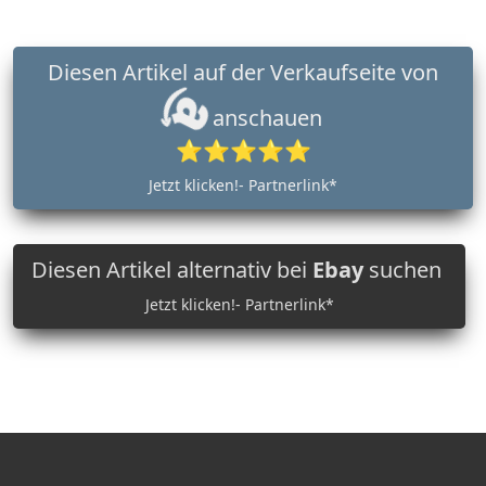
Diesen Artikel auf der Verkaufseite von
anschauen
⭐⭐⭐⭐⭐
Jetzt klicken!- Partnerlink*
Diesen Artikel alternativ bei
Ebay
suchen
Jetzt klicken!- Partnerlink*