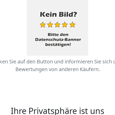
cken Sie auf den Button und informieren Sie sich 
Bewertungen von anderen Käufern.
Ihre Privatsphäre ist uns