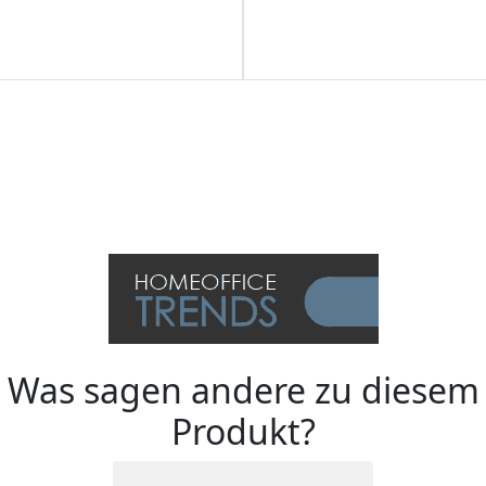
Was sagen andere zu diesem
Produkt?