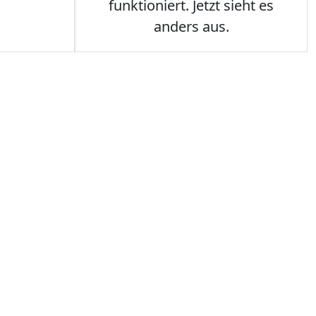
funktioniert. Jetzt sieht es
anders aus.