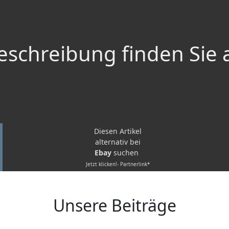
schreibung finden Sie 
Diesen Artikel
alternativ bei
Ebay
suchen
Jetzt klicken!- Partnerlink*
Unsere Beiträge