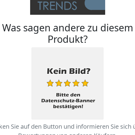
Was sagen andere zu diesem
Produkt?
cken Sie auf den Button und informieren Sie sich 