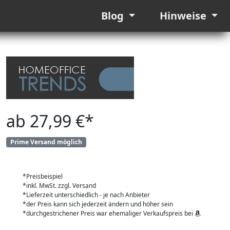
Blog
Hinweise
ab 27,99 €*
Prime Versand möglich
*Preisbeispiel
*inkl. MwSt. zzgl. Versand
*Lieferzeit unterschiedlich - je nach Anbieter
*der Preis kann sich jederzeit ändern und höher sein
*durchgestrichener Preis war ehemaliger Verkaufspreis bei