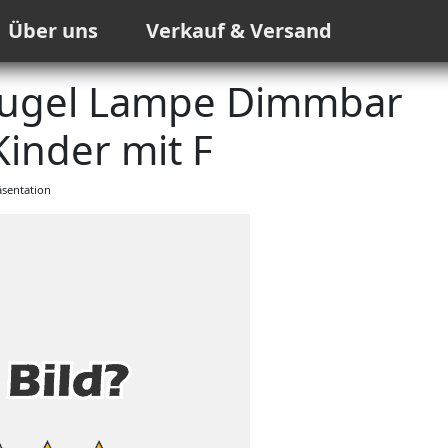
Über uns
Verkauf & Versand
Kugel Lampe Dimmbar
Kinder mit F
sentation