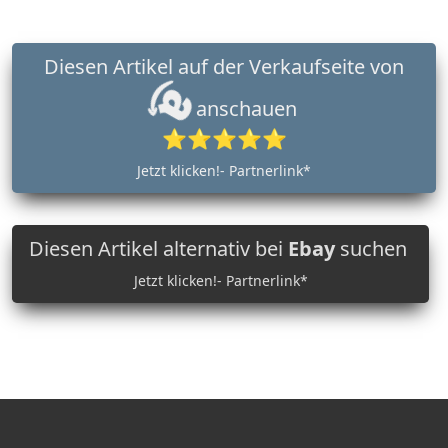
Diesen Artikel auf der Verkaufseite von
anschauen
⭐⭐⭐⭐⭐
Jetzt klicken!- Partnerlink*
Diesen Artikel alternativ bei
Ebay
suchen
Jetzt klicken!- Partnerlink*