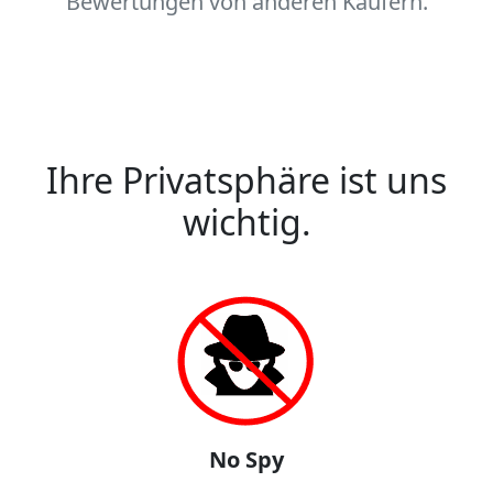
Bewertungen von anderen Käufern.
Ihre Privatsphäre ist uns
wichtig.
No Spy