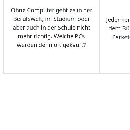
Ohne Computer geht es in der
Berufswelt, im Studium oder
Jeder ken
aber auch in der Schule nicht
dem Büro
mehr richtig. Welche PCs
Parket
werden denn oft gekauft?