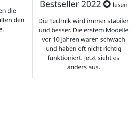
Bestseller 2022
lesen
en die
lten den
Die Technik wird immer stabiler
e.
und besser. Die erstem Modelle
vor 10 Jahren waren schwach
und haben oft nicht richtig
funktioniert. Jetzt sieht es
anders aus.