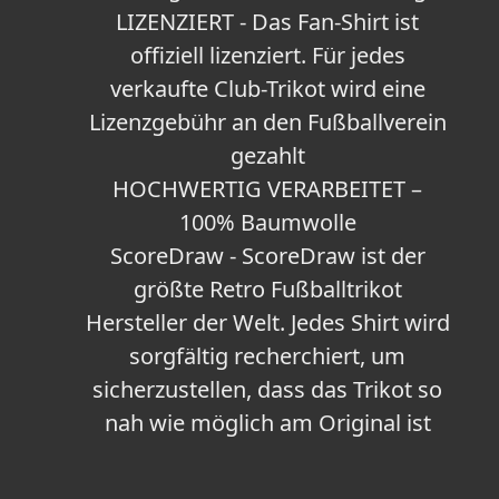
LIZENZIERT - Das Fan-Shirt ist
offiziell lizenziert. Für jedes
verkaufte Club-Trikot wird eine
Lizenzgebühr an den Fußballverein
gezahlt
HOCHWERTIG VERARBEITET –
100% Baumwolle
ScoreDraw - ScoreDraw ist der
größte Retro Fußballtrikot
Hersteller der Welt. Jedes Shirt wird
sorgfältig recherchiert, um
sicherzustellen, dass das Trikot so
nah wie möglich am Original ist