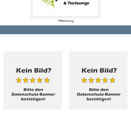
*Werbung