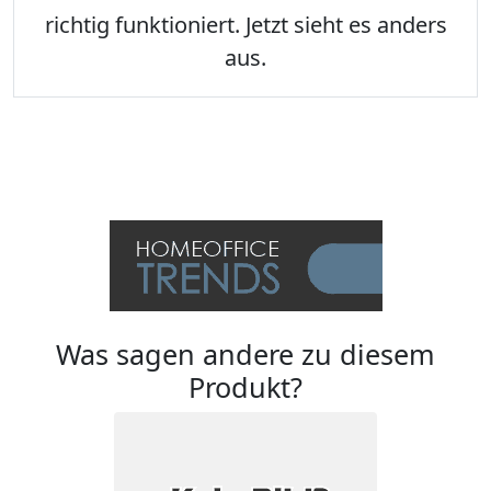
richtig funktioniert. Jetzt sieht es anders
aus.
Was sagen andere zu diesem
Produkt?