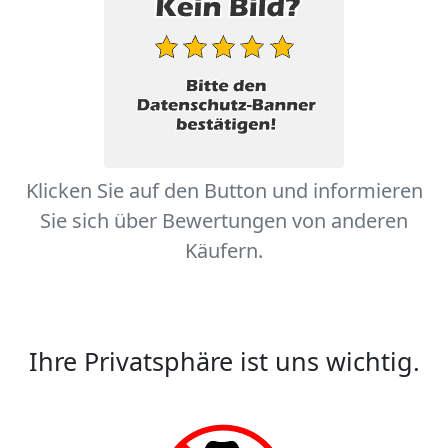
Klicken Sie auf den Button und informieren
Sie sich über Bewertungen von anderen
Käufern.
Ihre Privatsphäre ist uns wichtig.