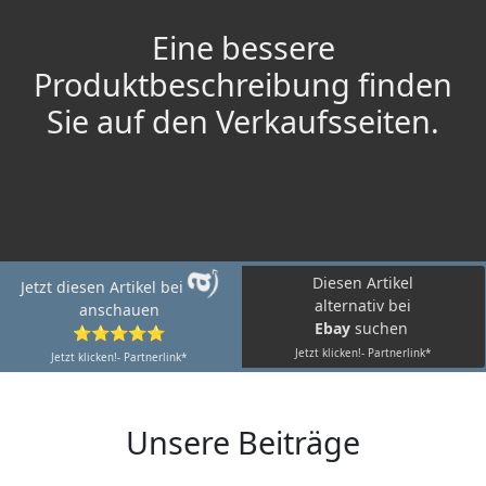
Eine bessere
Produktbeschreibung finden
Sie auf den Verkaufsseiten.
Diesen Artikel
Jetzt diesen Artikel bei
alternativ bei
anschauen
Ebay
suchen
⭐⭐⭐⭐⭐
Jetzt klicken!- Partnerlink*
Jetzt klicken!- Partnerlink*
Unsere Beiträge