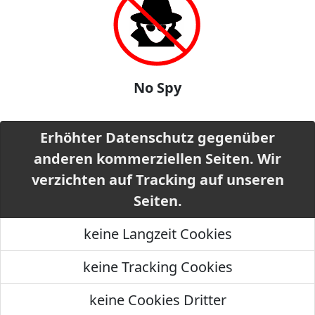
No Spy
Erhöhter Datenschutz gegenüber
anderen kommerziellen Seiten. Wir
verzichten auf Tracking auf unseren
Seiten.
keine Langzeit Cookies
keine Tracking Cookies
keine Cookies Dritter