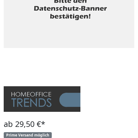
ab 29,50 €*
Prime Versand möglich