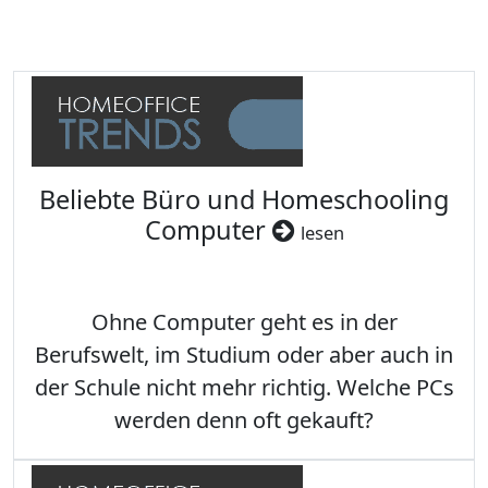
Beliebte Büro und Homeschooling
Computer
lesen
Ohne Computer geht es in der
Berufswelt, im Studium oder aber auch in
der Schule nicht mehr richtig. Welche PCs
werden denn oft gekauft?