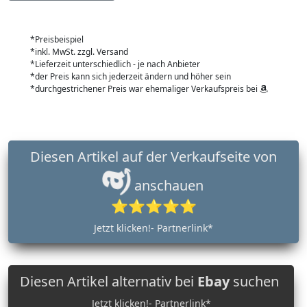
*Preisbeispiel
*inkl. MwSt. zzgl. Versand
*Lieferzeit unterschiedlich - je nach Anbieter
*der Preis kann sich jederzeit ändern und höher sein
*durchgestrichener Preis war ehemaliger Verkaufspreis bei
Diesen Artikel auf der Verkaufseite von
anschauen
⭐⭐⭐⭐⭐
Jetzt klicken!- Partnerlink*
Diesen Artikel alternativ bei
Ebay
suchen
Jetzt klicken!- Partnerlink*