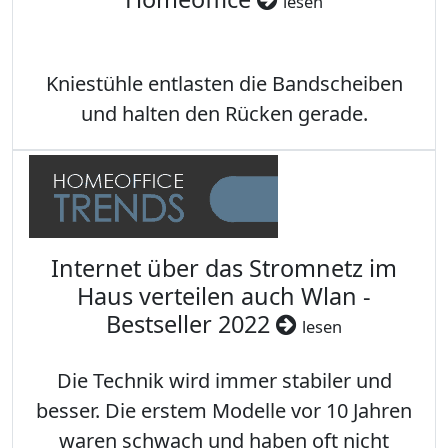
lesen
Kniestühle entlasten die Bandscheiben
und halten den Rücken gerade.
Internet über das Stromnetz im
Haus verteilen auch Wlan -
Bestseller 2022
lesen
Die Technik wird immer stabiler und
besser. Die erstem Modelle vor 10 Jahren
waren schwach und haben oft nicht