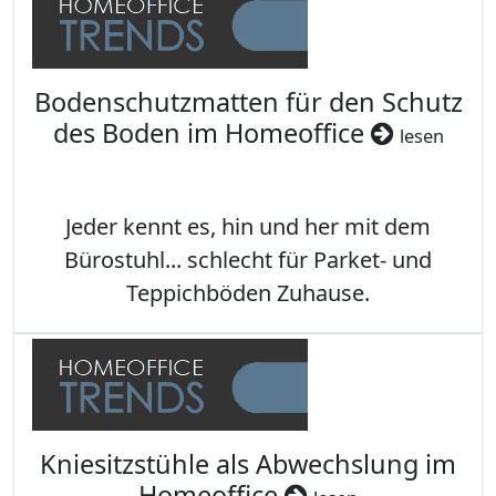
Bodenschutzmatten für den Schutz
des Boden im Homeoffice
lesen
Jeder kennt es, hin und her mit dem
Bürostuhl... schlecht für Parket- und
Teppichböden Zuhause.
Kniesitzstühle als Abwechslung im
Homeoffice