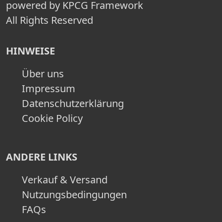
powered by KPCG Framework
All Rights Reserved
HINWEISE
Über uns
Impressum
Datenschutzerklärung
Cookie Policy
ANDERE LINKS
Verkauf & Versand
Nutzungsbedingungen
FAQs