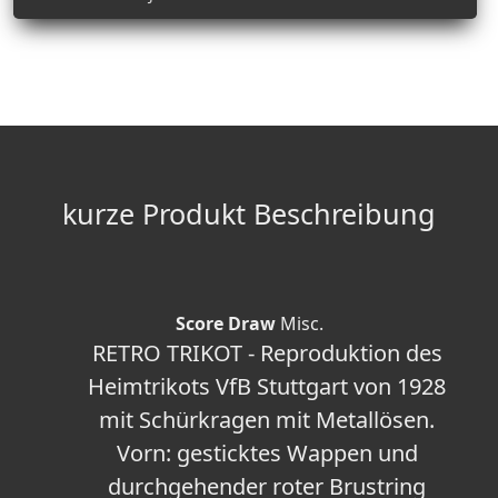
kurze Produkt Beschreibung
Score Draw
Misc.
RETRO TRIKOT - Reproduktion des
Heimtrikots VfB Stuttgart von 1928
mit Schürkragen mit Metallösen.
Vorn: gesticktes Wappen und
durchgehender roter Brustring