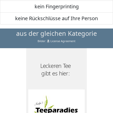
kein Fingerprinting
keine Rückschlüsse auf Ihre Person
aus der gleichen Kategorie
Bilder:
License Agreement