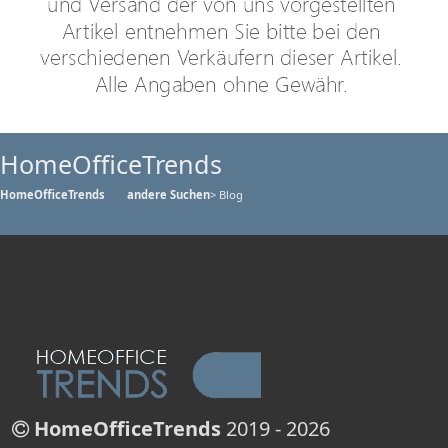
HomeOfficeTrends
HomeOfficeTrends
andere Suchen
> Blog
HomeOfficeTrends
2019 - 2026