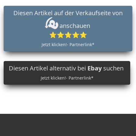
Diesen Artikel auf der Verkaufseite von
anschauen
⭐⭐⭐⭐⭐
Jetzt klicken!- Partnerlink*
Diesen Artikel alternativ bei
Ebay
suchen
Jetzt klicken!- Partnerlink*