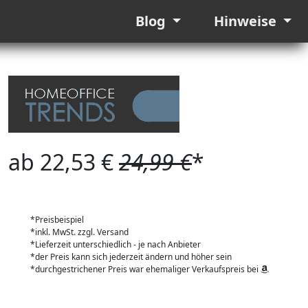
Blog
Hinweise
ab 22,53 €
24,99 €
*
*Preisbeispiel
*inkl. MwSt. zzgl. Versand
*Lieferzeit unterschiedlich - je nach Anbieter
*der Preis kann sich jederzeit ändern und höher sein
*durchgestrichener Preis war ehemaliger Verkaufspreis bei