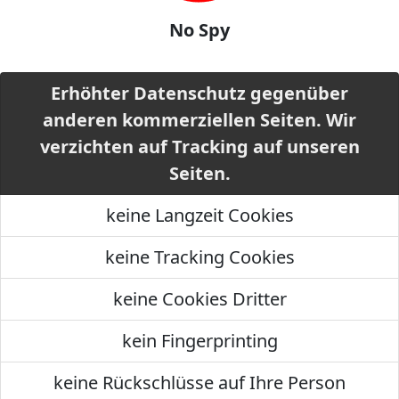
No Spy
Erhöhter Datenschutz gegenüber
anderen kommerziellen Seiten. Wir
verzichten auf Tracking auf unseren
Seiten.
keine Langzeit Cookies
keine Tracking Cookies
keine Cookies Dritter
kein Fingerprinting
keine Rückschlüsse auf Ihre Person