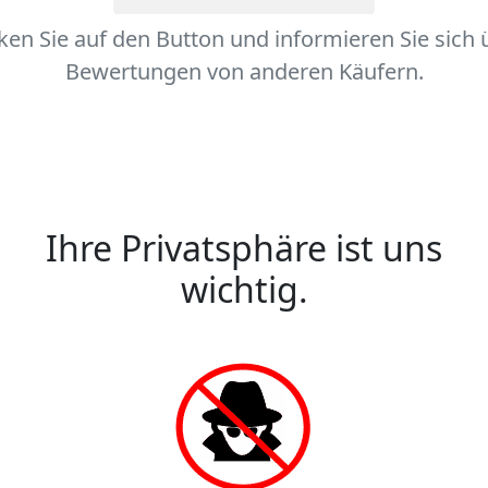
cken Sie auf den Button und informieren Sie sich 
Bewertungen von anderen Käufern.
Ihre Privatsphäre ist uns
wichtig.