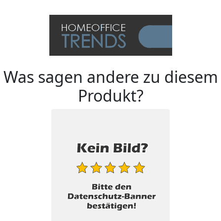
Was sagen andere zu diesem
Produkt?