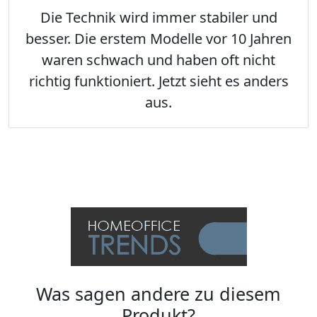
Die Technik wird immer stabiler und
besser. Die erstem Modelle vor 10 Jahren
waren schwach und haben oft nicht
richtig funktioniert. Jetzt sieht es anders
aus.
Was sagen andere zu diesem
Produkt?