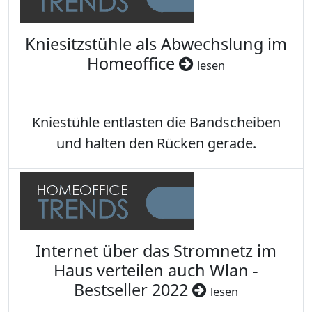
Kniesitzstühle als Abwechslung im
Homeoffice
lesen
Kniestühle entlasten die Bandscheiben
und halten den Rücken gerade.
Internet über das Stromnetz im
Haus verteilen auch Wlan -
Bestseller 2022
lesen