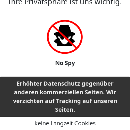
Ihre Privatsphäre ist uns wichtig.
No Spy
Erhöhter Datenschutz gegenüber
anderen kommerziellen Seiten. Wir
verzichten auf Tracking auf unseren
Seiten.
keine Langzeit Cookies