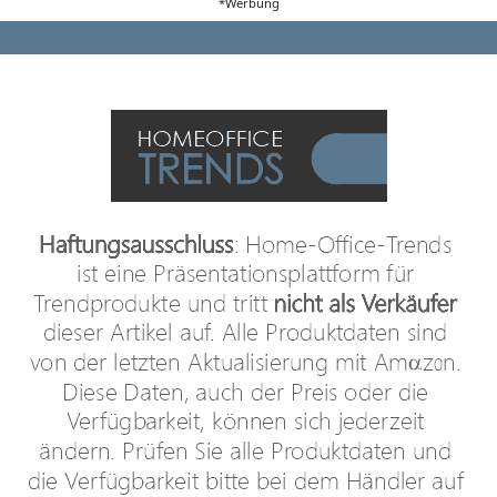
*Werbung