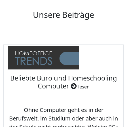
Unsere Beiträge
Beliebte Büro und Homeschooling
Computer
lesen
Ohne Computer geht es in der
Berufswelt, im Studium oder aber auch in
der Schule nicht mehr richtig. Welche PCs