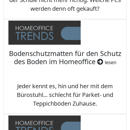
werden denn oft gekauft?
Bodenschutzmatten für den Schutz
des Boden im Homeoffice
lesen
Jeder kennt es, hin und her mit dem
Bürostuhl... schlecht für Parket- und
Teppichböden Zuhause.