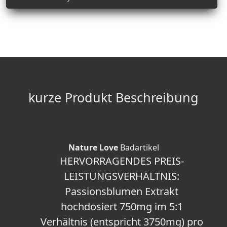
kurze Produkt Beschreibung
Nature Love
Badartikel
HERVORRAGENDES PREIS-
LEISTUNGSVERHÄLTNIS:
Passionsblumen Extrakt
hochdosiert 750mg im 5:1
Verhältnis (entspricht 3750mg) pro