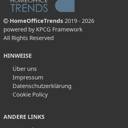
HomeOfficeTrends
2019 - 2026
powered by KPCG Framework
All Rights Reserved
HINWEISE
Über uns
Impressum
Datenschutzerklärung
Cookie Policy
ANDERE LINKS