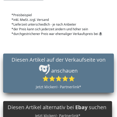
*Preisbeispiel
*inkl. MwSt. zzgl. Versand
*Lieferzeit unterschiedlich - je nach Anbieter
*der Preis kann sich jederzeit ändern und höher sein
*durchgestrichener Preis war ehemaliger Verkaufspreis bei
Diesen Artikel auf der Verkaufseite von
anschauen
⭐⭐⭐⭐⭐
Jetzt klicken!- Partnerlink*
Diesen Artikel alternativ bei
Ebay
suchen
Jetzt klicken!- Partnerlink*