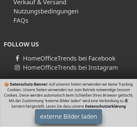
Verkauf & Versand
Nutzungsbedingungen
FAQs
FOLLOW US
HomeOfficeTrends bei Facebook
HomeOfficeTrends bei Instagram
🍪
Datenschutz-Banner:
Auf unseren Seiten verwenden wir keine Tracking
Cookies. Unsere Seiten verwenden nur zum Betrieb notwendige Session
Cookies. Diese werden automatisch beim Schließen Ihres Browser gelöscht.
Mit der Zustimmung "externe Bilder laden" wird eine Verbindung zu
Servern hergestellt. Lesen Sie dazu unsere
Datenschutzerklärung
externe Bilder laden