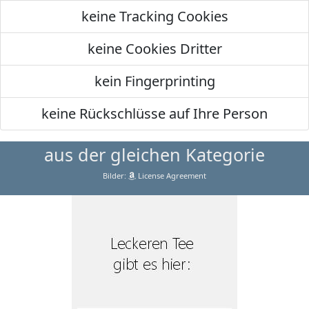
keine Tracking Cookies
keine Cookies Dritter
kein Fingerprinting
keine Rückschlüsse auf Ihre Person
aus der gleichen Kategorie
Bilder:
License Agreement