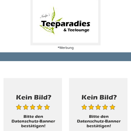
*Werbung