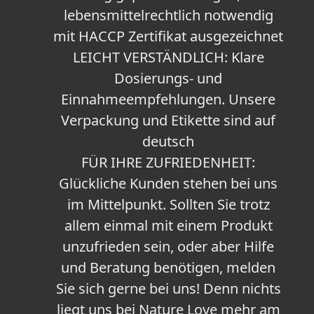
lebensmittelrechtlich notwendig
mit HACCP Zertifikat ausgezeichnet
LEICHT VERSTÄNDLICH: Klare
Dosierungs- und
Einnahmeempfehlungen. Unsere
Verpackung und Etikette sind auf
deutsch
FÜR IHRE ZUFRIEDENHEIT:
Glückliche Kunden stehen bei uns
im Mittelpunkt. Sollten Sie trotz
allem einmal mit einem Produkt
unzufrieden sein, oder aber Hilfe
und Beratung benötigen, melden
Sie sich gerne bei uns! Denn nichts
liegt uns bei Nature Love mehr am