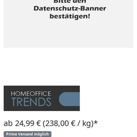
ab 24,99 € (238,00 € / kg)*
Prime Versand möglich