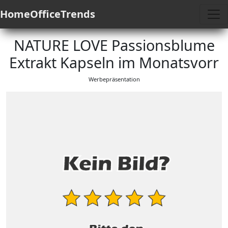
HomeOfficeTrends
NATURE LOVE Passionsblume
Extrakt Kapseln im Monatsvorr
Werbepräsentation