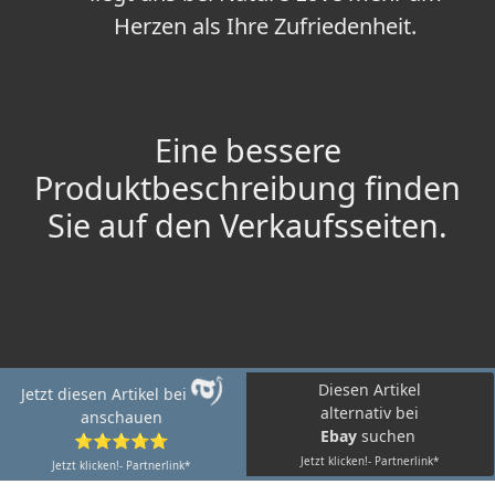
Herzen als Ihre Zufriedenheit.
Eine bessere
Produktbeschreibung finden
Sie auf den Verkaufsseiten.
Diesen Artikel
Jetzt diesen Artikel bei
alternativ bei
anschauen
Ebay
suchen
⭐⭐⭐⭐⭐
Jetzt klicken!- Partnerlink*
Jetzt klicken!- Partnerlink*