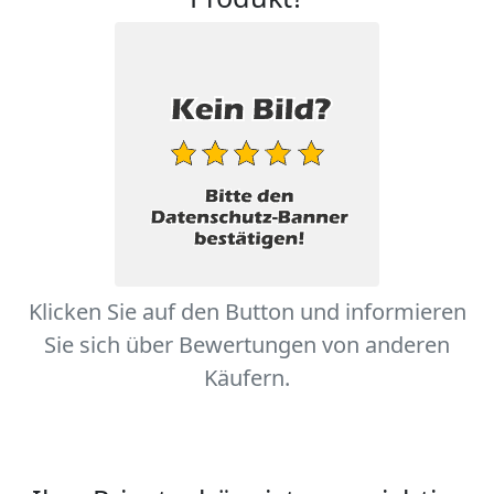
Klicken Sie auf den Button und informieren
Sie sich über Bewertungen von anderen
Käufern.