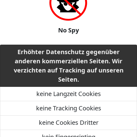
No Spy
Erhöhter Datenschutz gegenüber
anderen kommerziellen Seiten. Wir
verzichten auf Tracking auf unseren
Seiten.
keine Langzeit Cookies
keine Tracking Cookies
keine Cookies Dritter
kein Fingerprinting