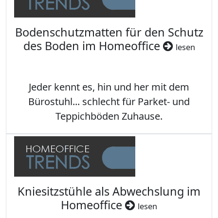
Bodenschutzmatten für den Schutz
des Boden im Homeoffice
lesen
Jeder kennt es, hin und her mit dem
Bürostuhl... schlecht für Parket- und
Teppichböden Zuhause.
Kniesitzstühle als Abwechslung im
Homeoffice
lesen