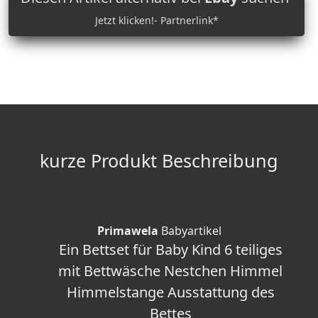
Jetzt klicken!- Partnerlink*
kurze Produkt Beschreibung
Primawela
Babyartikel
Ein Bettset für Baby Kind 6 teiliges
mit Bettwäsche Nestchen Himmel
Himmelstange Ausstattung des
Bettes