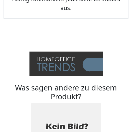
aus.
Was sagen andere zu diesem
Produkt?