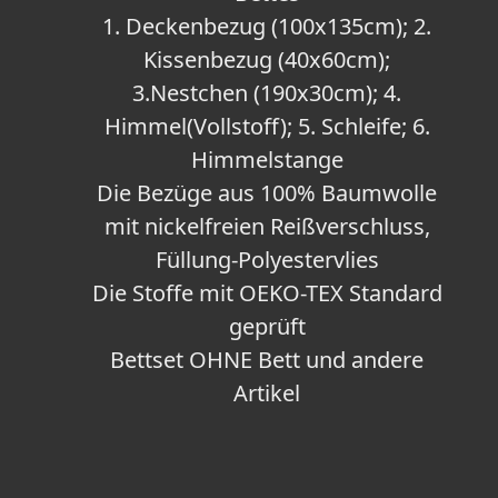
1. Deckenbezug (100x135cm); 2.
Kissenbezug (40x60cm);
3.Nestchen (190x30cm); 4.
Himmel(Vollstoff); 5. Schleife; 6.
Himmelstange
Die Bezüge aus 100% Baumwolle
mit nickelfreien Reißverschluss,
Füllung-Polyestervlies
Die Stoffe mit OEKO-TEX Standard
geprüft
Bettset OHNE Bett und andere
Artikel