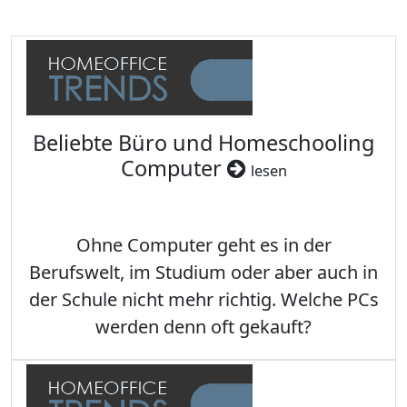
Beliebte Büro und Homeschooling
Computer
lesen
Ohne Computer geht es in der
Berufswelt, im Studium oder aber auch in
der Schule nicht mehr richtig. Welche PCs
werden denn oft gekauft?