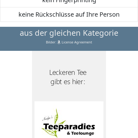
keine Rückschlüsse auf Ihre Person
aus der gleichen Kategorie
Bilder:
License Agreement