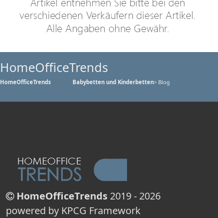
HomeOfficeTrends
HomeOfficeTrends
Babybetten und Kinderbetten
> Blog
HomeOfficeTrends
2019 - 2026
powered by KPCG Framework