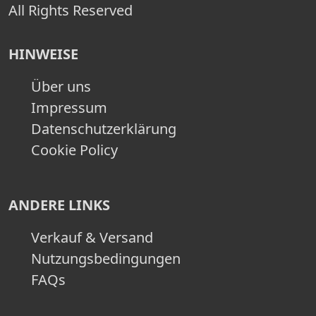
All Rights Reserved
HINWEISE
Über uns
Impressum
Datenschutzerklärung
Cookie Policy
ANDERE LINKS
Verkauf & Versand
Nutzungsbedingungen
FAQs