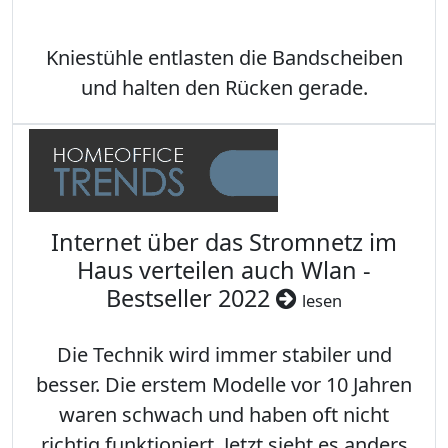
Kniestühle entlasten die Bandscheiben
und halten den Rücken gerade.
Internet über das Stromnetz im
Haus verteilen auch Wlan -
Bestseller 2022
lesen
Die Technik wird immer stabiler und
besser. Die erstem Modelle vor 10 Jahren
waren schwach und haben oft nicht
richtig funktioniert. Jetzt sieht es anders