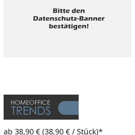
ab 38,90 € (38,90 € / Stück)*