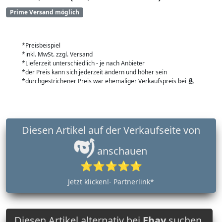
Prime Versand möglich
*Preisbeispiel
*inkl. MwSt. zzgl. Versand
*Lieferzeit unterschiedlich - je nach Anbieter
*der Preis kann sich jederzeit ändern und höher sein
*durchgestrichener Preis war ehemaliger Verkaufspreis bei
Diesen Artikel auf der Verkaufseite von
anschauen
⭐⭐⭐⭐⭐
Jetzt klicken!- Partnerlink*
Diesen Artikel alternativ bei
Ebay
suchen