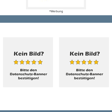
*Werbung