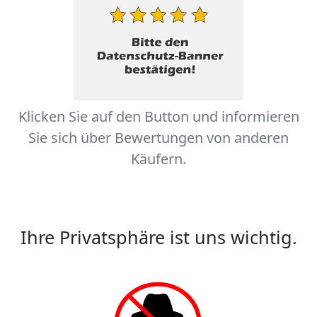
Klicken Sie auf den Button und informieren
Sie sich über Bewertungen von anderen
Käufern.
Ihre Privatsphäre ist uns wichtig.