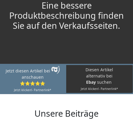
Eine bessere
Produktbeschreibung finden
Sie auf den Verkaufsseiten.
Diesen Artikel
Jetzt diesen Artikel bei
alternativ bei
anschauen
Ebay
suchen
⭐⭐⭐⭐⭐
Jetzt klicken!- Partnerlink*
Jetzt klicken!- Partnerlink*
Unsere Beiträge