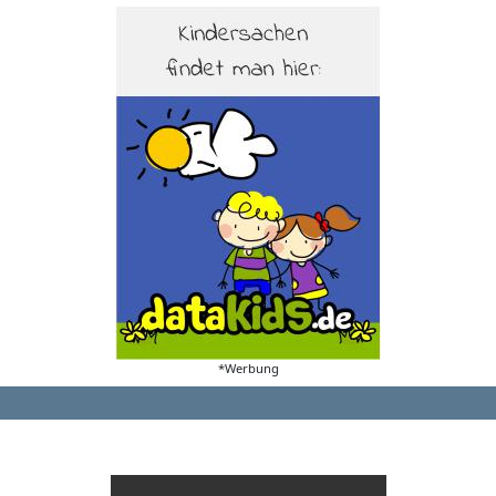
*Werbung