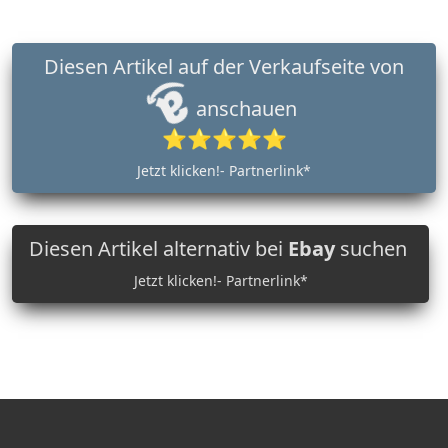
Diesen Artikel auf der Verkaufseite von
anschauen
⭐⭐⭐⭐⭐
Jetzt klicken!- Partnerlink*
Diesen Artikel alternativ bei
Ebay
suchen
Jetzt klicken!- Partnerlink*