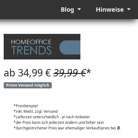
Blog
Hinweise
ab 34,99 €
39,99 €
*
Prime Versand möglich
*Preisbeispiel
*inkl. MwSt. zzgl. Versand
*Lieferzeit unterschiedlich - je nach Anbieter
*der Preis kann sich jederzeit ändern und höher sein
*durchgestrichener Preis war ehemaliger Verkaufspreis bei