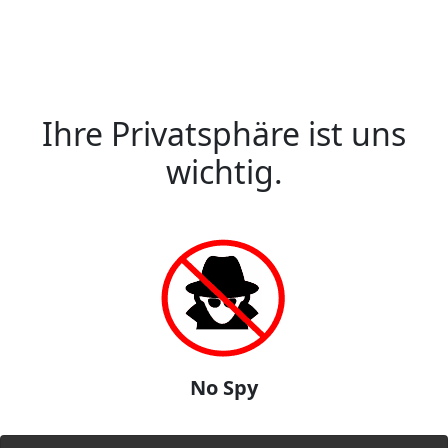
Ihre Privatsphäre ist uns
wichtig.
No Spy