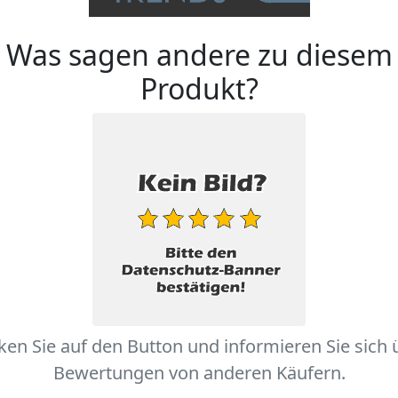
Was sagen andere zu diesem
Produkt?
cken Sie auf den Button und informieren Sie sich 
Bewertungen von anderen Käufern.