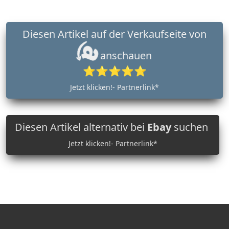
Diesen Artikel auf der Verkaufseite von
anschauen
⭐⭐⭐⭐⭐
Jetzt klicken!- Partnerlink*
Diesen Artikel alternativ bei
Ebay
suchen
Jetzt klicken!- Partnerlink*