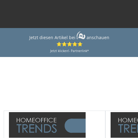
Jetzt diesen Artikel bei
anschauen
⭐⭐⭐⭐⭐
Jetzt klicken!- Partnerlink*