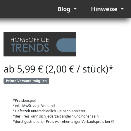
Blog
Hinweise
ab 5,99 € (2,00 € / stück)*
Prime Versand möglich
*Preisbeispiel
*inkl. MwSt. zzgl. Versand
*Lieferzeit unterschiedlich - je nach Anbieter
*der Preis kann sich jederzeit ändern und höher sein
*durchgestrichener Preis war ehemaliger Verkaufspreis bei