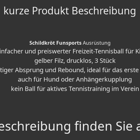
kurze Produkt Beschreibung
Schildkröt Funsports
Ausrüstung
infacher und preiswerter Freizeit-Tennisball für K
gelber Filz, drucklos, 3 Stück
tiger Absprung und Rebound, ideal für das erste 
auch für Hund oder Anhängerkupplung
kein Ball für aktives Tennistraining im Verein
schreibung finden Sie 