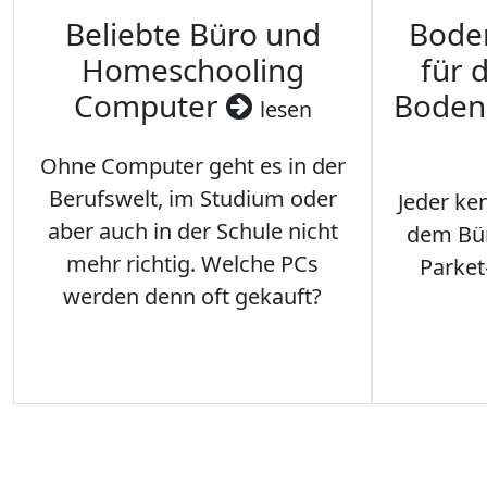
Beliebte Büro und
Bode
Homeschooling
für 
Computer
Boden
lesen
Ohne Computer geht es in der
Berufswelt, im Studium oder
Jeder ken
aber auch in der Schule nicht
dem Büro
mehr richtig. Welche PCs
Parket
werden denn oft gekauft?