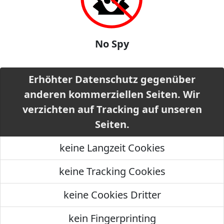
No Spy
Erhöhter Datenschutz gegenüber
anderen kommerziellen Seiten. Wir
verzichten auf Tracking auf unseren
Seiten.
keine Langzeit Cookies
keine Tracking Cookies
keine Cookies Dritter
kein Fingerprinting