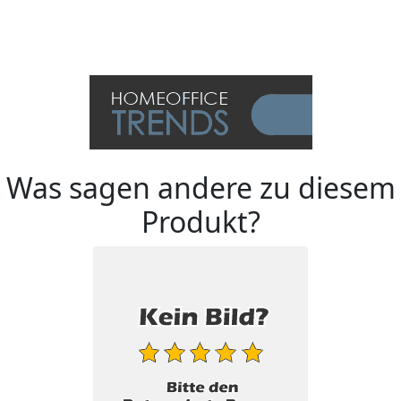
Was sagen andere zu diesem
Produkt?