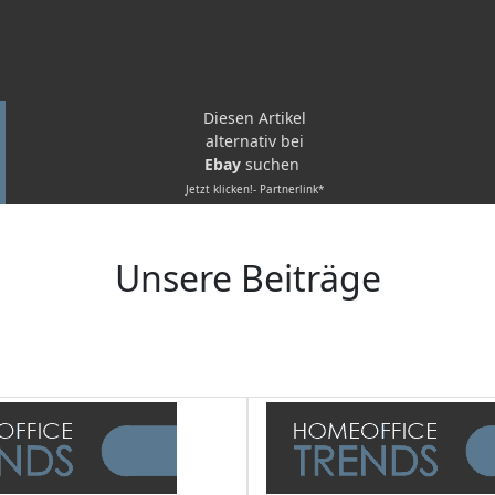
Diesen Artikel
alternativ bei
Ebay
suchen
Jetzt klicken!- Partnerlink*
Unsere Beiträge