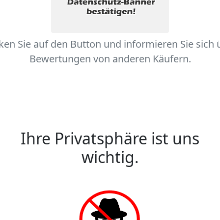
cken Sie auf den Button und informieren Sie sich 
Bewertungen von anderen Käufern.
Ihre Privatsphäre ist uns
wichtig.