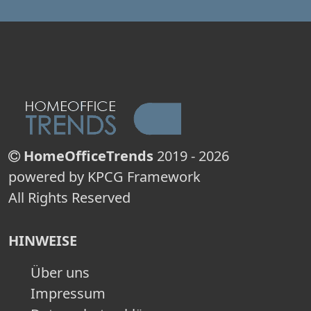
HomeOfficeTrends
2019 - 2026
powered by KPCG Framework
All Rights Reserved
HINWEISE
Über uns
Impressum