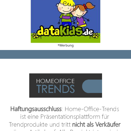
*Werbung