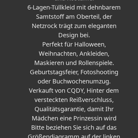
6-Lagen-Tüllkleid mit dehnbarem
Samtstoff am Oberteil, der
Netzrock trägt zum eleganten
Design bei.
Perfekt für Halloween,
Weihnachten, Ankleiden,
Maskieren und Rollenspiele.
Geburtstagsfeier, Fotoshooting
oder Buchwochenumzug.
Verkauft von CQDY, Hinter dem
versteckten Reißverschluss,
Qualitätsgarantie, damit Ihr
Mädchen eine Prinzessin wird
Bitte beziehen Sie sich auf das
Größendiagramm auf der linken