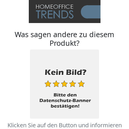
Was sagen andere zu diesem
Produkt?
Klicken Sie auf den Button und informieren