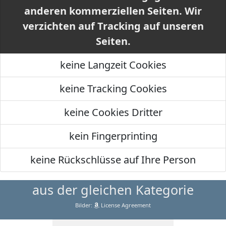
anderen kommerziellen Seiten. Wir
verzichten auf Tracking auf unseren
Seiten.
keine Langzeit Cookies
keine Tracking Cookies
keine Cookies Dritter
kein Fingerprinting
keine Rückschlüsse auf Ihre Person
aus der gleichen Kategorie
Bilder:
License Agreement