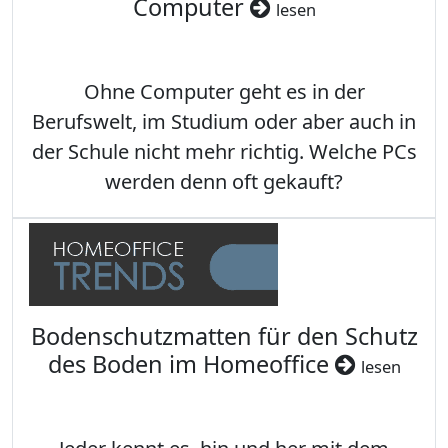
Computer
lesen
Ohne Computer geht es in der
Berufswelt, im Studium oder aber auch in
der Schule nicht mehr richtig. Welche PCs
werden denn oft gekauft?
Bodenschutzmatten für den Schutz
des Boden im Homeoffice
lesen