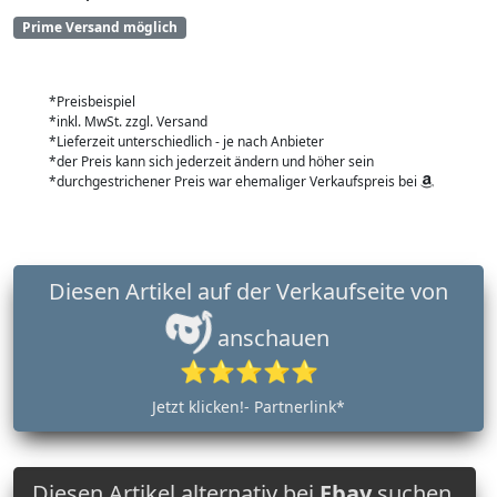
Prime Versand möglich
*Preisbeispiel
*inkl. MwSt. zzgl. Versand
*Lieferzeit unterschiedlich - je nach Anbieter
*der Preis kann sich jederzeit ändern und höher sein
*durchgestrichener Preis war ehemaliger Verkaufspreis bei
Diesen Artikel auf der Verkaufseite von
anschauen
⭐⭐⭐⭐⭐
Jetzt klicken!- Partnerlink*
Diesen Artikel alternativ bei
Ebay
suchen