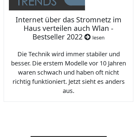
Internet über das Stromnetz im
Haus verteilen auch Wlan -
Bestseller 2022
lesen
Die Technik wird immer stabiler und
besser. Die erstem Modelle vor 10 Jahren
waren schwach und haben oft nicht
richtig funktioniert. Jetzt sieht es anders
aus.