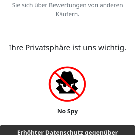
Sie sich über Bewertungen von anderen
Käufern.
Ihre Privatsphäre ist uns wichtig.
No Spy
Erhöhter Datenschutz gegenüber