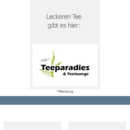
*Werbung