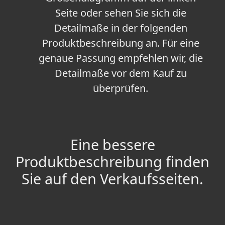
Seite oder sehen Sie sich die
Detailmaße in der folgenden
Produktbeschreibung an. Für eine
genaue Passung empfehlen wir, die
Detailmaße vor dem Kauf zu
überprüfen.
Eine bessere
Produktbeschreibung finden
Sie auf den Verkaufsseiten.