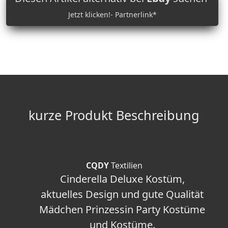
Jetzt klicken!- Partnerlink*
kurze Produkt Beschreibung
CQDY
Textilien
Cinderella Deluxe Kostüm,
aktuelles Design und gute Qualität
Mädchen Prinzessin Party Kostüme
und Kostüme.