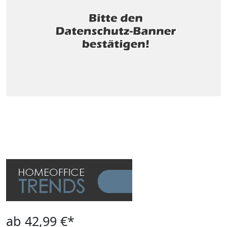
ab 42,99 €*