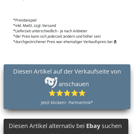
*Preisbeispiel
*inkl. MwSt. zzgl. Versand
*Lieferzeit unterschiedlich - je nach Anbieter
*der Preis kann sich jederzeit ändern und höher sein
*durchgestrichener Preis war ehemaliger Verkaufspreis bei
Diesen Artikel auf der Verkaufseite von
anschauen
⭐⭐⭐⭐⭐
Jetzt klicken!- Partnerlink*
Diesen Artikel alternativ bei
Ebay
suchen