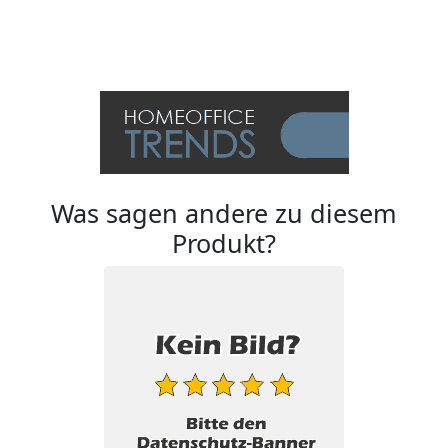
Was sagen andere zu diesem
Produkt?