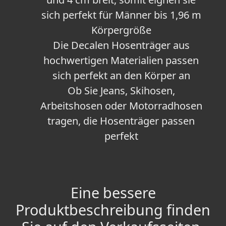
sich perfekt für Männer bis 1,96 m
Körpergröße
Die Decalen Hosenträger aus
hochwertigen Materialien passen
sich perfekt an den Körper an
Ob Sie Jeans, Skihosen,
Arbeitshosen oder Motorradhosen
tragen, die Hosenträger passen
perfekt
Eine bessere
Produktbeschreibung finden