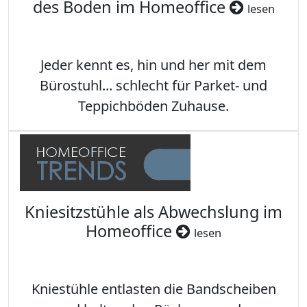
des Boden im Homeoffice
lesen
Jeder kennt es, hin und her mit dem
Bürostuhl... schlecht für Parket- und
Teppichböden Zuhause.
Kniesitzstühle als Abwechslung im
Homeoffice
lesen
Kniestühle entlasten die Bandscheiben