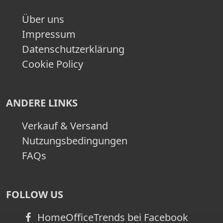
Über uns
Impressum
Datenschutzerklärung
Cookie Policy
ANDERE LINKS
Verkauf & Versand
Nutzungsbedingungen
FAQs
FOLLOW US
HomeOfficeTrends bei Facebook