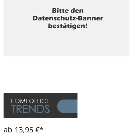
ab 13,95 €*