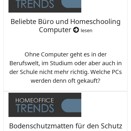
Beliebte Büro und Homeschooling
Computer
lesen
Ohne Computer geht es in der
Berufswelt, im Studium oder aber auch in
der Schule nicht mehr richtig. Welche PCs
werden denn oft gekauft?
Bodenschutzmatten für den Schutz