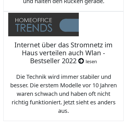
und halten den Rücken gerade.
Internet über das Stromnetz im
Haus verteilen auch Wlan -
Bestseller 2022
lesen
Die Technik wird immer stabiler und
besser. Die erstem Modelle vor 10 Jahren
waren schwach und haben oft nicht
richtig funktioniert. Jetzt sieht es anders
aus.