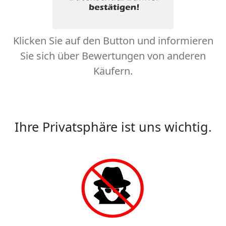
Klicken Sie auf den Button und informieren
Sie sich über Bewertungen von anderen
Käufern.
Ihre Privatsphäre ist uns wichtig.