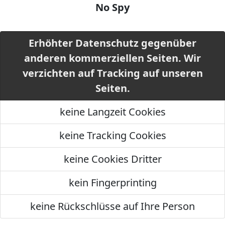
No Spy
Erhöhter Datenschutz gegenüber
anderen kommerziellen Seiten. Wir
verzichten auf Tracking auf unseren
Seiten.
keine Langzeit Cookies
keine Tracking Cookies
keine Cookies Dritter
kein Fingerprinting
keine Rückschlüsse auf Ihre Person