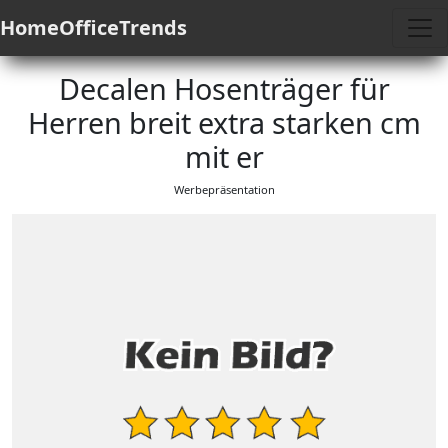
HomeOfficeTrends
Decalen Hosenträger für
Herren breit extra starken cm
mit er
Werbepräsentation