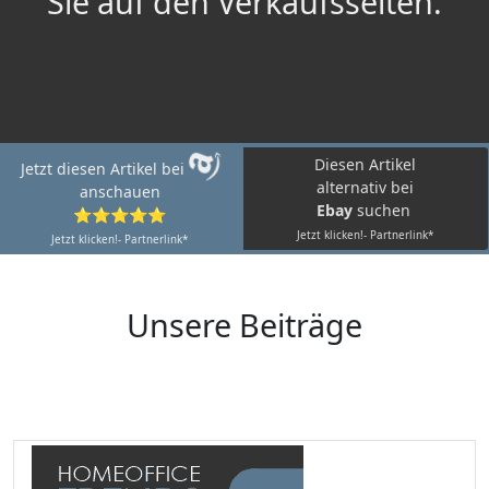
Sie auf den Verkaufsseiten.
Diesen Artikel
Jetzt diesen Artikel bei
alternativ bei
anschauen
Ebay
suchen
⭐⭐⭐⭐⭐
Jetzt klicken!- Partnerlink*
Jetzt klicken!- Partnerlink*
Unsere Beiträge