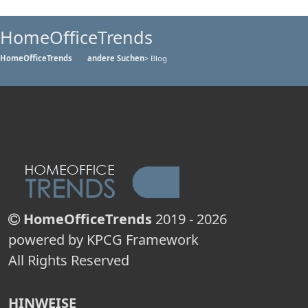
HomeOfficeTrends
HomeOfficeTrends
andere Suchen
> Blog
HomeOfficeTrends
2019 - 2026
powered by KPCG Framework
All Rights Reserved
HINWEISE