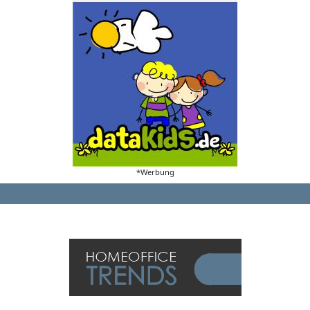
*Werbung