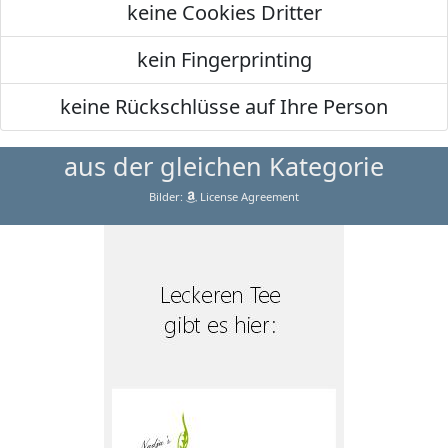
keine Cookies Dritter
kein Fingerprinting
keine Rückschlüsse auf Ihre Person
aus der gleichen Kategorie
Bilder:
License Agreement