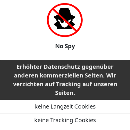
No Spy
Erhöhter Datenschutz gegenüber
anderen kommerziellen Seiten. Wir
verzichten auf Tracking auf unseren
Seiten.
keine Langzeit Cookies
keine Tracking Cookies