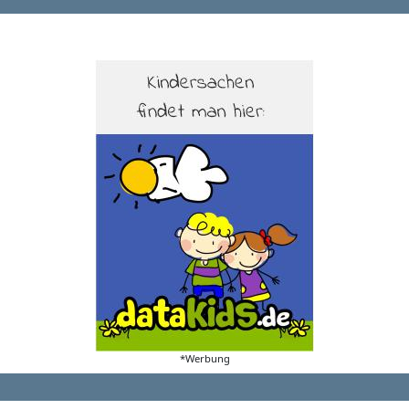
*Werbung