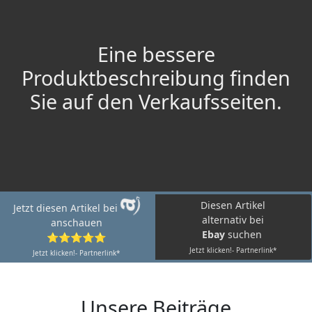
Eine bessere
Produktbeschreibung finden
Sie auf den Verkaufsseiten.
Diesen Artikel
Jetzt diesen Artikel bei
alternativ bei
anschauen
Ebay
suchen
⭐⭐⭐⭐⭐
Jetzt klicken!- Partnerlink*
Jetzt klicken!- Partnerlink*
Unsere Beiträge