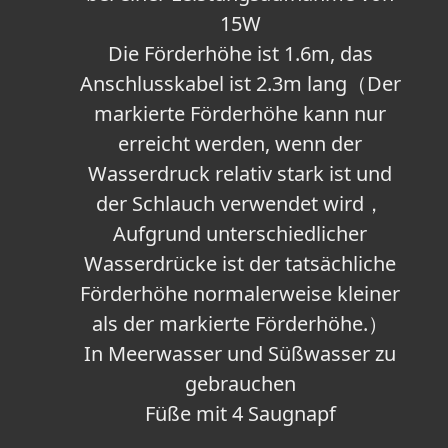
15W
Die Förderhöhe ist 1.6m, das
Anschlusskabel ist 2.3m lang（Der
markierte Förderhöhe kann nur
erreicht werden, wenn der
Wasserdruck relativ stark ist und
der Schlauch verwendet wird，
Aufgrund unterschiedlicher
Wasserdrücke ist der tatsächliche
Förderhöhe normalerweise kleiner
als der markierte Förderhöhe.）
In Meerwasser und Süßwasser zu
gebrauchen
Füße mit 4 Saugnapf