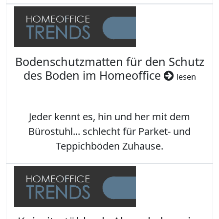
Bodenschutzmatten für den Schutz
des Boden im Homeoffice
lesen
Jeder kennt es, hin und her mit dem
Bürostuhl... schlecht für Parket- und
Teppichböden Zuhause.