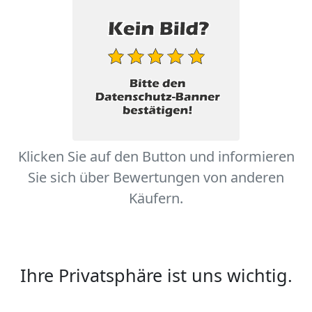
Klicken Sie auf den Button und informieren
Sie sich über Bewertungen von anderen
Käufern.
Ihre Privatsphäre ist uns wichtig.