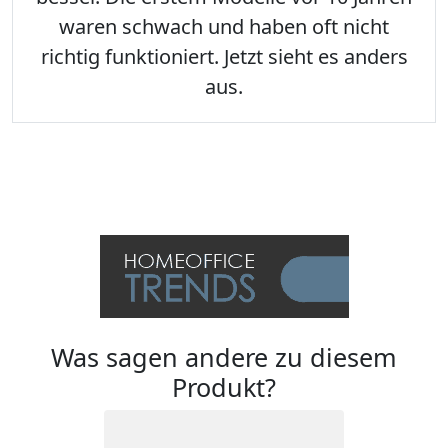
waren schwach und haben oft nicht
richtig funktioniert. Jetzt sieht es anders
aus.
Was sagen andere zu diesem
Produkt?