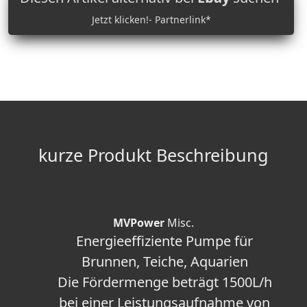
Jetzt klicken!- Partnerlink*
kurze Produkt Beschreibung
MVPower
Misc.
Energieeffiziente Pumpe für
Brunnen, Teiche, Aquarien
Die Fördermenge beträgt 1500L/h
bei einer Leistungsaufnahme von