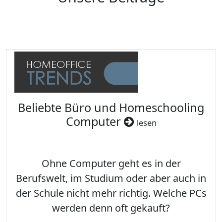
Beliebte Büro und Homeschooling
Computer
lesen
Ohne Computer geht es in der
Berufswelt, im Studium oder aber auch in
der Schule nicht mehr richtig. Welche PCs
werden denn oft gekauft?