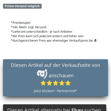
Prime Versand möglich
*Preisbeispiel
*inkl. MwSt. zzgl. Versand
*Lieferzeit unterschiedlich - je nach Anbieter
*der Preis kann sich jederzeit ändern und höher sein
*durchgestrichener Preis war ehemaliger Verkaufspreis bei
Diesen Artikel auf der Verkaufseite von
anschauen
⭐⭐⭐⭐⭐
Jetzt klicken!- Partnerlink*
Diesen Artikel alternativ bei
Ebay
suchen