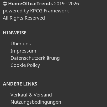
HomeOfficeTrends
2019 - 2026
powered by KPCG Framework
All Rights Reserved
HINWEISE
Über uns
Impressum
Datenschutzerklärung
Cookie Policy
ANDERE LINKS
Verkauf & Versand
Nutzungsbedingungen