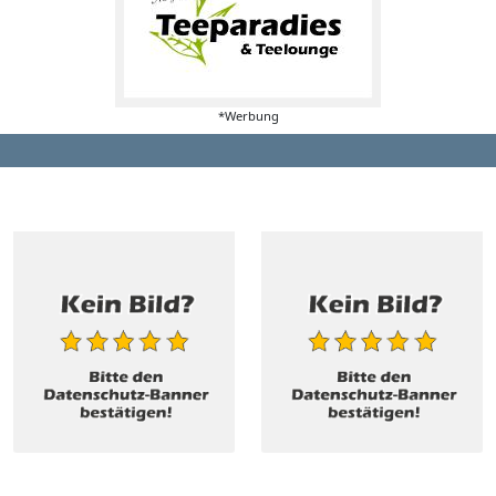
*Werbung