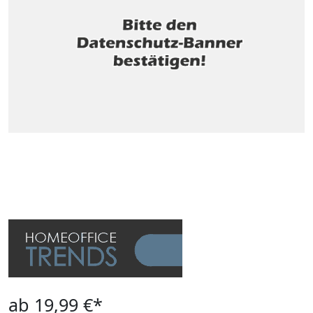
ab 19,99 €*