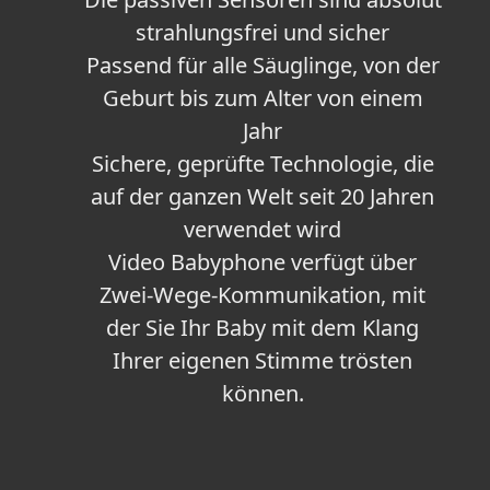
strahlungsfrei und sicher
Passend für alle Säuglinge, von der
Geburt bis zum Alter von einem
Jahr
Sichere, geprüfte Technologie, die
auf der ganzen Welt seit 20 Jahren
verwendet wird
Video Babyphone verfügt über
Zwei-Wege-Kommunikation, mit
der Sie Ihr Baby mit dem Klang
Ihrer eigenen Stimme trösten
können.