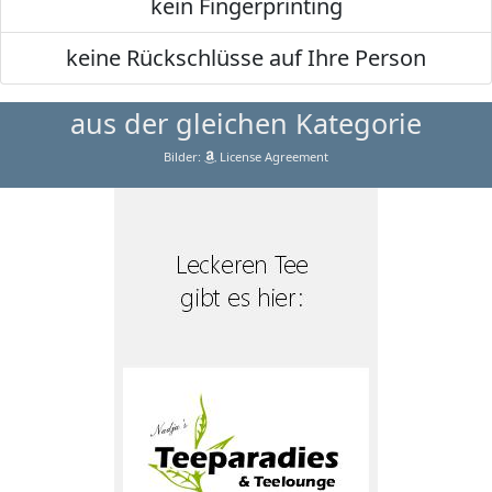
kein Fingerprinting
keine Rückschlüsse auf Ihre Person
aus der gleichen Kategorie
Bilder:
License Agreement