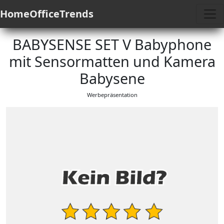
HomeOfficeTrends
BABYSENSE SET V Babyphone
mit Sensormatten und Kamera
Babysene
Werbepräsentation