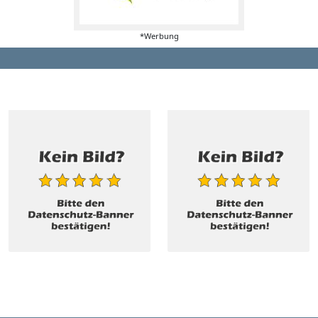
*Werbung