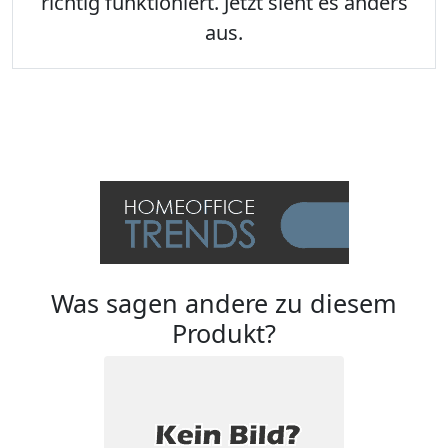
richtig funktioniert. Jetzt sieht es anders
aus.
Was sagen andere zu diesem
Produkt?