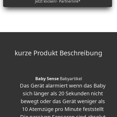
Jetzt klicken!- Partnerlink*
kurze Produkt Beschreibung
Baby Sense
Babyartikel
Das Gerät alarmiert wenn das Baby
sich länger als 20 Sekunden nicht
bewegt oder das Gerät weniger als
10 Atemzüge pro Minute feststellt
Die passiven Sensoren sind absolut