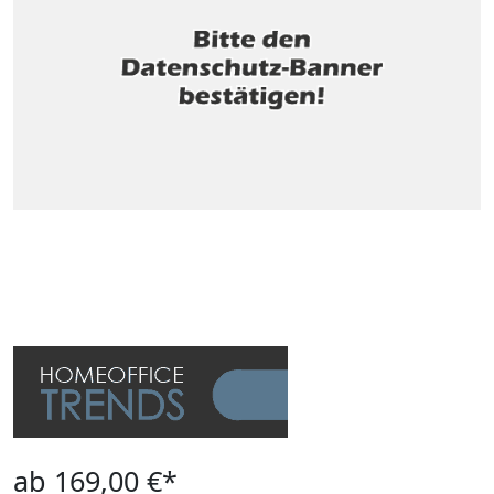
ab 169,00 €*