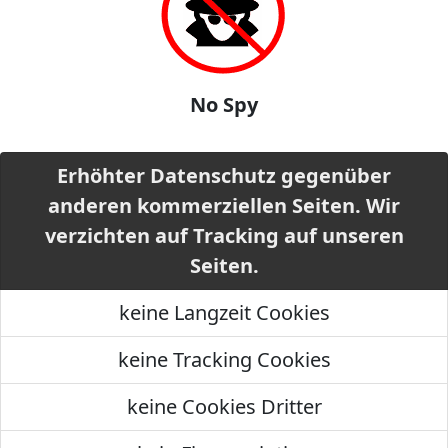
No Spy
Erhöhter Datenschutz gegenüber
anderen kommerziellen Seiten. Wir
verzichten auf Tracking auf unseren
Seiten.
keine Langzeit Cookies
keine Tracking Cookies
keine Cookies Dritter