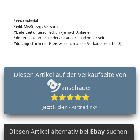
*Preisbeispiel
*inkl. MwSt. zzgl. Versand
*Lieferzeit unterschiedlich - je nach Anbieter
*der Preis kann sich jederzeit ändern und höher sein
*durchgestrichener Preis war ehemaliger Verkaufspreis bei
Diesen Artikel auf der Verkaufseite von
anschauen
⭐⭐⭐⭐⭐
Jetzt klicken!- Partnerlink*
Diesen Artikel alternativ bei
Ebay
suchen