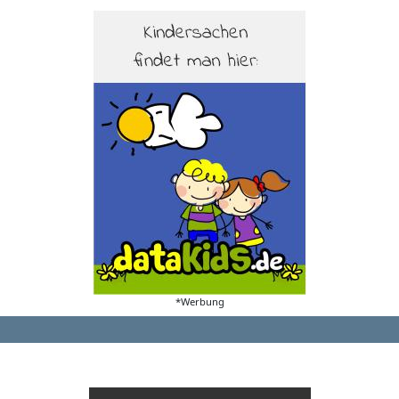
*Werbung