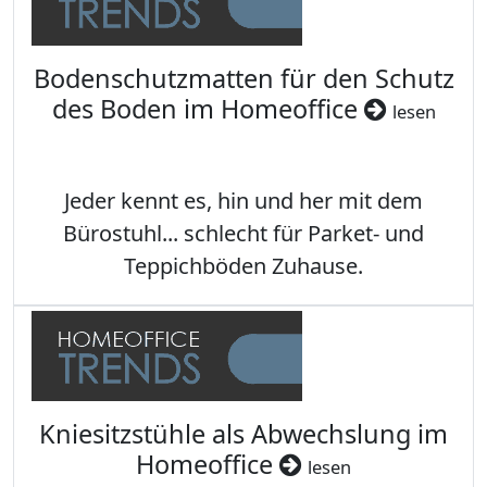
Bodenschutzmatten für den Schutz
des Boden im Homeoffice
lesen
Jeder kennt es, hin und her mit dem
Bürostuhl... schlecht für Parket- und
Teppichböden Zuhause.
Kniesitzstühle als Abwechslung im
Homeoffice
lesen