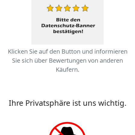
Klicken Sie auf den Button und informieren
Sie sich über Bewertungen von anderen
Käufern.
Ihre Privatsphäre ist uns wichtig.