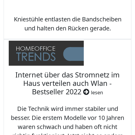
Kniestühle entlasten die Bandscheiben
und halten den Rücken gerade.
Internet über das Stromnetz im
Haus verteilen auch Wlan -
Bestseller 2022
lesen
Die Technik wird immer stabiler und
besser. Die erstem Modelle vor 10 Jahren
waren schwach und haben oft nicht