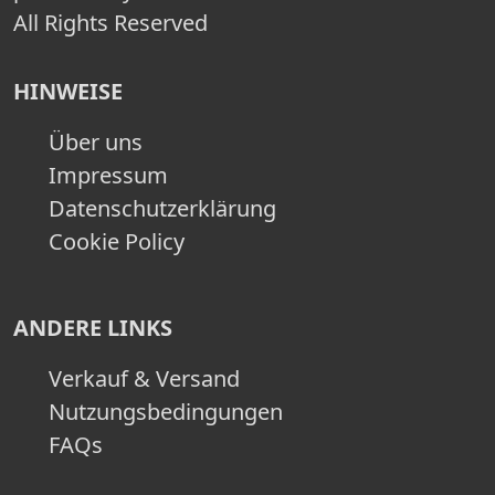
All Rights Reserved
HINWEISE
Über uns
Impressum
Datenschutzerklärung
Cookie Policy
ANDERE LINKS
Verkauf & Versand
Nutzungsbedingungen
FAQs