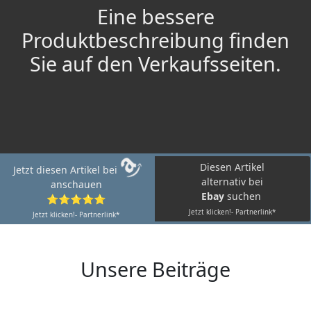
Eine bessere
Produktbeschreibung finden
Sie auf den Verkaufsseiten.
Diesen Artikel
Jetzt diesen Artikel bei
alternativ bei
anschauen
Ebay
suchen
⭐⭐⭐⭐⭐
Jetzt klicken!- Partnerlink*
Jetzt klicken!- Partnerlink*
Unsere Beiträge