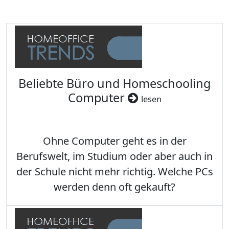
Beliebte Büro und Homeschooling
Computer
lesen
Ohne Computer geht es in der
Berufswelt, im Studium oder aber auch in
der Schule nicht mehr richtig. Welche PCs
werden denn oft gekauft?