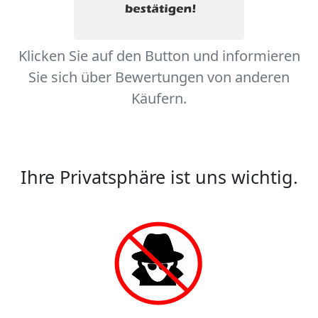
Klicken Sie auf den Button und informieren
Sie sich über Bewertungen von anderen
Käufern.
Ihre Privatsphäre ist uns wichtig.