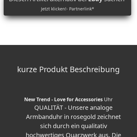
Jetzt klicken!- Partnerlink*
kurze Produkt Beschreibung
New Trend - Love for Accessories
Uhr
QUALITÄT - Unsere analoge
Armbanduhr in rosegold zeichnet
sich durch ein qualitativ
hochwertiges Quarzwerk aus. Die