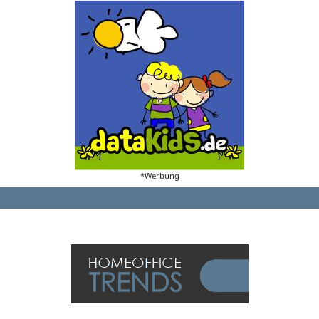
*Werbung