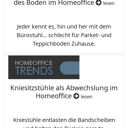
des Boden im Homeoffice
lesen
Jeder kennt es, hin und her mit dem
Bürostuhl... schlecht für Parket- und
Teppichböden Zuhause.
Kniesitzstühle als Abwechslung im
Homeoffice
lesen
Kniestühle entlasten die Bandscheiben