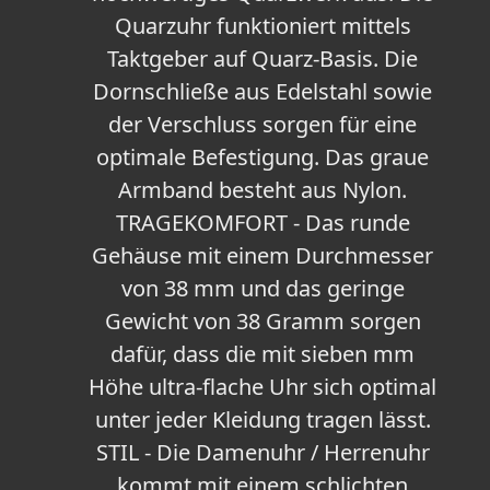
Quarzuhr funktioniert mittels
Taktgeber auf Quarz-Basis. Die
Dornschließe aus Edelstahl sowie
der Verschluss sorgen für eine
optimale Befestigung. Das graue
Armband besteht aus Nylon.
TRAGEKOMFORT - Das runde
Gehäuse mit einem Durchmesser
von 38 mm und das geringe
Gewicht von 38 Gramm sorgen
dafür, dass die mit sieben mm
Höhe ultra-flache Uhr sich optimal
unter jeder Kleidung tragen lässt.
STIL - Die Damenuhr / Herrenuhr
kommt mit einem schlichten