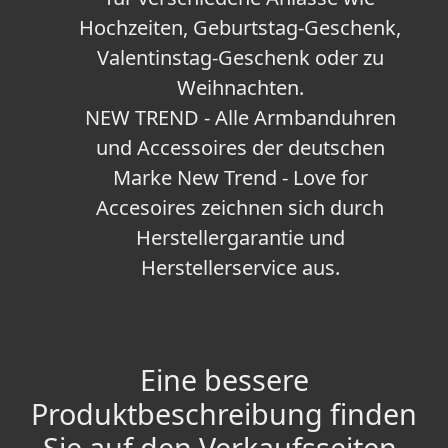
Hochzeiten, Geburtstag-Geschenk,
Valentinstag-Geschenk oder zu
Weihnachten.
NEW TREND - Alle Armbanduhren
und Accessoires der deutschen
Marke New Trend - Love for
Accesoires zeichnen sich durch
Herstellergarantie und
Herstellerservice aus.
Eine bessere
Produktbeschreibung finden
Sie auf den Verkaufsseiten.