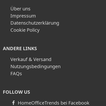
Über uns
Impressum
Datenschutzerklärung
Cookie Policy
ANDERE LINKS
Verkauf & Versand
Nutzungsbedingungen
FAQs
FOLLOW US
HomeOfficeTrends bei Facebook