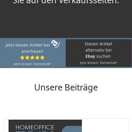
Diesen Artikel
Jetzt diesen Artikel bei
alternativ bei
anschauen
Ebay
suchen
⭐⭐⭐⭐⭐
Jetzt klicken!- Partnerlink*
Jetzt klicken!- Partnerlink*
Unsere Beiträge