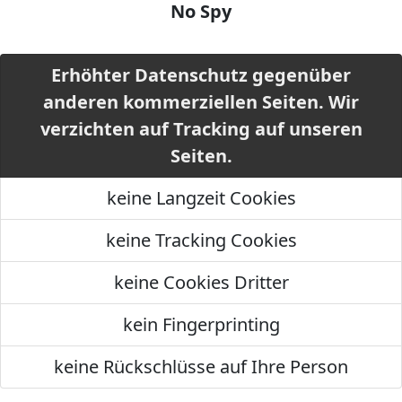
No Spy
Erhöhter Datenschutz gegenüber
anderen kommerziellen Seiten. Wir
verzichten auf Tracking auf unseren
Seiten.
keine Langzeit Cookies
keine Tracking Cookies
keine Cookies Dritter
kein Fingerprinting
keine Rückschlüsse auf Ihre Person