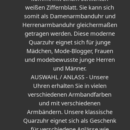
weißen Ziffernblatt. Sie kann sich
somit als Damenarmbanduhr und
Herrenarmbanduhr gleichermaßen
getragen werden. Diese moderne
Quarzuhr eignet sich für junge
Mädchen, Mode-Blogger, Frauen
und modebewusste junge Herren
und Männer.
AUSWAHL / ANLASS - Unsere
Uhren erhalten Sie in vielen
verschiedenen Armbandfarben
und mit verschiedenen
Armbändern. Unsere klassische
Quarzuhr eignet sich als Geschenk
für verschiedene Anlässe wie