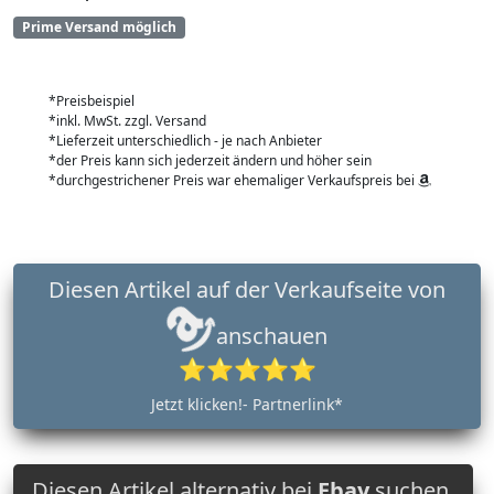
Prime Versand möglich
*Preisbeispiel
*inkl. MwSt. zzgl. Versand
*Lieferzeit unterschiedlich - je nach Anbieter
*der Preis kann sich jederzeit ändern und höher sein
*durchgestrichener Preis war ehemaliger Verkaufspreis bei
Diesen Artikel auf der Verkaufseite von
anschauen
⭐⭐⭐⭐⭐
Jetzt klicken!- Partnerlink*
Diesen Artikel alternativ bei
Ebay
suchen