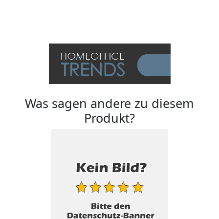
Was sagen andere zu diesem
Produkt?