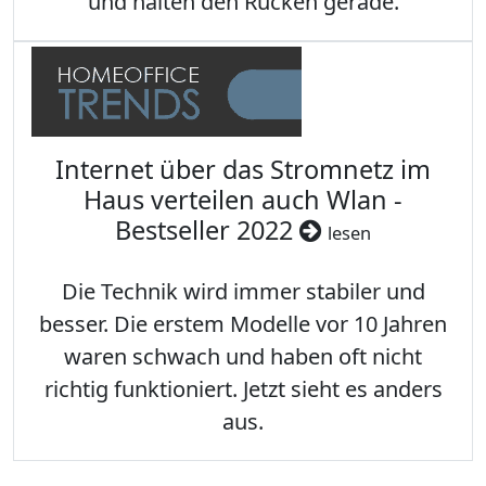
und halten den Rücken gerade.
Internet über das Stromnetz im
Haus verteilen auch Wlan -
Bestseller 2022
lesen
Die Technik wird immer stabiler und
besser. Die erstem Modelle vor 10 Jahren
waren schwach und haben oft nicht
richtig funktioniert. Jetzt sieht es anders
aus.