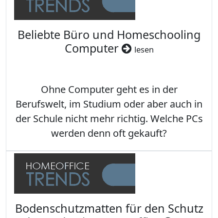
Beliebte Büro und Homeschooling
Computer
lesen
Ohne Computer geht es in der
Berufswelt, im Studium oder aber auch in
der Schule nicht mehr richtig. Welche PCs
werden denn oft gekauft?
Bodenschutzmatten für den Schutz