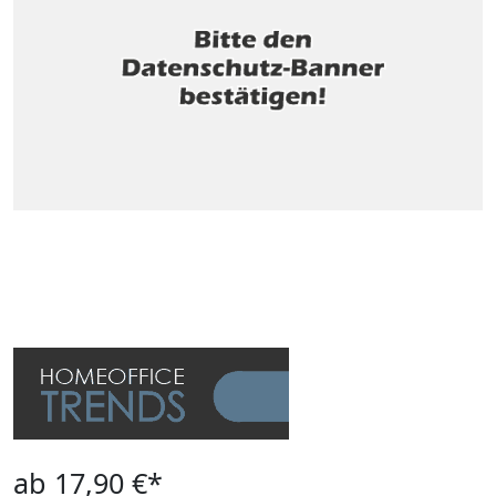
ab 17,90 €*