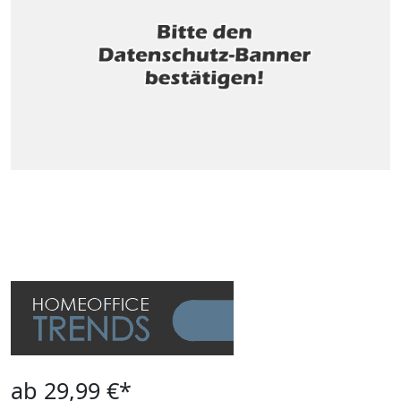
ab 29,99 €*