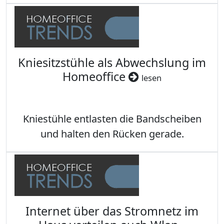
Kniesitzstühle als Abwechslung im
Homeoffice
lesen
Kniestühle entlasten die Bandscheiben
und halten den Rücken gerade.
Internet über das Stromnetz im