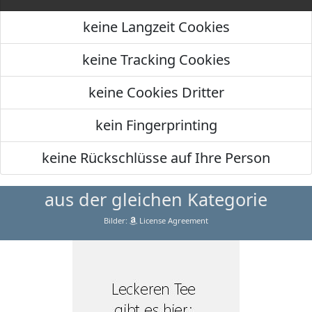
keine Langzeit Cookies
keine Tracking Cookies
keine Cookies Dritter
kein Fingerprinting
keine Rückschlüsse auf Ihre Person
aus der gleichen Kategorie
Bilder:
License Agreement