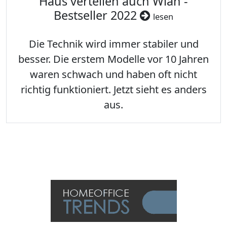
Haus verteilen auch Wlan -
Bestseller 2022
lesen
Die Technik wird immer stabiler und
besser. Die erstem Modelle vor 10 Jahren
waren schwach und haben oft nicht
richtig funktioniert. Jetzt sieht es anders
aus.