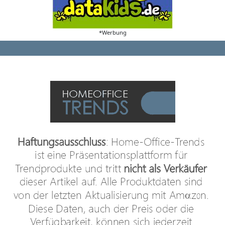
*Werbung