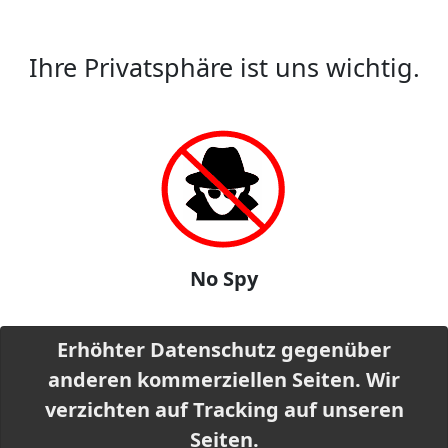
Ihre Privatsphäre ist uns wichtig.
No Spy
Erhöhter Datenschutz gegenüber
anderen kommerziellen Seiten. Wir
verzichten auf Tracking auf unseren
Seiten.