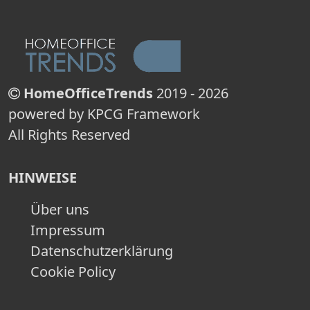
HomeOfficeTrends
2019 - 2026
powered by KPCG Framework
All Rights Reserved
HINWEISE
Über uns
Impressum
Datenschutzerklärung
Cookie Policy