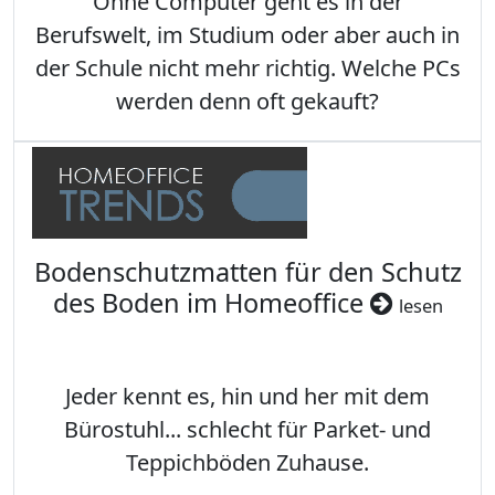
Ohne Computer geht es in der
Berufswelt, im Studium oder aber auch in
der Schule nicht mehr richtig. Welche PCs
werden denn oft gekauft?
Bodenschutzmatten für den Schutz
des Boden im Homeoffice
lesen
Jeder kennt es, hin und her mit dem
Bürostuhl... schlecht für Parket- und
Teppichböden Zuhause.