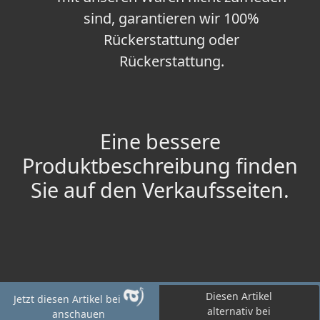
sind, garantieren wir 100%
Rückerstattung oder
Rückerstattung.
Eine bessere
Produktbeschreibung finden
Sie auf den Verkaufsseiten.
Diesen Artikel
Jetzt diesen Artikel bei
alternativ bei
anschauen