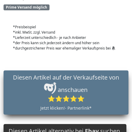
Prime Versand möglich
*Preisbeispiel
*inkl. MwSt. zzgl. Versand
*Lieferzeit unterschiedlich - je nach Anbieter
*der Preis kann sich jederzeit ändern und höher sein
*durchgestrichener Preis war ehemaliger Verkaufspreis bei
Diesen Artikel auf der Verkaufseite von
anschauen
⭐⭐⭐⭐⭐
Jetzt klicken!- Partnerlink*
Diesen Artikel alternativ bei
Ebay
suchen