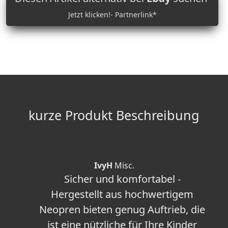
Jetzt klicken!- Partnerlink*
kurze Produkt Beschreibung
IvyH
Misc.
Sicher und komfortabel -
Hergestellt aus hochwertigem
Neopren bieten genug Auftrieb, die
ist eine nützliche für Ihre Kinder