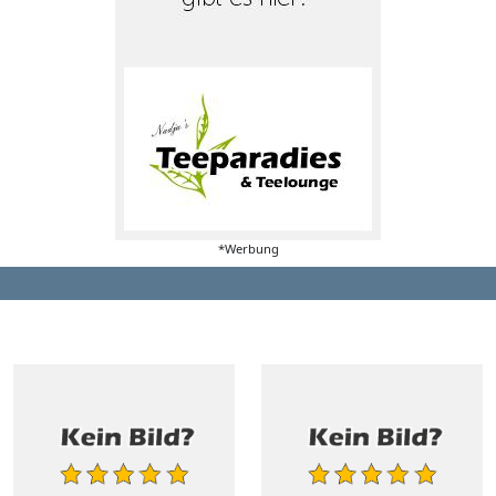
*Werbung