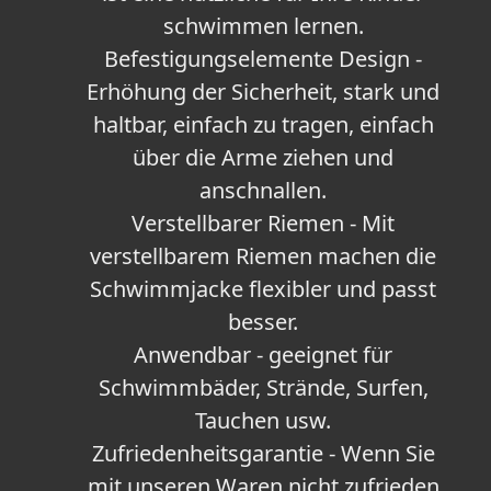
schwimmen lernen.
Befestigungselemente Design -
Erhöhung der Sicherheit, stark und
haltbar, einfach zu tragen, einfach
über die Arme ziehen und
anschnallen.
Verstellbarer Riemen - Mit
verstellbarem Riemen machen die
Schwimmjacke flexibler und passt
besser.
Anwendbar - geeignet für
Schwimmbäder, Strände, Surfen,
Tauchen usw.
Zufriedenheitsgarantie - Wenn Sie
mit unseren Waren nicht zufrieden