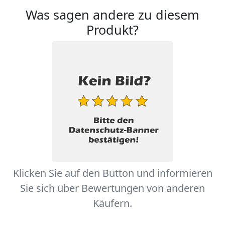
Was sagen andere zu diesem
Produkt?
Klicken Sie auf den Button und informieren
Sie sich über Bewertungen von anderen
Käufern.