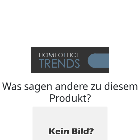
Was sagen andere zu diesem
Produkt?