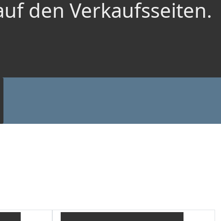
auf den Verkaufsseiten.