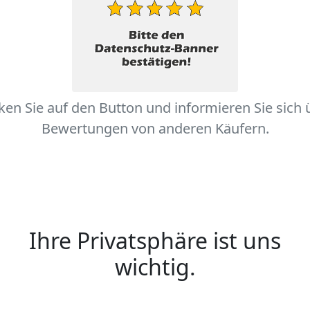
cken Sie auf den Button und informieren Sie sich 
Bewertungen von anderen Käufern.
Ihre Privatsphäre ist uns
wichtig.