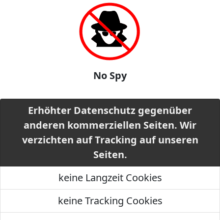
No Spy
Erhöhter Datenschutz gegenüber
anderen kommerziellen Seiten. Wir
verzichten auf Tracking auf unseren
Seiten.
keine Langzeit Cookies
keine Tracking Cookies