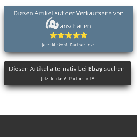
Diesen Artikel auf der Verkaufseite von
anschauen
⭐⭐⭐⭐⭐
Jetzt klicken!- Partnerlink*
Diesen Artikel alternativ bei
Ebay
suchen
Jetzt klicken!- Partnerlink*