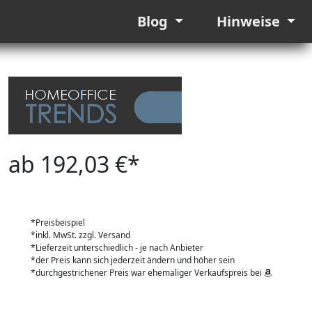
Blog
Hinweise
ab 192,03 €*
*Preisbeispiel
*inkl. MwSt. zzgl. Versand
*Lieferzeit unterschiedlich - je nach Anbieter
*der Preis kann sich jederzeit ändern und höher sein
*durchgestrichener Preis war ehemaliger Verkaufspreis bei