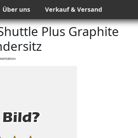
Über uns
Verkauf & Versand
huttle Plus Graphite
dersitz
sentation