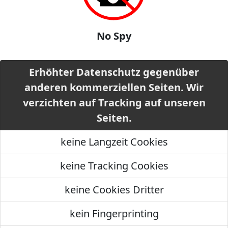
No Spy
Erhöhter Datenschutz gegenüber
anderen kommerziellen Seiten. Wir
verzichten auf Tracking auf unseren
Seiten.
keine Langzeit Cookies
keine Tracking Cookies
keine Cookies Dritter
kein Fingerprinting