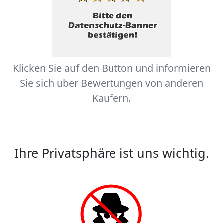
Klicken Sie auf den Button und informieren
Sie sich über Bewertungen von anderen
Käufern.
Ihre Privatsphäre ist uns wichtig.