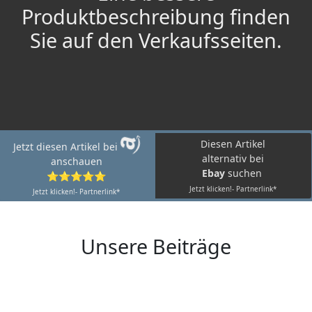
Produktbeschreibung finden
Sie auf den Verkaufsseiten.
Diesen Artikel
Jetzt diesen Artikel bei
alternativ bei
anschauen
Ebay
suchen
⭐⭐⭐⭐⭐
Jetzt klicken!- Partnerlink*
Jetzt klicken!- Partnerlink*
Unsere Beiträge