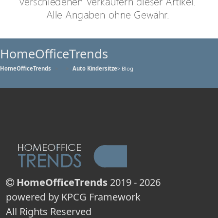
HomeOfficeTrends
HomeOfficeTrends
Auto Kindersitze
> Blog
HomeOfficeTrends
2019 - 2026
powered by KPCG Framework
All Rights Reserved