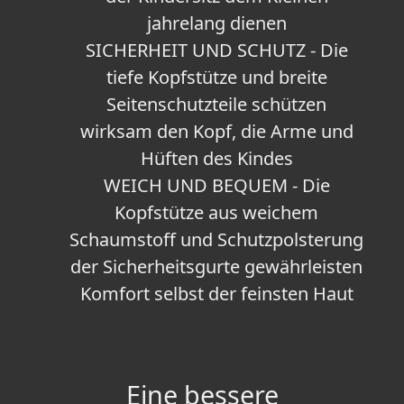
jahrelang dienen
SICHERHEIT UND SCHUTZ - Die
tiefe Kopfstütze und breite
Seitenschutzteile schützen
wirksam den Kopf, die Arme und
Hüften des Kindes
WEICH UND BEQUEM - Die
Kopfstütze aus weichem
Schaumstoff und Schutzpolsterung
der Sicherheitsgurte gewährleisten
Komfort selbst der feinsten Haut
Eine bessere