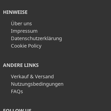
HINWEISE
Über uns
Impressum
Datenschutzerklärung
Cookie Policy
ANDERE LINKS
Verkauf & Versand
Nutzungsbedingungen
FAQs
FOLLOW US