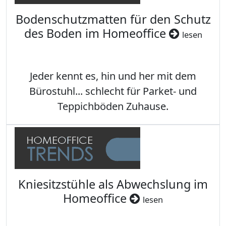
Bodenschutzmatten für den Schutz
des Boden im Homeoffice
lesen
Jeder kennt es, hin und her mit dem
Bürostuhl... schlecht für Parket- und
Teppichböden Zuhause.
Kniesitzstühle als Abwechslung im
Homeoffice
lesen