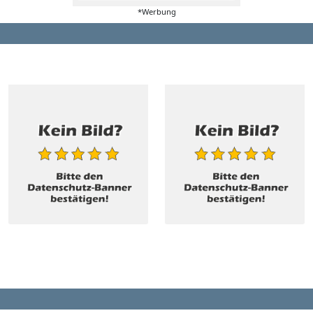
*Werbung