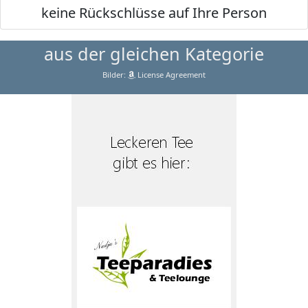
keine Rückschlüsse auf Ihre Person
aus der gleichen Kategorie
Bilder:
License Agreement