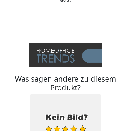
Was sagen andere zu diesem
Produkt?