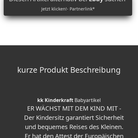
Jetzt klicken!- Partnerlink*
kurze Produkt Beschreibung
kk Kinderkraft
Babyartikel
ER WÄCHST MIT DEM KIND MIT -
Der Kindersitz garantiert Sicherheit
und bequemes Reises des Kleinen.
Er hat den Attest der Europäischen