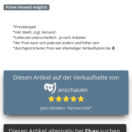
Prime Versand möglich
*Preisbeispiel
*inkl. MwSt. zzgl. Versand
*Lieferzeit unterschiedlich - je nach Anbieter
*der Preis kann sich jederzeit ändern und höher sein
*durchgestrichener Preis war ehemaliger Verkaufspreis bei
Diesen Artikel auf der Verkaufseite von
anschauen
⭐⭐⭐⭐⭐
Jetzt klicken!- Partnerlink*
Diesen Artikel alternativ bei
Ebay
suchen