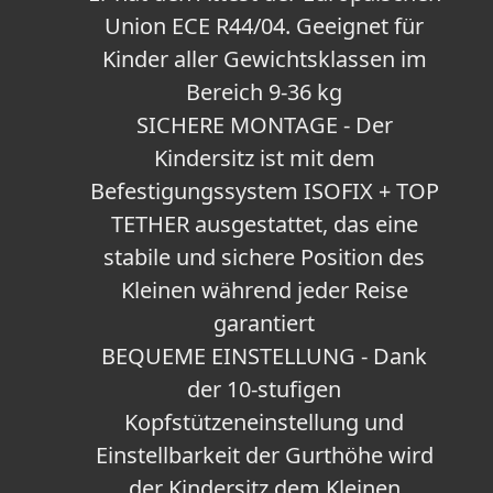
Union ECE R44/04. Geeignet für
Kinder aller Gewichtsklassen im
Bereich 9-36 kg
SICHERE MONTAGE - Der
Kindersitz ist mit dem
Befestigungssystem ISOFIX + TOP
TETHER ausgestattet, das eine
stabile und sichere Position des
Kleinen während jeder Reise
garantiert
BEQUEME EINSTELLUNG - Dank
der 10-stufigen
Kopfstützeneinstellung und
Einstellbarkeit der Gurthöhe wird
der Kindersitz dem Kleinen