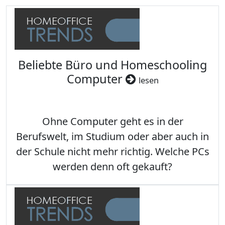
Beliebte Büro und Homeschooling
Computer
lesen
Ohne Computer geht es in der
Berufswelt, im Studium oder aber auch in
der Schule nicht mehr richtig. Welche PCs
werden denn oft gekauft?