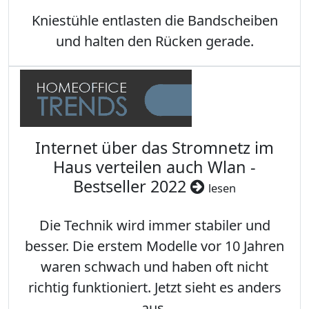
Kniestühle entlasten die Bandscheiben
und halten den Rücken gerade.
Internet über das Stromnetz im
Haus verteilen auch Wlan -
Bestseller 2022
lesen
Die Technik wird immer stabiler und
besser. Die erstem Modelle vor 10 Jahren
waren schwach und haben oft nicht
richtig funktioniert. Jetzt sieht es anders
aus.