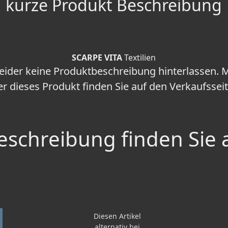
kurze Produkt Beschreibung
SCARPE VITA
Textilien
leider keine Produktbeschreibung hinterlassen.
r dieses Produkt finden Sie auf den Verkaufssei
schreibung finden Sie 
Diesen Artikel
alternativ bei