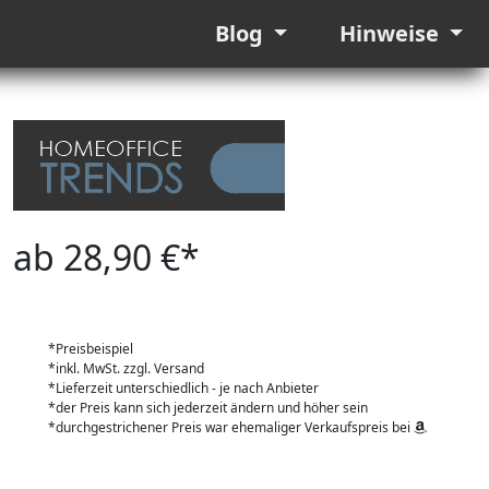
Blog
Hinweise
ab 28,90 €*
*Preisbeispiel
*inkl. MwSt. zzgl. Versand
*Lieferzeit unterschiedlich - je nach Anbieter
*der Preis kann sich jederzeit ändern und höher sein
*durchgestrichener Preis war ehemaliger Verkaufspreis bei