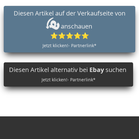
Diesen Artikel auf der Verkaufseite von
anschauen
⭐⭐⭐⭐⭐
Jetzt klicken!- Partnerlink*
Diesen Artikel alternativ bei
Ebay
suchen
Jetzt klicken!- Partnerlink*