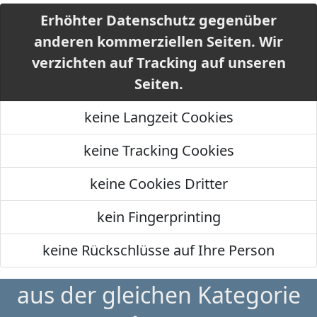
Erhöhter Datenschutz gegenüber
anderen kommerziellen Seiten. Wir
verzichten auf Tracking auf unseren
Seiten.
keine Langzeit Cookies
keine Tracking Cookies
keine Cookies Dritter
kein Fingerprinting
keine Rückschlüsse auf Ihre Person
aus der gleichen Kategorie