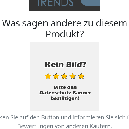
Was sagen andere zu diesem
Produkt?
cken Sie auf den Button und informieren Sie sich 
Bewertungen von anderen Käufern.