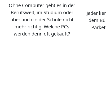
Ohne Computer geht es in der
Berufswelt, im Studium oder
Jeder ken
aber auch in der Schule nicht
dem Büro
mehr richtig. Welche PCs
Parket
werden denn oft gekauft?