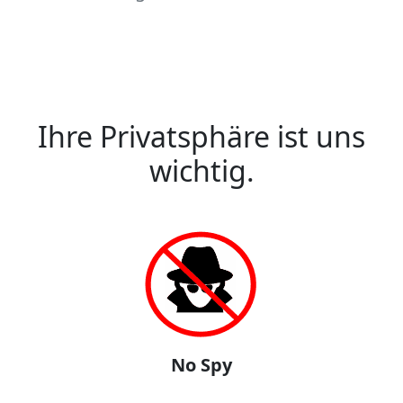
Ihre Privatsphäre ist uns
wichtig.
No Spy