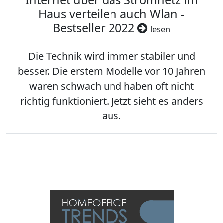
Internet über das Stromnetz im
Haus verteilen auch Wlan -
Bestseller 2022
lesen
Die Technik wird immer stabiler und
besser. Die erstem Modelle vor 10 Jahren
waren schwach und haben oft nicht
richtig funktioniert. Jetzt sieht es anders
aus.