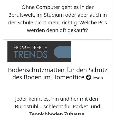
Ohne Computer geht es in der
Berufswelt, im Studium oder aber auch in
der Schule nicht mehr richtig. Welche PCs
werden denn oft gekauft?
Bodenschutzmatten für den Schutz
des Boden im Homeoffice
lesen
Jeder kennt es, hin und her mit dem
Bürostuhl... schlecht für Parket- und
Teppichböden Zuhause.