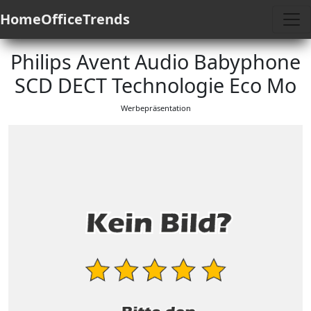
HomeOfficeTrends
Philips Avent Audio Babyphone
SCD DECT Technologie Eco Mo
Werbepräsentation