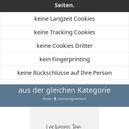
Seiten.
keine Langzeit Cookies
keine Tracking Cookies
keine Cookies Dritter
kein Fingerprinting
keine Rückschlüsse auf Ihre Person
aus der gleichen Kategorie
Bilder:
License Agreement