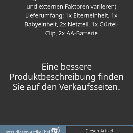
und externen Faktoren variieren)
Lieferumfang: 1x Elterneinheit, 1x
Babyeinheit, 2x Netzteil, 1x Gürtel-
Clip, 2x AA-Batterie
Eine bessere
Produktbeschreibung finden
Sie auf den Verkaufsseiten.
Diesen Artikel
Jetzt diesen Artikel bei