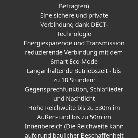
Befragten)
Eine sichere und private
Verbindung dank DECT-
Technologie
Energiesparende und Transmission
reduzierende Verbindung mit dem
Smart Eco-Mode
Langanhaltende Betriebszeit - bis
zu 18 Stunden;
Gegensprechfunktion, Schlaflieder
und Nachtlicht
Hohe Reichweite bis zu 330m im
Außen- und bis zu 50m im
Innenbereich (Die Reichweite kann
aufgrund baulicher Beschaffenheit