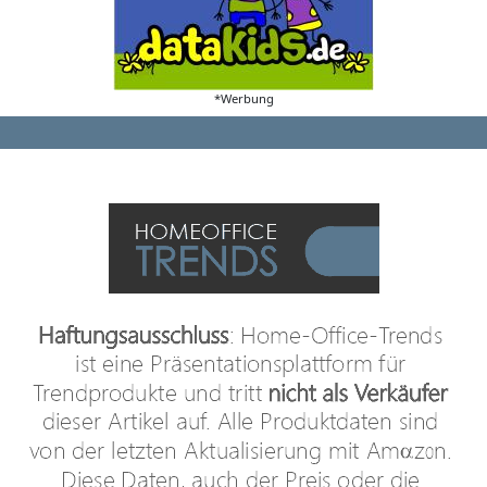
*Werbung