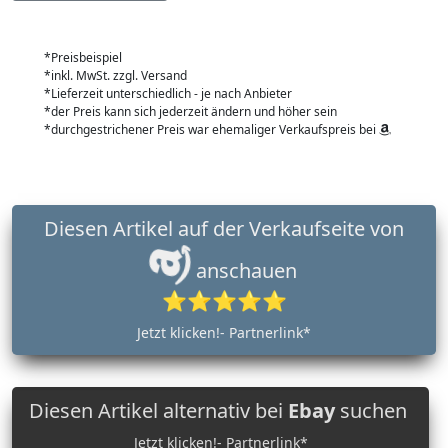
*Preisbeispiel
*inkl. MwSt. zzgl. Versand
*Lieferzeit unterschiedlich - je nach Anbieter
*der Preis kann sich jederzeit ändern und höher sein
*durchgestrichener Preis war ehemaliger Verkaufspreis bei
Diesen Artikel auf der Verkaufseite von
anschauen
⭐⭐⭐⭐⭐
Jetzt klicken!- Partnerlink*
Diesen Artikel alternativ bei
Ebay
suchen
Jetzt klicken!- Partnerlink*