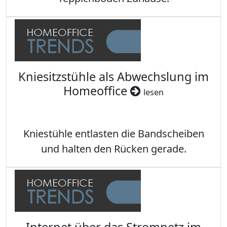
Kniesitzstühle als Abwechslung im
Homeoffice
lesen
Kniestühle entlasten die Bandscheiben
und halten den Rücken gerade.