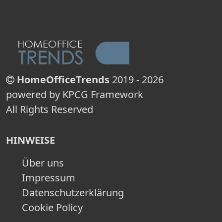
HomeOfficeTrends
2019 - 2026
powered by KPCG Framework
All Rights Reserved
HINWEISE
Über uns
Impressum
Datenschutzerklärung
Cookie Policy