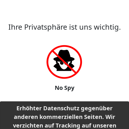
Ihre Privatsphäre ist uns wichtig.
No Spy
Erhöhter Datenschutz gegenüber
anderen kommerziellen Seiten. Wir
verzichten auf Tracking auf unseren