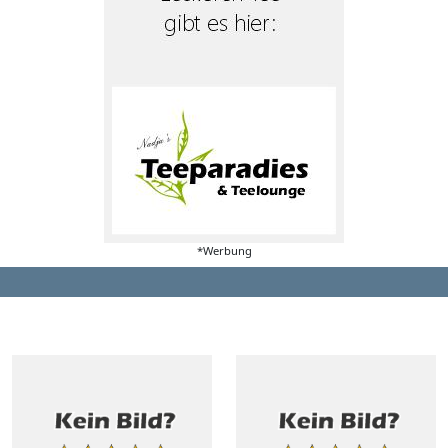
*Werbung