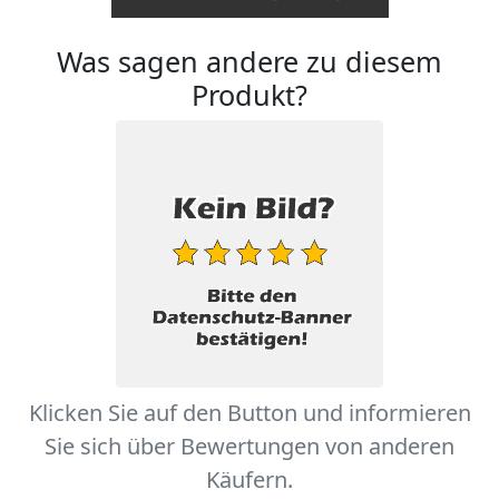
Was sagen andere zu diesem
Produkt?
Klicken Sie auf den Button und informieren
Sie sich über Bewertungen von anderen
Käufern.