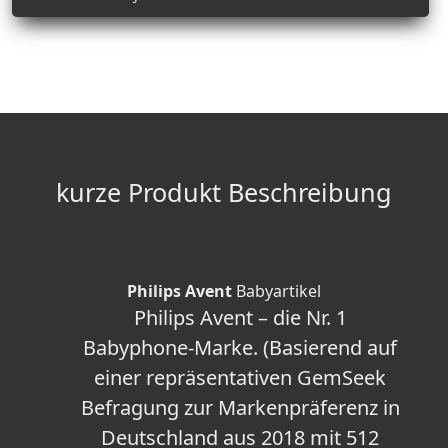
kurze Produkt Beschreibung
Philips Avent
Babyartikel
Philips Avent – die Nr. 1
Babyphone-Marke. (Basierend auf
einer repräsentativen GemSeek
Befragung zur Markenpräferenz in
Deutschland aus 2018 mit 512