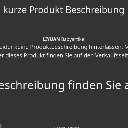
kurze Produkt Beschreibung
LIYUAN
Babyartikel
leider keine Produktbeschreibung hinterlassen.
r dieses Produkt finden Sie auf den Verkaufssei
schreibung finden Sie 