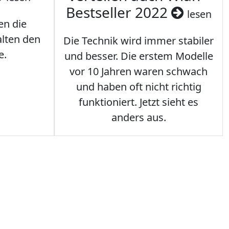
Bestseller 2022
lesen
en die
lten den
Die Technik wird immer stabiler
e.
und besser. Die erstem Modelle
vor 10 Jahren waren schwach
und haben oft nicht richtig
funktioniert. Jetzt sieht es
anders aus.