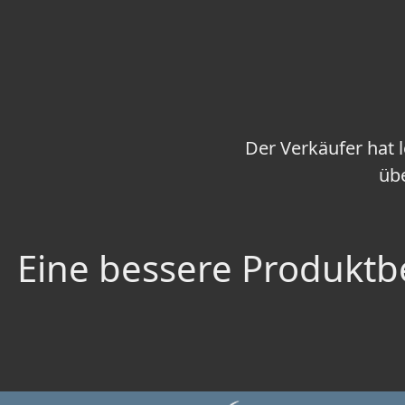
Der Verkäufer hat 
übe
Eine bessere Produktbe