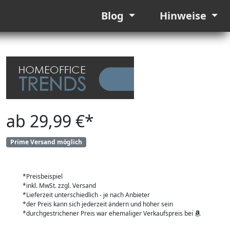
Blog
Hinweise
ab 29,99 €*
Prime Versand möglich
*Preisbeispiel
*inkl. MwSt. zzgl. Versand
*Lieferzeit unterschiedlich - je nach Anbieter
*der Preis kann sich jederzeit ändern und höher sein
*durchgestrichener Preis war ehemaliger Verkaufspreis bei