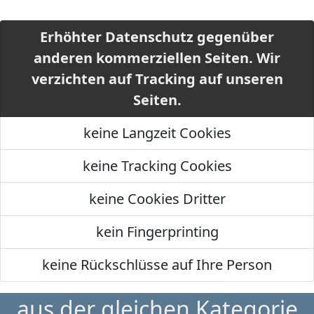
Erhöhter Datenschutz gegenüber
anderen kommerziellen Seiten. Wir
verzichten auf Tracking auf unseren
Seiten.
keine Langzeit Cookies
keine Tracking Cookies
keine Cookies Dritter
kein Fingerprinting
keine Rückschlüsse auf Ihre Person
aus der gleichen Kategorie