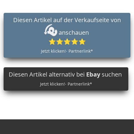
Diesen Artikel auf der Verkaufseite von
anschauen
⭐⭐⭐⭐⭐
Jetzt klicken!- Partnerlink*
Diesen Artikel alternativ bei
Ebay
suchen
Jetzt klicken!- Partnerlink*