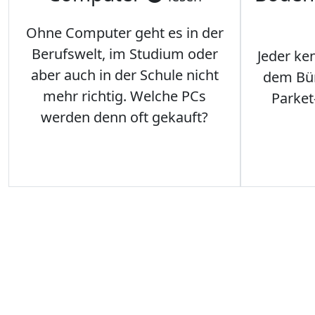
Ohne Computer geht es in der
Berufswelt, im Studium oder
Jeder ken
aber auch in der Schule nicht
dem Büro
mehr richtig. Welche PCs
Parket
werden denn oft gekauft?