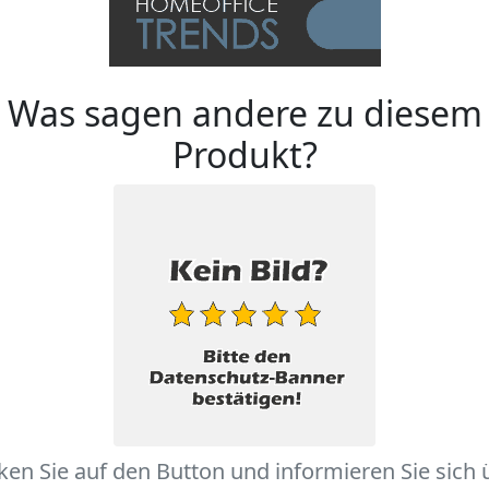
Was sagen andere zu diesem
Produkt?
cken Sie auf den Button und informieren Sie sich 