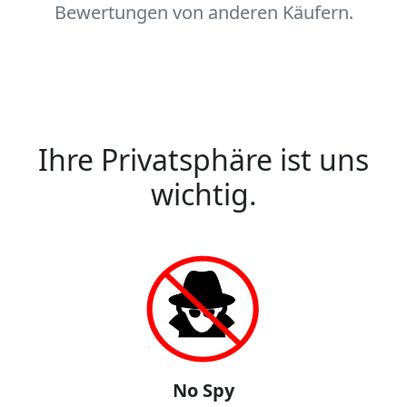
Bewertungen von anderen Käufern.
Ihre Privatsphäre ist uns
wichtig.
No Spy