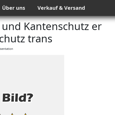
Über uns
Verkauf & Versand
 und Kantenschutz er
chutz trans
sentation