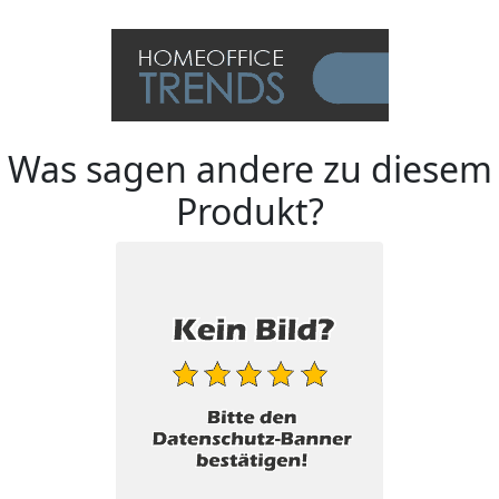
Was sagen andere zu diesem
Produkt?