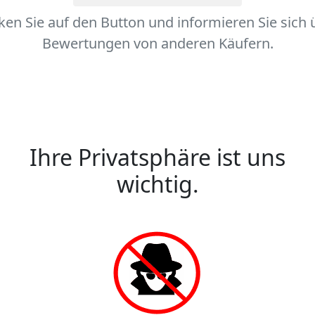
cken Sie auf den Button und informieren Sie sich 
Bewertungen von anderen Käufern.
Ihre Privatsphäre ist uns
wichtig.