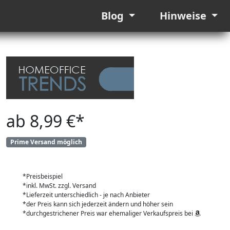
Blog
Hinweise
ab 8,99 €*
Prime Versand möglich
*Preisbeispiel
*inkl. MwSt. zzgl. Versand
*Lieferzeit unterschiedlich - je nach Anbieter
*der Preis kann sich jederzeit ändern und höher sein
*durchgestrichener Preis war ehemaliger Verkaufspreis bei