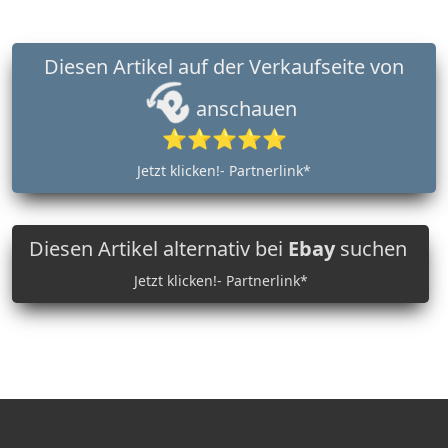
Diesen Artikel auf der Verkaufseite von
anschauen
⭐⭐⭐⭐⭐
Jetzt klicken!- Partnerlink*
Diesen Artikel alternativ bei
Ebay
suchen
Jetzt klicken!- Partnerlink*