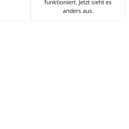
funktioniert. Jetzt sieht es
anders aus.