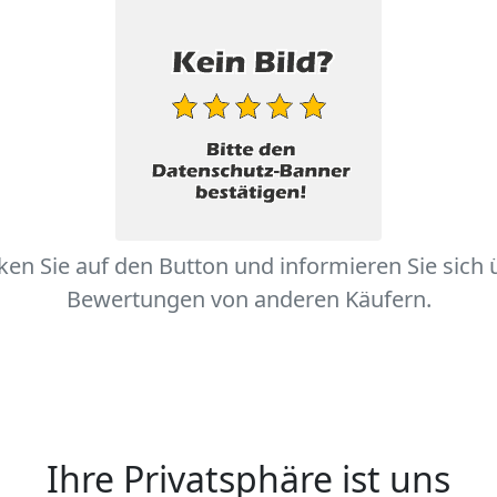
cken Sie auf den Button und informieren Sie sich 
Bewertungen von anderen Käufern.
Ihre Privatsphäre ist uns