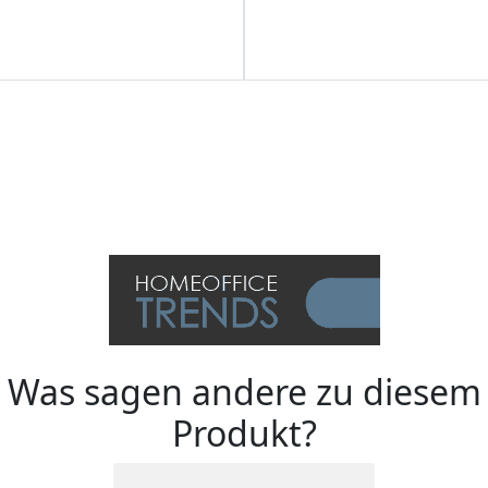
Was sagen andere zu diesem
Produkt?