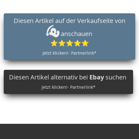
Diesen Artikel auf der Verkaufseite von
anschauen
⭐⭐⭐⭐⭐
Jetzt klicken!- Partnerlink*
Diesen Artikel alternativ bei
Ebay
suchen
Jetzt klicken!- Partnerlink*