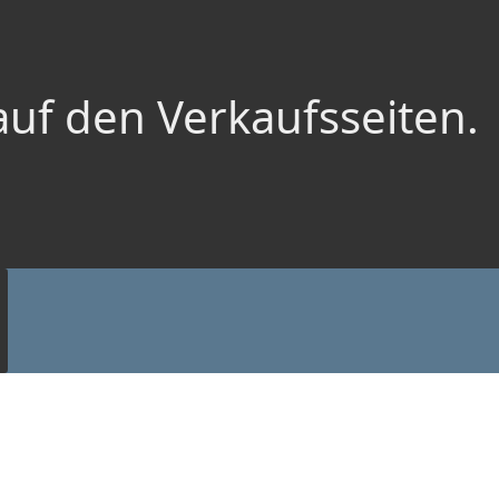
auf den Verkaufsseiten.