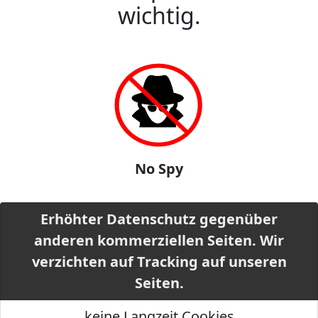
wichtig.
No Spy
Erhöhter Datenschutz gegenüber
anderen kommerziellen Seiten. Wir
verzichten auf Tracking auf unseren
Seiten.
keine Langzeit Cookies