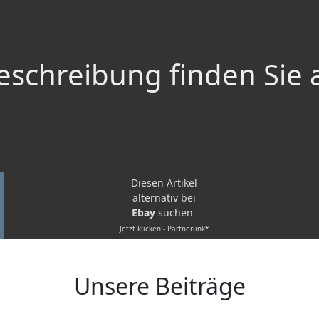
schreibung finden Sie 
Diesen Artikel
alternativ bei
Ebay
suchen
Jetzt klicken!- Partnerlink*
Unsere Beiträge