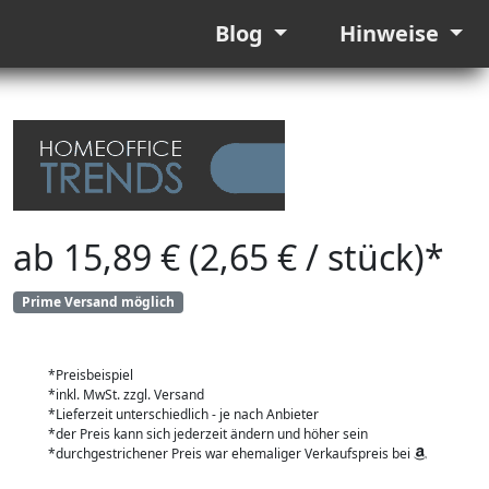
Blog
Hinweise
ab 15,89 € (2,65 € / stück)*
Prime Versand möglich
*Preisbeispiel
*inkl. MwSt. zzgl. Versand
*Lieferzeit unterschiedlich - je nach Anbieter
*der Preis kann sich jederzeit ändern und höher sein
*durchgestrichener Preis war ehemaliger Verkaufspreis bei