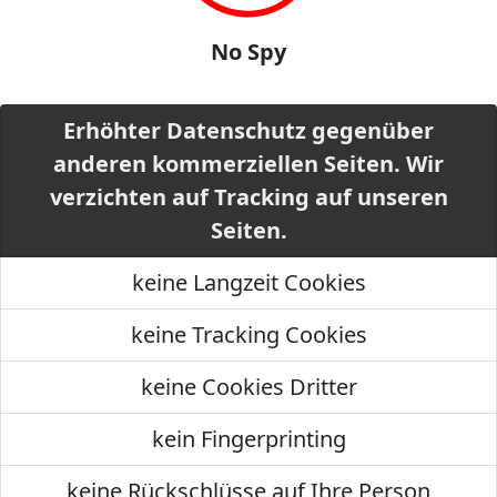
No Spy
Erhöhter Datenschutz gegenüber
anderen kommerziellen Seiten. Wir
verzichten auf Tracking auf unseren
Seiten.
keine Langzeit Cookies
keine Tracking Cookies
keine Cookies Dritter
kein Fingerprinting
keine Rückschlüsse auf Ihre Person