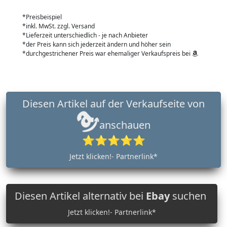
*Preisbeispiel
*inkl. MwSt. zzgl. Versand
*Lieferzeit unterschiedlich - je nach Anbieter
*der Preis kann sich jederzeit ändern und höher sein
*durchgestrichener Preis war ehemaliger Verkaufspreis bei
Diesen Artikel auf der Verkaufseite von
anschauen
⭐⭐⭐⭐⭐
Jetzt klicken!- Partnerlink*
Diesen Artikel alternativ bei
Ebay
suchen
Jetzt klicken!- Partnerlink*