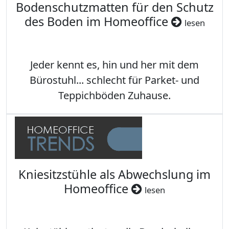
Bodenschutzmatten für den Schutz
des Boden im Homeoffice
lesen
Jeder kennt es, hin und her mit dem
Bürostuhl... schlecht für Parket- und
Teppichböden Zuhause.
Kniesitzstühle als Abwechslung im
Homeoffice
lesen