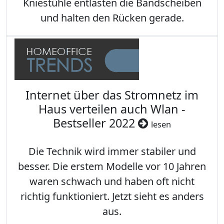
Kniestühle entlasten die Bandscheiben
und halten den Rücken gerade.
Internet über das Stromnetz im
Haus verteilen auch Wlan -
Bestseller 2022
lesen
Die Technik wird immer stabiler und
besser. Die erstem Modelle vor 10 Jahren
waren schwach und haben oft nicht
richtig funktioniert. Jetzt sieht es anders
aus.