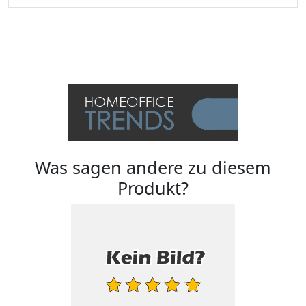
Was sagen andere zu diesem
Produkt?