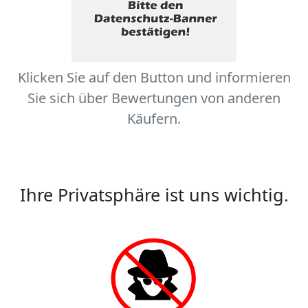
Klicken Sie auf den Button und informieren
Sie sich über Bewertungen von anderen
Käufern.
Ihre Privatsphäre ist uns wichtig.