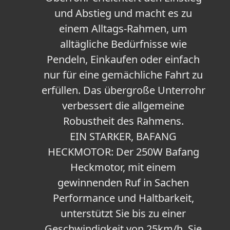
und Abstieg und macht es zu
einem Alltags-Rahmen, um
alltägliche Bedürfnisse wie
Pendeln, Einkaufen oder einfach
nur für eine gemächliche Fahrt zu
erfüllen. Das übergroße Unterrohr
verbessert die allgemeine
Robustheit des Rahmens.
EIN STARKER, BAFANG
HECKMOTOR: Der 250W Bafang
Heckmotor, mit einem
gewinnenden Ruf in Sachen
Performance und Haltbarkeit,
unterstützt Sie bis zu einer
Geschwindigkeit von 25km/h. Sie