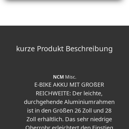
kurze Produkt Beschreibung
NCM
Misc.
E-BIKE AKKU MIT GROßER
REICHWEITE: Der leichte,
durchgehende Aluminiumrahmen
ist in den Größen 26 Zoll und 28
Zoll erhältlich. Das sehr niedrige
Oberrohr erleichtert den Einstieg