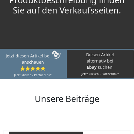
Sie auf den Verkaufsseiten.
Diesen Artikel
Jetzt diesen Artikel bei
alternativ bei
anschauen
Ebay
suchen
⭐⭐⭐⭐⭐
Jetzt klicken!- Partnerlink*
Jetzt klicken!- Partnerlink*
Unsere Beiträge