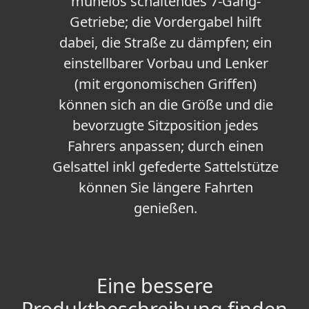
mühelos schaltendes 7-Gang-
Getriebe; die Vordergabel hilft
dabei, die Straße zu dämpfen; ein
einstellbarer Vorbau und Lenker
(mit ergonomischen Griffen)
können sich an die Größe und die
bevorzugte Sitzposition jedes
Fahrers anpassen; durch einen
Gelsattel inkl gefederte Sattelstütze
können Sie längere Fahrten
genießen.
Eine bessere
Produktbeschreibung finden