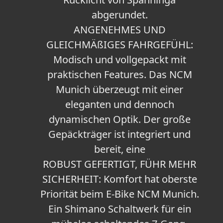
abgerundet.
ANGENEHMES UND
GLEICHMÄßIGES FAHRGEFÜHL:
Modisch und vollgepackt mit
praktischen Features. Das NCM
Munich überzeugt mit einer
eleganten und dennoch
dynamischen Optik. Der große
Gepäckträger ist integriert und
bereit, eine
ROBUST GEFERTIGT, FÜHR MEHR
SICHERHEIT: Komfort hat oberste
Priorität beim E-Bike NCM Munich.
Ein Shimano Schaltwerk für ein