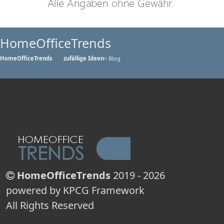
HomeOfficeTrends
HomeOfficeTrends
zufällige Ideen
> Blog
HomeOfficeTrends
2019 - 2026
powered by KPCG Framework
All Rights Reserved