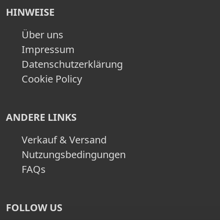
HINWEISE
Über uns
Impressum
Datenschutzerklärung
Cookie Policy
ANDERE LINKS
Verkauf & Versand
Nutzungsbedingungen
FAQs
FOLLOW US