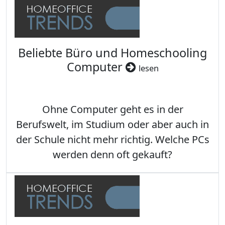
Beliebte Büro und Homeschooling
Computer
lesen
Ohne Computer geht es in der
Berufswelt, im Studium oder aber auch in
der Schule nicht mehr richtig. Welche PCs
werden denn oft gekauft?