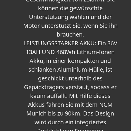
können die gewünschte
Unterstützung wählen und der
Motor unterstützt Sie, wenn Sie ihn
brauchen.
LEISTUNGSSTARKER AKKU: Ein 36V
13AH UND 468Wh Lithium-Ionen
Akku, in einer kompakten und
schlanken Aluminium-Hülle, ist
geschickt unterhalb des
Gepäckträgers verstaut, sodass er
kaum auffällt. Mit Hilfe dieses
Akkus fahren Sie mit dem NCM
Munich bis zu 90km. Das Design
wird durch ein integriertes
Rücklicht von Spanninga