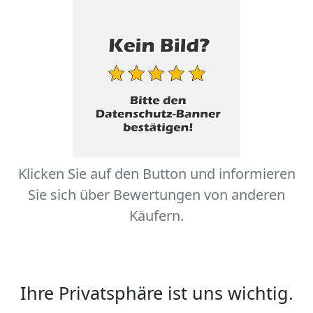
Klicken Sie auf den Button und informieren
Sie sich über Bewertungen von anderen
Käufern.
Ihre Privatsphäre ist uns wichtig.