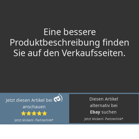
Eine bessere
Produktbeschreibung finden
Sie auf den Verkaufsseiten.
Diesen Artikel
Jetzt diesen Artikel bei
alternativ bei
anschauen
Ebay
suchen
⭐⭐⭐⭐⭐
Jetzt klicken!- Partnerlink*
Jetzt klicken!- Partnerlink*