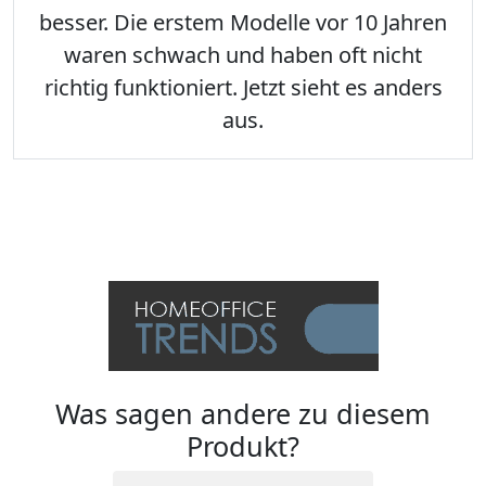
besser. Die erstem Modelle vor 10 Jahren
waren schwach und haben oft nicht
richtig funktioniert. Jetzt sieht es anders
aus.
Was sagen andere zu diesem
Produkt?