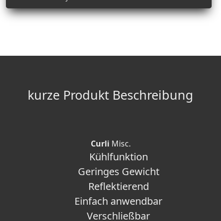
kurze Produkt Beschreibung
Curli
Misc.
Kühlfunktion
Geringes Gewicht
Reflektierend
Einfach anwendbar
Verschließbar