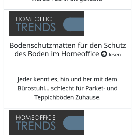
Bodenschutzmatten für den Schutz
des Boden im Homeoffice
lesen
Jeder kennt es, hin und her mit dem
Bürostuhl... schlecht für Parket- und
Teppichböden Zuhause.