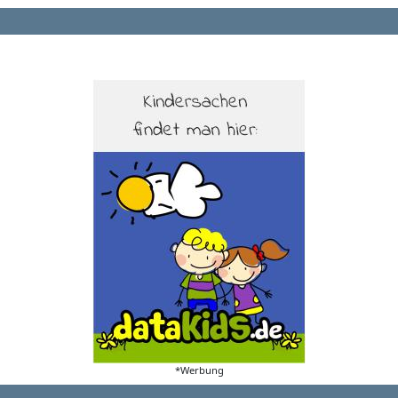
*Werbung