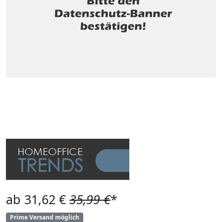
ab 31,62 €
35,99 €
*
Prime Versand möglich