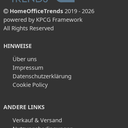
HomeOfficeTrends
2019 - 2026
powered by KPCG Framework
All Rights Reserved
HINWEISE
Über uns
Impressum
Datenschutzerklärung
Cookie Policy
ANDERE LINKS
Verkauf & Versand