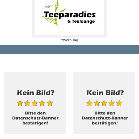
*Werbung