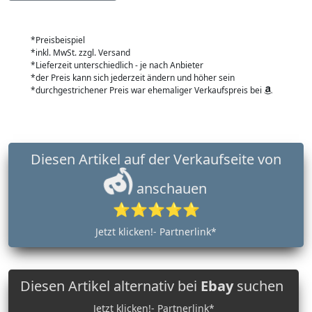
*Preisbeispiel
*inkl. MwSt. zzgl. Versand
*Lieferzeit unterschiedlich - je nach Anbieter
*der Preis kann sich jederzeit ändern und höher sein
*durchgestrichener Preis war ehemaliger Verkaufspreis bei
Diesen Artikel auf der Verkaufseite von
anschauen
⭐⭐⭐⭐⭐
Jetzt klicken!- Partnerlink*
Diesen Artikel alternativ bei
Ebay
suchen
Jetzt klicken!- Partnerlink*