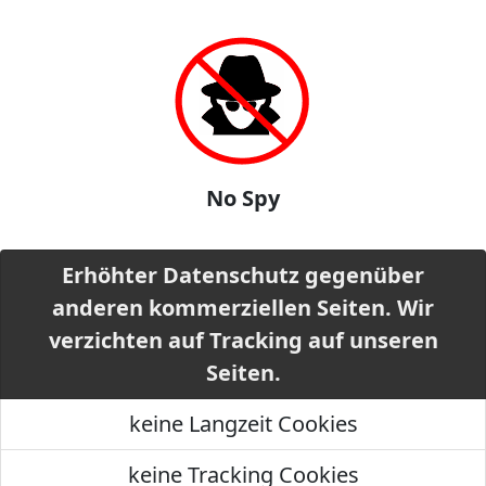
No Spy
Erhöhter Datenschutz gegenüber
anderen kommerziellen Seiten. Wir
verzichten auf Tracking auf unseren
Seiten.
keine Langzeit Cookies
keine Tracking Cookies