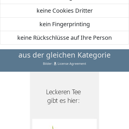
keine Cookies Dritter
kein Fingerprinting
keine Rückschlüsse auf Ihre Person
aus der gleichen Kategorie
Bilder:
License Agreement