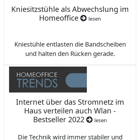
Kniesitzstühle als Abwechslung im
Homeoffice
lesen
Kniestühle entlasten die Bandscheiben
und halten den Rücken gerade.
Internet über das Stromnetz im
Haus verteilen auch Wlan -
Bestseller 2022
lesen
Die Technik wird immer stabiler und