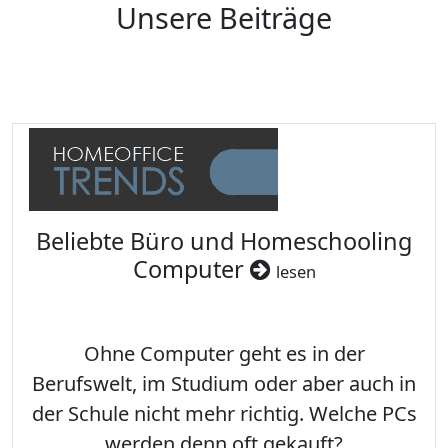
Unsere Beiträge
Beliebte Büro und Homeschooling
Computer
lesen
Ohne Computer geht es in der
Berufswelt, im Studium oder aber auch in
der Schule nicht mehr richtig. Welche PCs
werden denn oft gekauft?