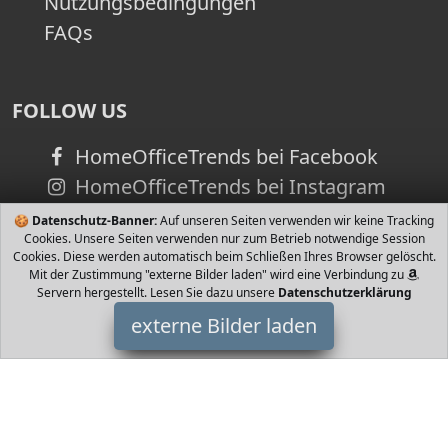
Nutzungsbedingungen
FAQs
FOLLOW US
HomeOfficeTrends bei Facebook
HomeOfficeTrends bei Instagram
🍪
Datenschutz-Banner:
Auf unseren Seiten verwenden wir keine Tracking
Cookies. Unsere Seiten verwenden nur zum Betrieb notwendige Session
Cookies. Diese werden automatisch beim Schließen Ihres Browser gelöscht.
Mit der Zustimmung "externe Bilder laden" wird eine Verbindung zu
Servern hergestellt. Lesen Sie dazu unsere
Datenschutzerklärung
externe Bilder laden
Curli