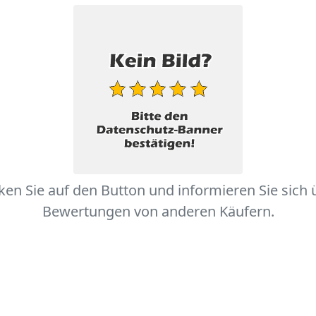
cken Sie auf den Button und informieren Sie sich 
Bewertungen von anderen Käufern.