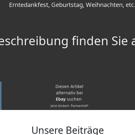
Erntedankfest, Geburtstag, Weihnachten, etc
schreibung finden Sie 
Diesen Artikel
alternativ bei
Ebay
suchen
Jetzt klicken!- Partnerlink*
Unsere Beiträge