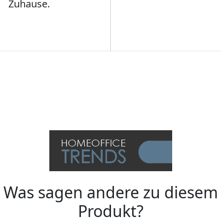
Zuhause.
Was sagen andere zu diesem
Produkt?