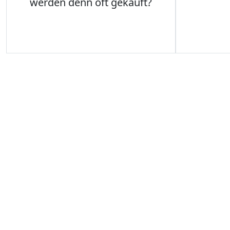
werden denn oft gekauft?