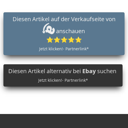
Diesen Artikel auf der Verkaufseite von
anschauen
⭐⭐⭐⭐⭐
Jetzt klicken!- Partnerlink*
Diesen Artikel alternativ bei
Ebay
suchen
Jetzt klicken!- Partnerlink*