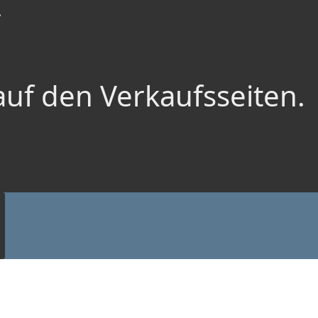
.
auf den Verkaufsseiten.