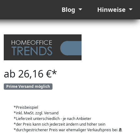
Blog
Hinweise
ab 26,16 €*
Prime Versand möglich
*Preisbeispiel
*inkl. MwSt. zzgl. Versand
*Lieferzeit unterschiedlich - je nach Anbieter
*der Preis kann sich jederzeit ändern und höher sein
*durchgestrichener Preis war ehemaliger Verkaufspreis bei