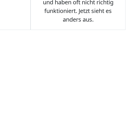
und haben oft nicht richtig
funktioniert. Jetzt sieht es
anders aus.