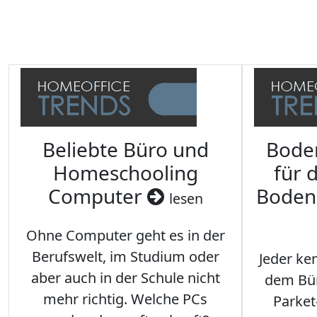
Beliebte Büro und
Bode
Homeschooling
für 
Computer
Boden
lesen
Ohne Computer geht es in der
Berufswelt, im Studium oder
Jeder ken
aber auch in der Schule nicht
dem Büro
mehr richtig. Welche PCs
Parket