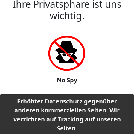
Ihre Privatsphäre ist uns
wichtig.
No Spy
Erhöhter Datenschutz gegenüber
anderen kommerziellen Seiten. Wir
verzichten auf Tracking auf unseren
Seiten.