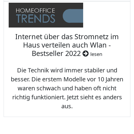
Internet über das Stromnetz im
Haus verteilen auch Wlan -
Bestseller 2022
lesen
Die Technik wird immer stabiler und
besser. Die erstem Modelle vor 10 Jahren
waren schwach und haben oft nicht
richtig funktioniert. Jetzt sieht es anders
aus.