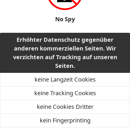
No Spy
Erhöhter Datenschutz gegenüber
anderen kommerziellen Seiten. Wir
verzichten auf Tracking auf unseren
Seiten.
keine Langzeit Cookies
keine Tracking Cookies
keine Cookies Dritter
kein Fingerprinting