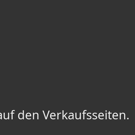
auf den Verkaufsseiten.