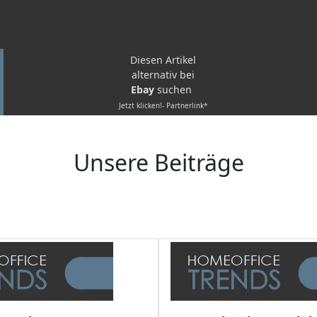
Diesen Artikel
alternativ bei
Ebay
suchen
Jetzt klicken!- Partnerlink*
Unsere Beiträge