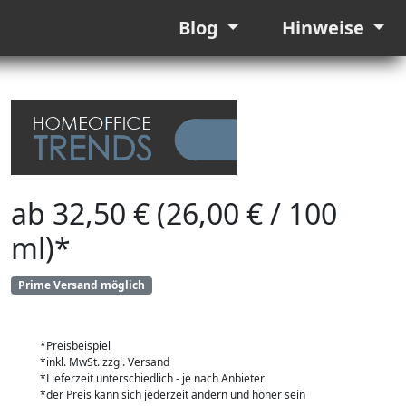
Blog
Hinweise
ab 32,50 € (26,00 € / 100
ml)*
Prime Versand möglich
*Preisbeispiel
*inkl. MwSt. zzgl. Versand
*Lieferzeit unterschiedlich - je nach Anbieter
*der Preis kann sich jederzeit ändern und höher sein