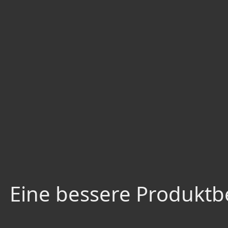
Eine bessere Produktbe