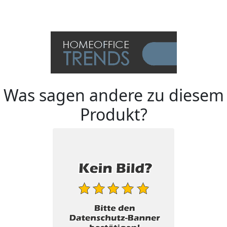
Was sagen andere zu diesem
Produkt?