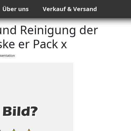
Über uns
Verkauf & Versand
und Reinigung der
ke er Pack x
sentation