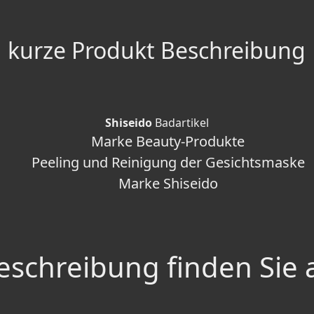
kurze Produkt Beschreibung
Shiseido
Badartikel
Marke Beauty-Produkte
Peeling und Reinigung der Gesichtsmaske
Marke Shiseido
schreibung finden Sie 