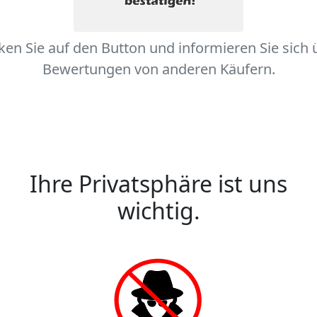
cken Sie auf den Button und informieren Sie sich 
Bewertungen von anderen Käufern.
Ihre Privatsphäre ist uns
wichtig.