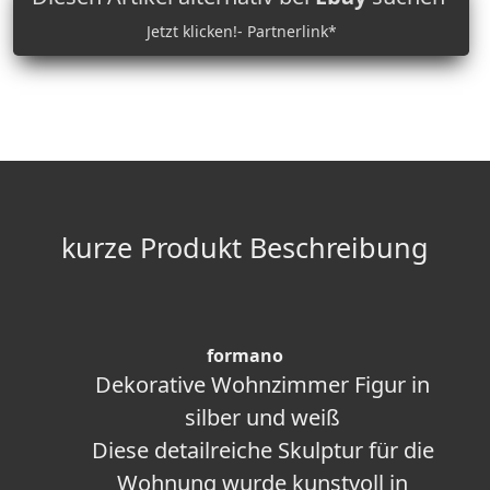
Jetzt klicken!- Partnerlink*
kurze Produkt Beschreibung
formano
Dekorative Wohnzimmer Figur in
silber und weiß
Diese detailreiche Skulptur für die
Wohnung wurde kunstvoll in