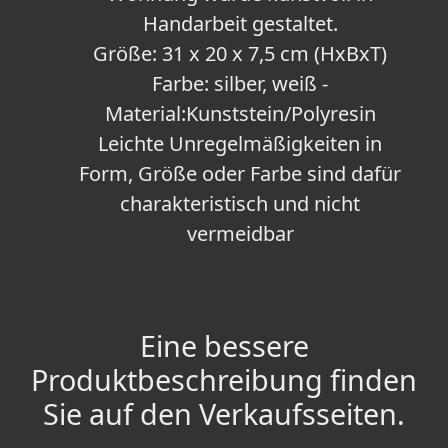
Handarbeit gestaltet.
Größe: 31 x 20 x 7,5 cm (HxBxT)
Farbe: silber, weiß -
Material:Kunststein/Polyresin
Leichte Unregelmäßigkeiten in
Form, Größe oder Farbe sind dafür
charakteristisch und nicht
vermeidbar
Eine bessere
Produktbeschreibung finden
Sie auf den Verkaufsseiten.