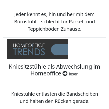
Jeder kennt es, hin und her mit dem
Bürostuhl... schlecht für Parket- und
Teppichböden Zuhause.
Kniesitzstühle als Abwechslung im
Homeoffice
lesen
Kniestühle entlasten die Bandscheiben
und halten den Rücken gerade.