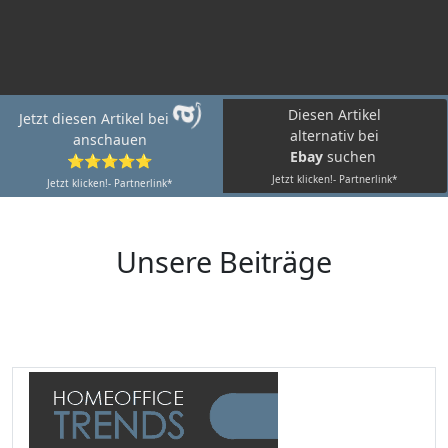
Diesen Artikel
Jetzt diesen Artikel bei
alternativ bei
anschauen
Ebay
suchen
⭐⭐⭐⭐⭐
Jetzt klicken!- Partnerlink*
Jetzt klicken!- Partnerlink*
Unsere Beiträge