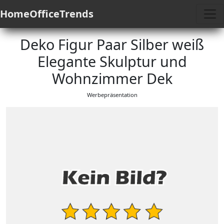
HomeOfficeTrends
Deko Figur Paar Silber weiß
Elegante Skulptur und
Wohnzimmer Dek
Werbepräsentation