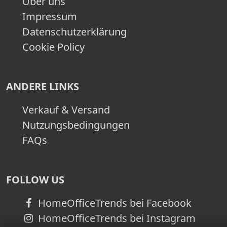
Über uns
Impressum
Datenschutzerklärung
Cookie Policy
ANDERE LINKS
Verkauf & Versand
Nutzungsbedingungen
FAQs
FOLLOW US
HomeOfficeTrends bei Facebook
HomeOfficeTrends bei Instagram