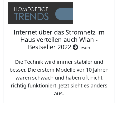
Internet über das Stromnetz im
Haus verteilen auch Wlan -
Bestseller 2022
lesen
Die Technik wird immer stabiler und
besser. Die erstem Modelle vor 10 Jahren
waren schwach und haben oft nicht
richtig funktioniert. Jetzt sieht es anders
aus.