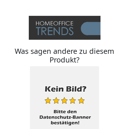
Was sagen andere zu diesem
Produkt?