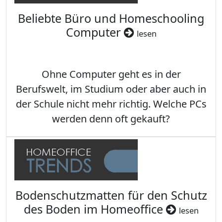
Beliebte Büro und Homeschooling
Computer
lesen
Ohne Computer geht es in der
Berufswelt, im Studium oder aber auch in
der Schule nicht mehr richtig. Welche PCs
werden denn oft gekauft?
Bodenschutzmatten für den Schutz
des Boden im Homeoffice
lesen