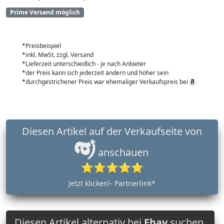
Prime Versand möglich
*Preisbeispiel
*inkl. MwSt. zzgl. Versand
*Lieferzeit unterschiedlich - je nach Anbieter
*der Preis kann sich jederzeit ändern und höher sein
*durchgestrichener Preis war ehemaliger Verkaufspreis bei
Diesen Artikel auf der Verkaufseite von
anschauen
⭐⭐⭐⭐⭐
Jetzt klicken!- Partnerlink*
Diesen Artikel alternativ bei
Ebay
suchen