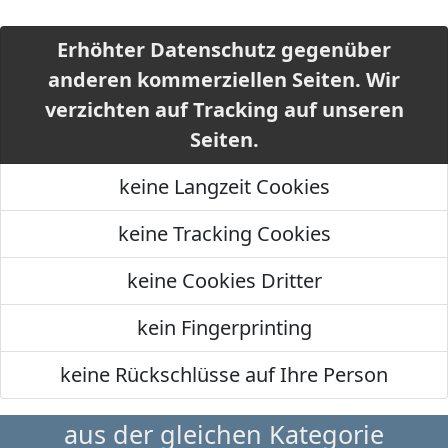
Erhöhter Datenschutz gegenüber
anderen kommerziellen Seiten. Wir
verzichten auf Tracking auf unseren
Seiten.
keine Langzeit Cookies
keine Tracking Cookies
keine Cookies Dritter
kein Fingerprinting
keine Rückschlüsse auf Ihre Person
aus der gleichen Kategorie