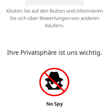
Klicken Sie auf den Button und informieren
Sie sich über Bewertungen von anderen
Käufern.
Ihre Privatsphäre ist uns wichtig.
No Spy