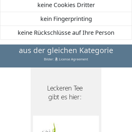
keine Cookies Dritter
kein Fingerprinting
keine Rückschlüsse auf Ihre Person
aus der gleichen Kategorie
Bilder:
License Agreement