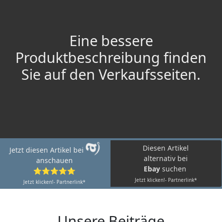
Eine bessere
Produktbeschreibung finden
Sie auf den Verkaufsseiten.
Diesen Artikel
Jetzt diesen Artikel bei
alternativ bei
anschauen
Ebay
suchen
⭐⭐⭐⭐⭐
Jetzt klicken!- Partnerlink*
Jetzt klicken!- Partnerlink*
Unsere Beiträge