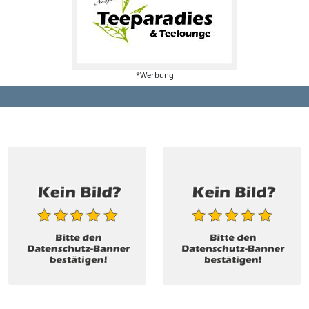
*Werbung