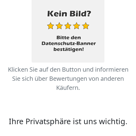
Klicken Sie auf den Button und informieren
Sie sich über Bewertungen von anderen
Käufern.
Ihre Privatsphäre ist uns wichtig.