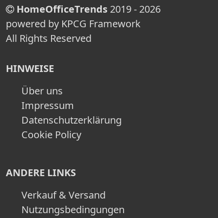
HomeOfficeTrends
2019 - 2026
powered by KPCG Framework
All Rights Reserved
HINWEISE
Über uns
Impressum
Datenschutzerklärung
Cookie Policy
ANDERE LINKS
Verkauf & Versand
Nutzungsbedingungen