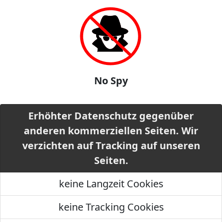
No Spy
Erhöhter Datenschutz gegenüber
anderen kommerziellen Seiten. Wir
verzichten auf Tracking auf unseren
Seiten.
keine Langzeit Cookies
keine Tracking Cookies