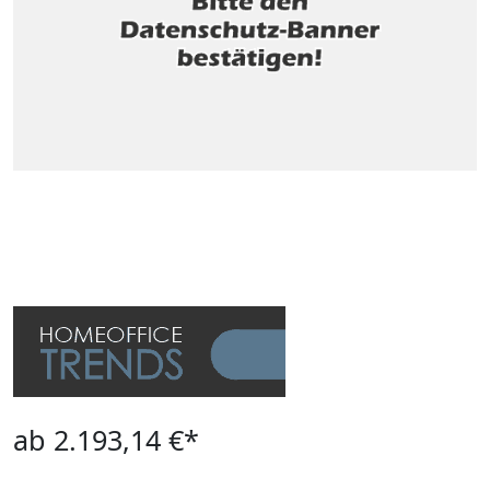
ab 2.193,14 €*