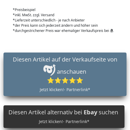
*Preisbeispiel
*inkl. MwSt. zzgl. Versand
*Lieferzeit unterschiedlich - je nach Anbieter
*der Preis kann sich jederzeit ändern und höher sein
*durchgestrichener Preis war ehemaliger Verkaufspreis bei
Diesen Artikel auf der Verkaufseite von
anschauen
⭐⭐⭐⭐⭐
Jetzt klicken!- Partnerlink*
Diesen Artikel alternativ bei
Ebay
suchen
Jetzt klicken!- Partnerlink*