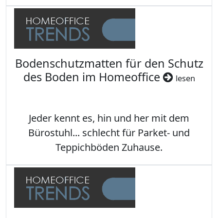
Bodenschutzmatten für den Schutz
des Boden im Homeoffice
lesen
Jeder kennt es, hin und her mit dem
Bürostuhl... schlecht für Parket- und
Teppichböden Zuhause.