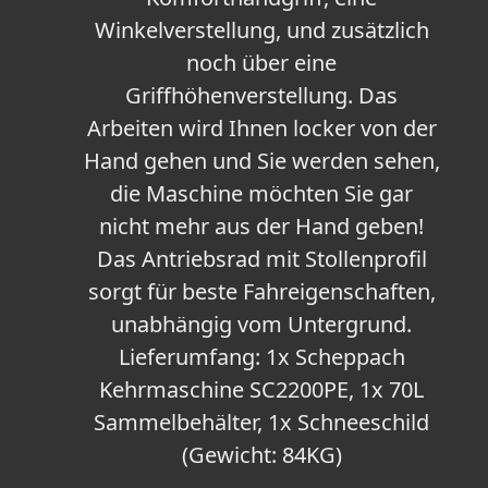
Winkelverstellung, und zusätzlich
noch über eine
Griffhöhenverstellung. Das
Arbeiten wird Ihnen locker von der
Hand gehen und Sie werden sehen,
die Maschine möchten Sie gar
nicht mehr aus der Hand geben!
Das Antriebsrad mit Stollenprofil
sorgt für beste Fahreigenschaften,
unabhängig vom Untergrund.
Lieferumfang: 1x Scheppach
Kehrmaschine SC2200PE, 1x 70L
Sammelbehälter, 1x Schneeschild
(Gewicht: 84KG)