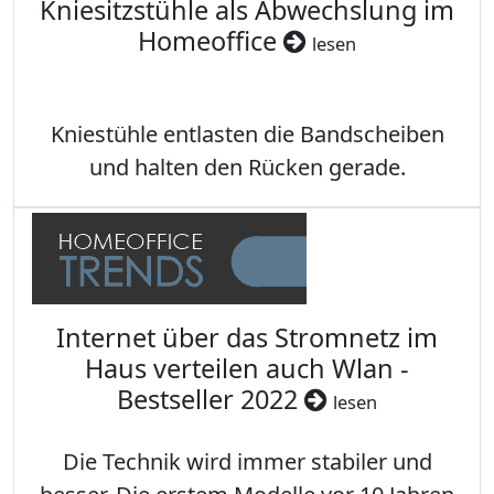
Kniesitzstühle als Abwechslung im
Homeoffice
lesen
Kniestühle entlasten die Bandscheiben
und halten den Rücken gerade.
Internet über das Stromnetz im
Haus verteilen auch Wlan -
Bestseller 2022
lesen
Die Technik wird immer stabiler und