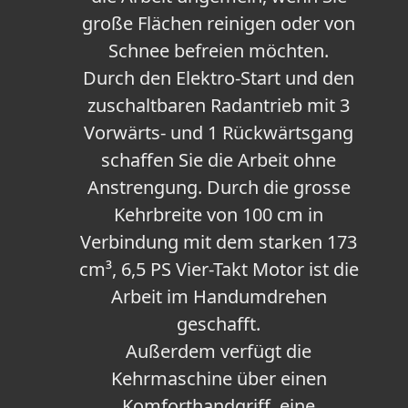
große Flächen reinigen oder von
Schnee befreien möchten.
Durch den Elektro-Start und den
zuschaltbaren Radantrieb mit 3
Vorwärts- und 1 Rückwärtsgang
schaffen Sie die Arbeit ohne
Anstrengung. Durch die grosse
Kehrbreite von 100 cm in
Verbindung mit dem starken 173
cm³, 6,5 PS Vier-Takt Motor ist die
Arbeit im Handumdrehen
geschafft.
Außerdem verfügt die
Kehrmaschine über einen
Komforthandgriff, eine