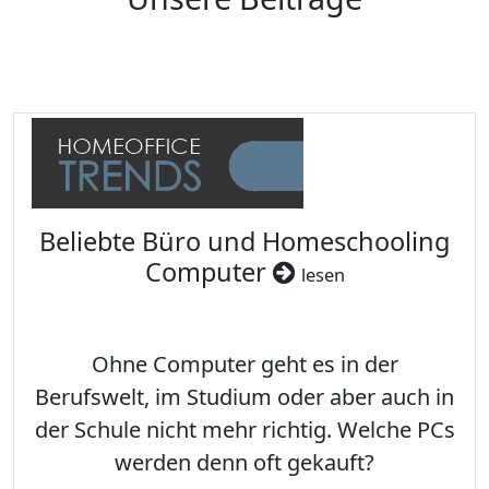
Beliebte Büro und Homeschooling
Computer
lesen
Ohne Computer geht es in der
Berufswelt, im Studium oder aber auch in
der Schule nicht mehr richtig. Welche PCs
werden denn oft gekauft?