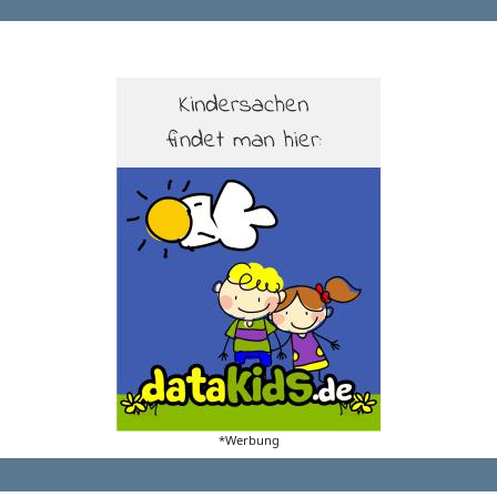
*Werbung