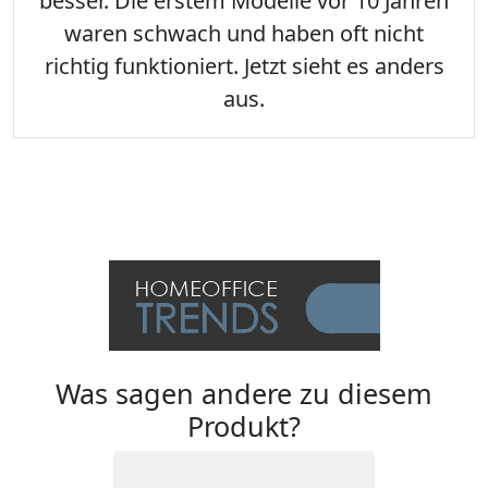
besser. Die erstem Modelle vor 10 Jahren
waren schwach und haben oft nicht
richtig funktioniert. Jetzt sieht es anders
aus.
Was sagen andere zu diesem
Produkt?