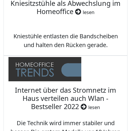
Kniesitzstühle als Abwechslung im
Homeoffice
lesen
Kniestühle entlasten die Bandscheiben
und halten den Rücken gerade.
Internet über das Stromnetz im
Haus verteilen auch Wlan -
Bestseller 2022
lesen
Die Technik wird immer stabiler und