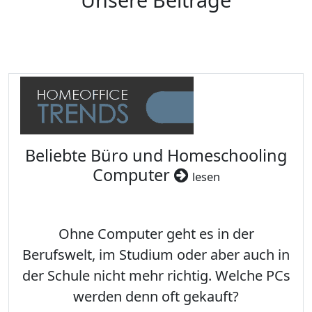
Beliebte Büro und Homeschooling
Computer
lesen
Ohne Computer geht es in der
Berufswelt, im Studium oder aber auch in
der Schule nicht mehr richtig. Welche PCs
werden denn oft gekauft?