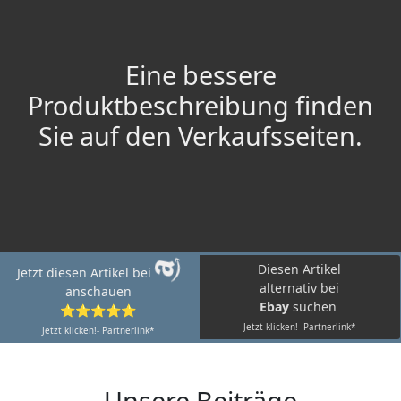
Eine bessere
Produktbeschreibung finden
Sie auf den Verkaufsseiten.
Diesen Artikel
Jetzt diesen Artikel bei
alternativ bei
anschauen
Ebay
suchen
⭐⭐⭐⭐⭐
Jetzt klicken!- Partnerlink*
Jetzt klicken!- Partnerlink*
Unsere Beiträge