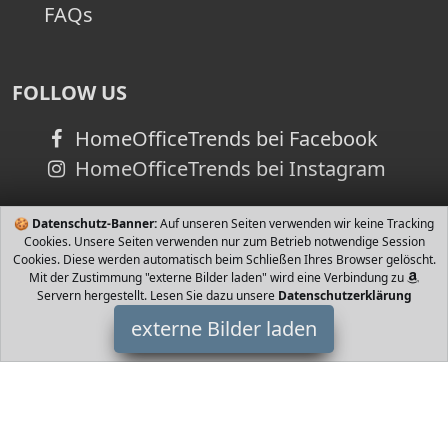
FAQs
FOLLOW US
HomeOfficeTrends bei Facebook
HomeOfficeTrends bei Instagram
🍪
Datenschutz-Banner:
Auf unseren Seiten verwenden wir keine Tracking
Cookies. Unsere Seiten verwenden nur zum Betrieb notwendige Session
Cookies. Diese werden automatisch beim Schließen Ihres Browser gelöscht.
Mit der Zustimmung "externe Bilder laden" wird eine Verbindung zu
Servern hergestellt. Lesen Sie dazu unsere
Datenschutzerklärung
externe Bilder laden
Mooyii
Textilien chmaterial können Sie machen fühlen sich weich und