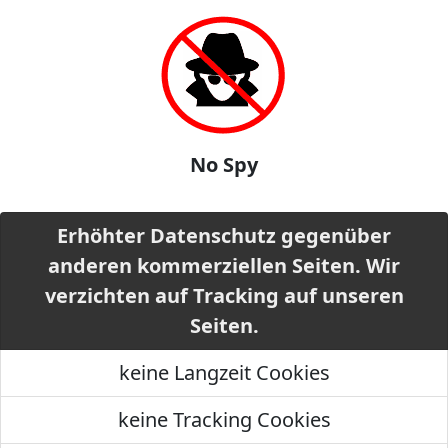
No Spy
Erhöhter Datenschutz gegenüber
anderen kommerziellen Seiten. Wir
verzichten auf Tracking auf unseren
Seiten.
keine Langzeit Cookies
keine Tracking Cookies