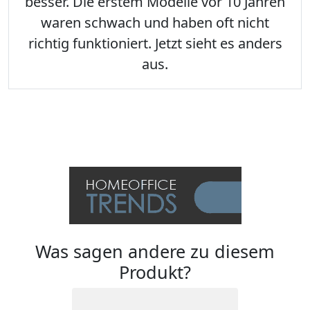
besser. Die erstem Modelle vor 10 Jahren
waren schwach und haben oft nicht
richtig funktioniert. Jetzt sieht es anders
aus.
Was sagen andere zu diesem
Produkt?