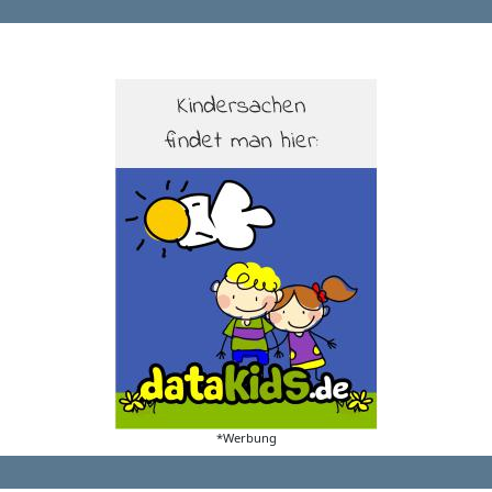
*Werbung