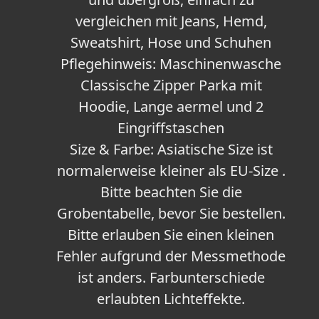
vergleichen mit Jeans, Hemd,
Sweatshirt, Hose und Schuhen
Pflegehinweis: Maschinenwasche
Classische Zipper Parka mit
Hoodie, Lange aermel und 2
Eingriffstaschen
Size & Farbe: Asiatische Size ist
normalerweise kleiner als EU-Size .
Bitte beachten Sie die
Grobentabelle, bevor Sie bestellen.
Bitte erlauben Sie einen kleinen
Fehler aufgrund der Messmethode
ist anders. Farbunterschiede
erlaubten Lichteffekte.