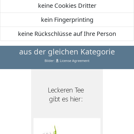
keine Cookies Dritter
kein Fingerprinting
keine Rückschlüsse auf Ihre Person
aus der gleichen Kategorie
Bilder:
License Agreement