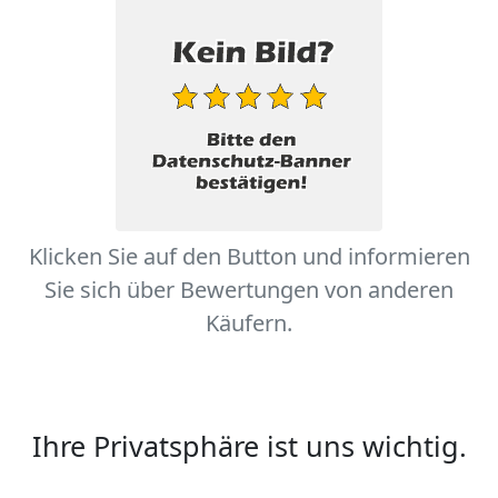
Klicken Sie auf den Button und informieren
Sie sich über Bewertungen von anderen
Käufern.
Ihre Privatsphäre ist uns wichtig.