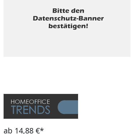
ab 14,88 €*