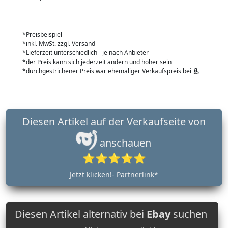
*Preisbeispiel
*inkl. MwSt. zzgl. Versand
*Lieferzeit unterschiedlich - je nach Anbieter
*der Preis kann sich jederzeit ändern und höher sein
*durchgestrichener Preis war ehemaliger Verkaufspreis bei
Diesen Artikel auf der Verkaufseite von
anschauen
⭐⭐⭐⭐⭐
Jetzt klicken!- Partnerlink*
Diesen Artikel alternativ bei
Ebay
suchen