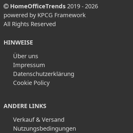
HomeOfficeTrends
2019 - 2026
powered by KPCG Framework
All Rights Reserved
HINWEISE
Über uns
Impressum
Datenschutzerklärung
Cookie Policy
ANDERE LINKS
Verkauf & Versand
Nutzungsbedingungen