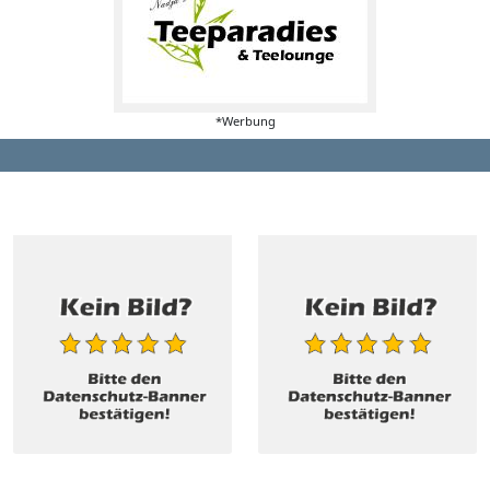
*Werbung