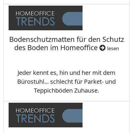
Bodenschutzmatten für den Schutz
des Boden im Homeoffice
lesen
Jeder kennt es, hin und her mit dem
Bürostuhl... schlecht für Parket- und
Teppichböden Zuhause.