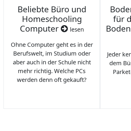
Beliebte Büro und
Bode
Homeschooling
für 
Computer
Boden
lesen
Ohne Computer geht es in der
Berufswelt, im Studium oder
Jeder ken
aber auch in der Schule nicht
dem Büro
mehr richtig. Welche PCs
Parket
werden denn oft gekauft?