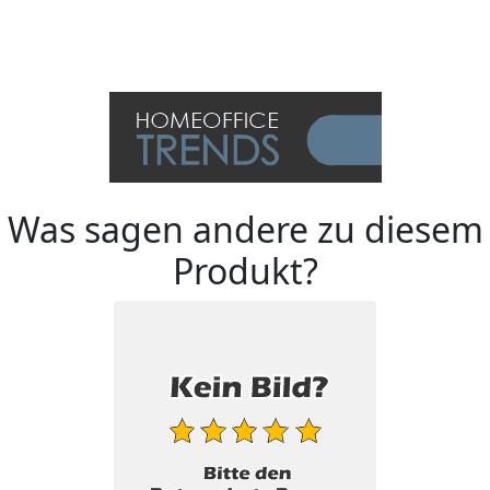
Was sagen andere zu diesem
Produkt?