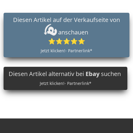
Diesen Artikel auf der Verkaufseite von
anschauen
⭐⭐⭐⭐⭐
Jetzt klicken!- Partnerlink*
Diesen Artikel alternativ bei
Ebay
suchen
Jetzt klicken!- Partnerlink*