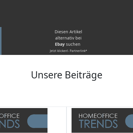
Diesen Artikel
alternativ bei
Ebay
suchen
Jetzt klicken!- Partnerlink*
Unsere Beiträge