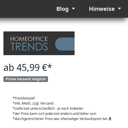
Blog
Hinweise
ab 45,99 €*
Prime Versand möglich
*Preisbeispiel
*inkl. MwSt. zzgl. Versand
*Lieferzeit unterschiedlich - je nach Anbieter
*der Preis kann sich jederzeit ändern und höher sein
*durchgestrichener Preis war ehemaliger Verkaufspreis bei