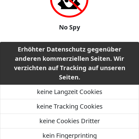
No Spy
Erhöhter Datenschutz gegenüber
anderen kommerziellen Seiten. Wir
verzichten auf Tracking auf unseren
Seiten.
keine Langzeit Cookies
keine Tracking Cookies
keine Cookies Dritter
kein Fingerprinting