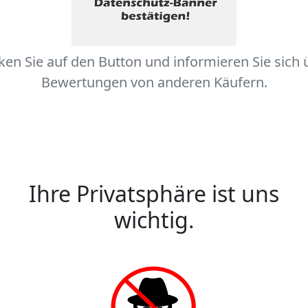
cken Sie auf den Button und informieren Sie sich 
Bewertungen von anderen Käufern.
Ihre Privatsphäre ist uns
wichtig.