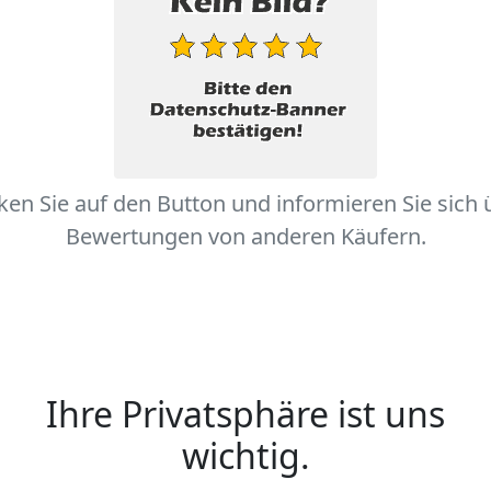
cken Sie auf den Button und informieren Sie sich 
Bewertungen von anderen Käufern.
Ihre Privatsphäre ist uns
wichtig.