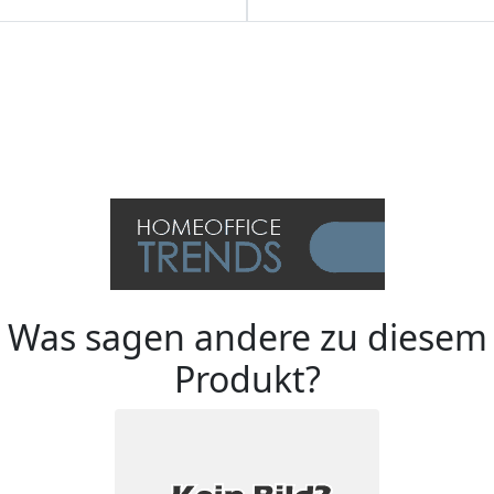
Was sagen andere zu diesem
Produkt?