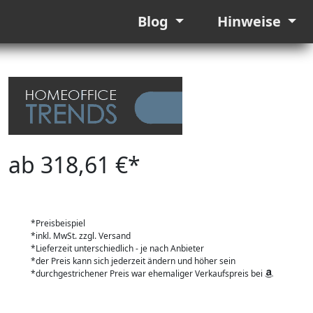
Blog
Hinweise
ab 318,61 €*
*Preisbeispiel
*inkl. MwSt. zzgl. Versand
*Lieferzeit unterschiedlich - je nach Anbieter
*der Preis kann sich jederzeit ändern und höher sein
*durchgestrichener Preis war ehemaliger Verkaufspreis bei