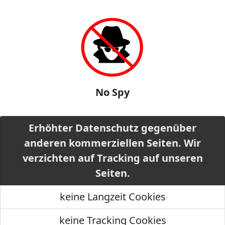
No Spy
Erhöhter Datenschutz gegenüber
anderen kommerziellen Seiten. Wir
verzichten auf Tracking auf unseren
Seiten.
keine Langzeit Cookies
keine Tracking Cookies