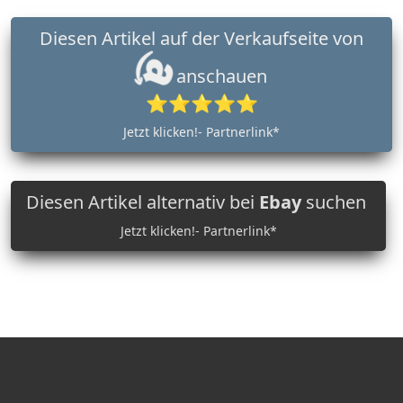
Diesen Artikel auf der Verkaufseite von
anschauen
⭐⭐⭐⭐⭐
Jetzt klicken!- Partnerlink*
Diesen Artikel alternativ bei
Ebay
suchen
Jetzt klicken!- Partnerlink*