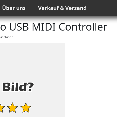
Über uns
Verkauf & Versand
 USB MIDI Controller
sentation