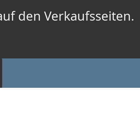
auf den Verkaufsseiten.