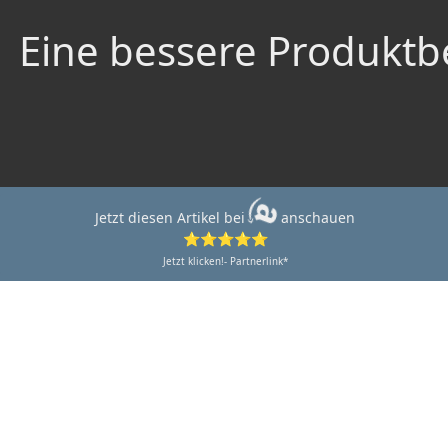
Eine bessere Produktbe
Jetzt diesen Artikel bei
anschauen
⭐⭐⭐⭐⭐
Jetzt klicken!- Partnerlink*