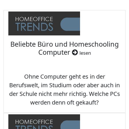
Beliebte Büro und Homeschooling
Computer
lesen
Ohne Computer geht es in der
Berufswelt, im Studium oder aber auch in
der Schule nicht mehr richtig. Welche PCs
werden denn oft gekauft?