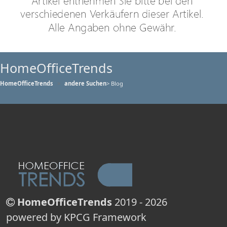
HomeOfficeTrends
HomeOfficeTrends
andere Suchen
> Blog
HomeOfficeTrends
2019 - 2026
powered by KPCG Framework