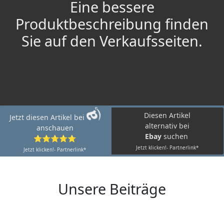
Eine bessere
Produktbeschreibung finden
Sie auf den Verkaufsseiten.
Diesen Artikel
Jetzt diesen Artikel bei
alternativ bei
anschauen
Ebay
suchen
⭐⭐⭐⭐⭐
Jetzt klicken!- Partnerlink*
Jetzt klicken!- Partnerlink*
Unsere Beiträge