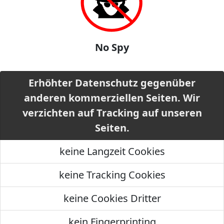
No Spy
Erhöhter Datenschutz gegenüber
anderen kommerziellen Seiten. Wir
verzichten auf Tracking auf unseren
Seiten.
keine Langzeit Cookies
keine Tracking Cookies
keine Cookies Dritter
kein Fingerprinting