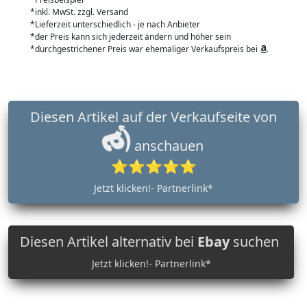
*inkl. MwSt. zzgl. Versand
*Lieferzeit unterschiedlich - je nach Anbieter
*der Preis kann sich jederzeit ändern und höher sein
*durchgestrichener Preis war ehemaliger Verkaufspreis bei
Diesen Artikel auf der Verkaufseite von
anschauen
⭐⭐⭐⭐⭐
Jetzt klicken!- Partnerlink*
Diesen Artikel alternativ bei
Ebay
suchen
Jetzt klicken!- Partnerlink*