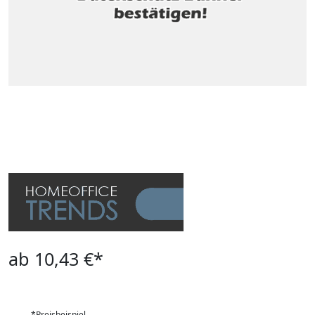
ab 10,43 €*
*Preisbeispiel