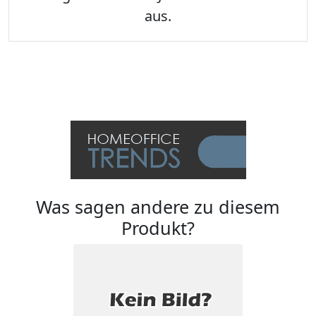
aus.
Was sagen andere zu diesem
Produkt?