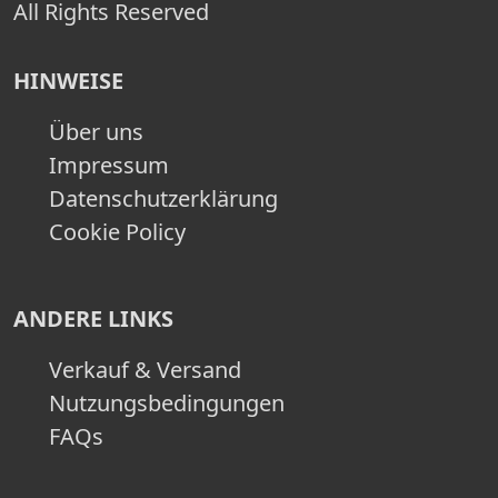
All Rights Reserved
HINWEISE
Über uns
Impressum
Datenschutzerklärung
Cookie Policy
ANDERE LINKS
Verkauf & Versand
Nutzungsbedingungen
FAQs