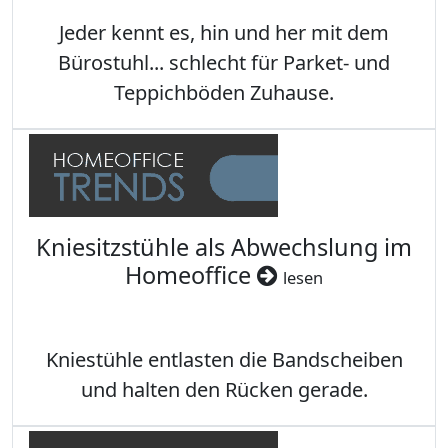
Jeder kennt es, hin und her mit dem
Bürostuhl... schlecht für Parket- und
Teppichböden Zuhause.
Kniesitzstühle als Abwechslung im
Homeoffice
lesen
Kniestühle entlasten die Bandscheiben
und halten den Rücken gerade.