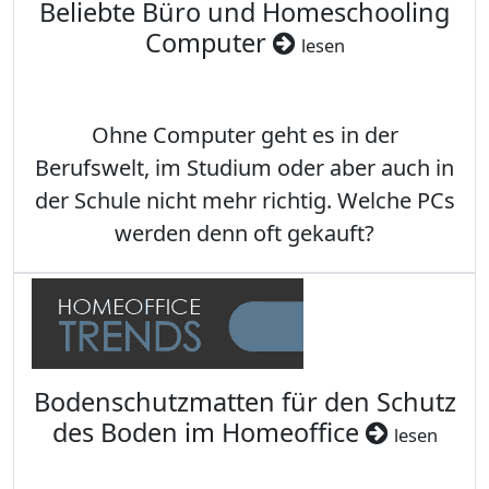
Beliebte Büro und Homeschooling
Computer
lesen
Ohne Computer geht es in der
Berufswelt, im Studium oder aber auch in
der Schule nicht mehr richtig. Welche PCs
werden denn oft gekauft?
Bodenschutzmatten für den Schutz
des Boden im Homeoffice
lesen