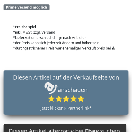
Prime Versand möglich
*Preisbeispiel
*inkl. MwSt. zzgl. Versand
*Lieferzeit unterschiedlich - je nach Anbieter
*der Preis kann sich jederzeit ändern und höher sein
*durchgestrichener Preis war ehemaliger Verkaufspreis bei
Diesen Artikel auf der Verkaufseite von
anschauen
⭐⭐⭐⭐⭐
Jetzt klicken!- Partnerlink*
Diesen Artikel alternativ bei
Ebay
suchen