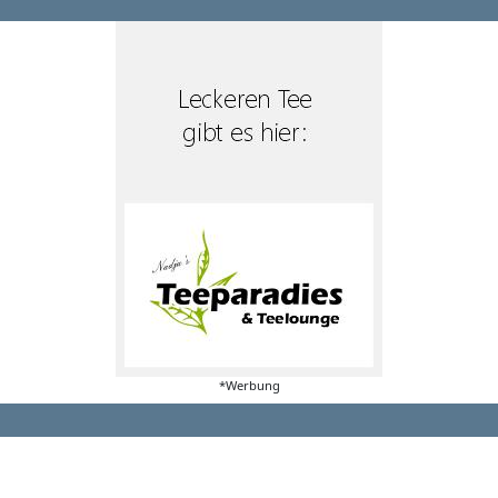
*Werbung