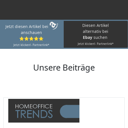
Diesen Artikel
Jetzt diesen Artikel bei
alternativ bei
anschauen
Ebay
suchen
⭐⭐⭐⭐⭐
Jetzt klicken!- Partnerlink*
Jetzt klicken!- Partnerlink*
Unsere Beiträge