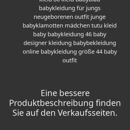
babykleidung für jungs
neugeborenen outfit junge
babyklamotten mädchen tutu kleid
baby babykleidung 46 baby
designer kleidung babybekleidung
online babykleidung größe 44 baby
outfit
Eine bessere
Produktbeschreibung finden
Sie auf den Verkaufsseiten.