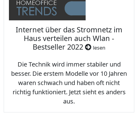
Internet über das Stromnetz im
Haus verteilen auch Wlan -
Bestseller 2022
lesen
Die Technik wird immer stabiler und
besser. Die erstem Modelle vor 10 Jahren
waren schwach und haben oft nicht
richtig funktioniert. Jetzt sieht es anders
aus.