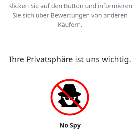
Klicken Sie auf den Button und informieren
Sie sich über Bewertungen von anderen
Käufern.
Ihre Privatsphäre ist uns wichtig.
No Spy