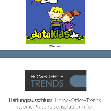
*Werbung