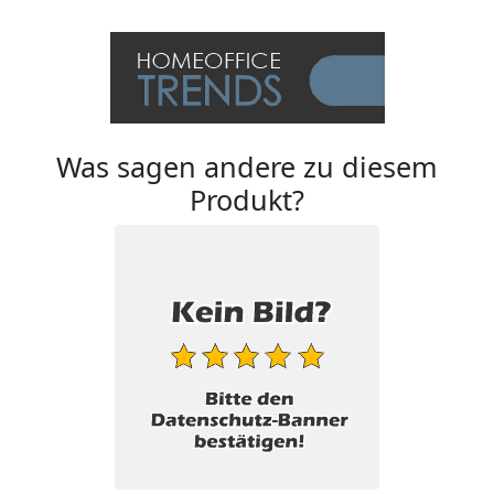
Was sagen andere zu diesem
Produkt?