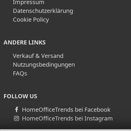
Impressum
Datenschutzerklärung
Cookie Policy
ANDERE LINKS
Verkauf & Versand
Nutzungsbedingungen
FAQs
FOLLOW US
HomeOfficeTrends bei Facebook
HomeOfficeTrends bei Instagram