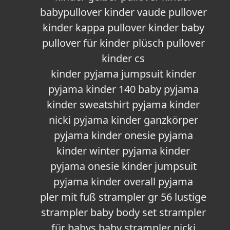
babypullover kinder vaude pullover
kinder kappa pullover kinder baby
pullover für kinder plüsch pullover
kinder cs
kinder pyjama jumpsuit kinder
pyjama kinder 140 baby pyjama
kinder sweatshirt pyjama kinder
nicki pyjama kinder ganzkörper
pyjama kinder onesie pyjama
kinder winter pyjama kinder
pyjama onesie kinder jumpsuit
pyjama kinder overall pyjama
pler mit fuß strampler gr 56 lustige
strampler baby body set strampler
für babys baby strampler nicki