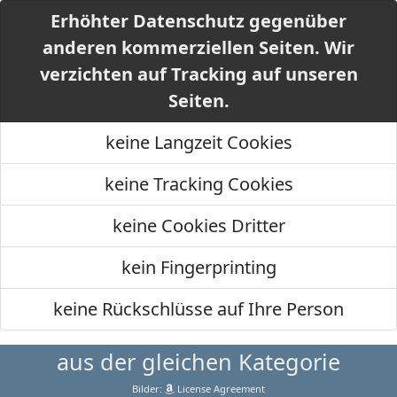
Erhöhter Datenschutz gegenüber
anderen kommerziellen Seiten. Wir
verzichten auf Tracking auf unseren
Seiten.
keine Langzeit Cookies
keine Tracking Cookies
keine Cookies Dritter
kein Fingerprinting
keine Rückschlüsse auf Ihre Person
aus der gleichen Kategorie
Bilder:
License Agreement