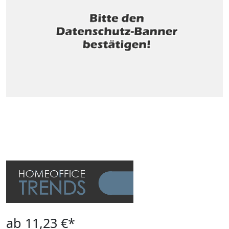
ab 11,23 €*