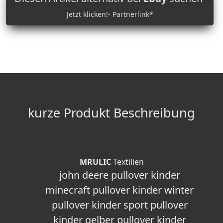
Jetzt klicken!- Partnerlink*
kurze Produkt Beschreibung
MRULIC
Textilien
john deere pullover kinder
minecraft pullover kinder winter
pullover kinder sport pullover
kinder gelber pullover kinder