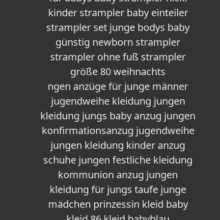
kinder strampler baby einteiler
strampler set junge bodys baby
günstig newborn strampler
strampler ohne fuß strampler
größe 80 weihnachts
ngen anzüge für junge männer
jugendweihe kleidung jungen
kleidung jungs baby anzug jungen
konfirmationsanzug jugendweihe
jungen kleidung kinder anzug
schuhe jungen festliche kleidung
kommunion anzug jungen
kleidung für jungs taufe junge
mädchen prinzessin kleid baby
kleid 86 kleid babyblau