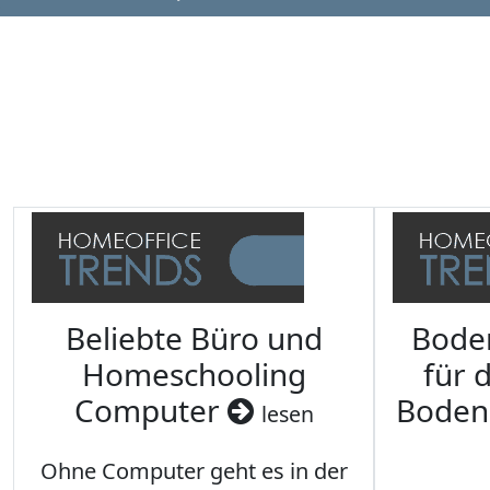
Beliebte Büro und
Bode
Homeschooling
für 
Computer
Boden
lesen
Ohne Computer geht es in der