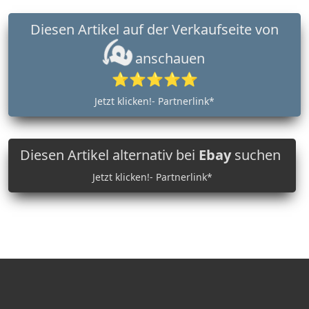
Diesen Artikel auf der Verkaufseite von
anschauen
⭐⭐⭐⭐⭐
Jetzt klicken!- Partnerlink*
Diesen Artikel alternativ bei
Ebay
suchen
Jetzt klicken!- Partnerlink*