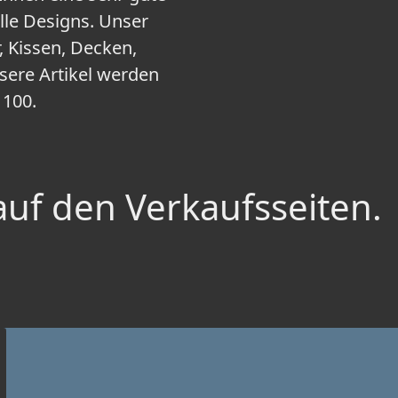
lle Designs. Unser
 Kissen, Decken,
sere Artikel werden
 100.
auf den Verkaufsseiten.