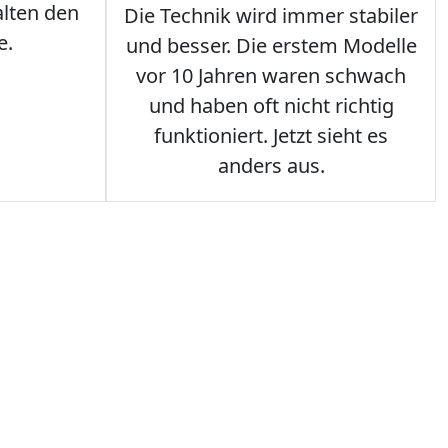
lten den
Die Technik wird immer stabiler
e.
und besser. Die erstem Modelle
vor 10 Jahren waren schwach
und haben oft nicht richtig
funktioniert. Jetzt sieht es
anders aus.