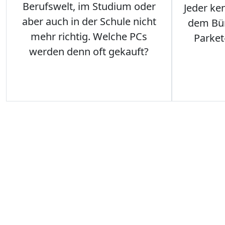
Berufswelt, im Studium oder
Jeder ken
aber auch in der Schule nicht
dem Büro
mehr richtig. Welche PCs
Parket
werden denn oft gekauft?