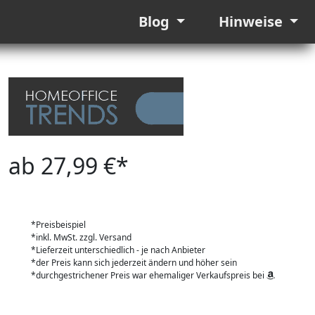
Blog
Hinweise
ab 27,99 €*
*Preisbeispiel
*inkl. MwSt. zzgl. Versand
*Lieferzeit unterschiedlich - je nach Anbieter
*der Preis kann sich jederzeit ändern und höher sein
*durchgestrichener Preis war ehemaliger Verkaufspreis bei