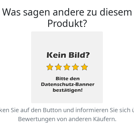
Was sagen andere zu diesem
Produkt?
cken Sie auf den Button und informieren Sie sich 
Bewertungen von anderen Käufern.