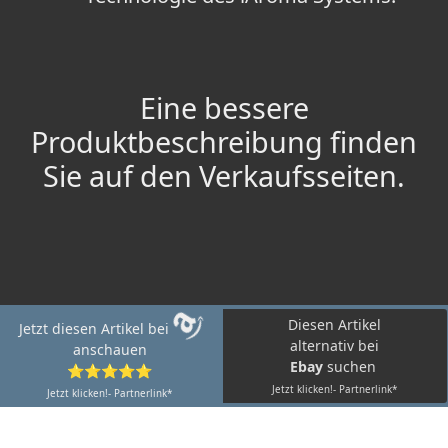
Eine bessere
Produktbeschreibung finden
Sie auf den Verkaufsseiten.
Diesen Artikel
Jetzt diesen Artikel bei
alternativ bei
anschauen
Ebay
suchen
⭐⭐⭐⭐⭐
Jetzt klicken!- Partnerlink*
Jetzt klicken!- Partnerlink*