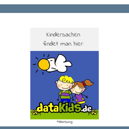
*Werbung