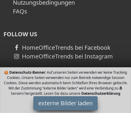
Nutzungsbedingungen
FAQs
FOLLOW US
HomeOfficeTrends bei Facebook
HomeOfficeTrends bei Instagram
🍪
Datenschutz-Banner:
Auf unseren Seiten verwenden wir keine Tracking
Cookies. Unsere Seiten verwenden nur zum Betrieb notwendige Session
Cookies. Diese werden automatisch beim Schließen Ihres Browser gelöscht.
Mit der Zustimmung "externe Bilder laden" wird eine Verbindung zu
Servern hergestellt. Lesen Sie dazu unsere
Datenschutzerklärung
externe Bilder laden
Siemens