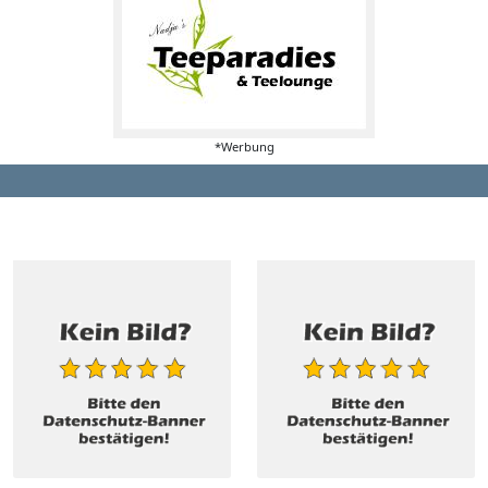
*Werbung