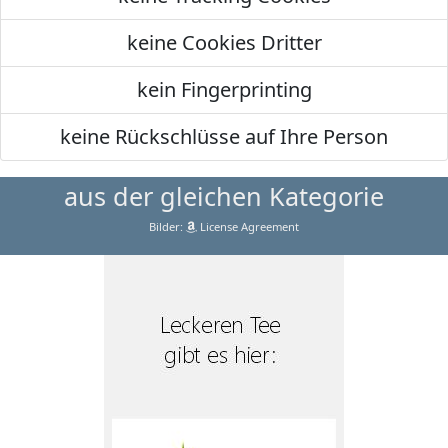
keine Cookies Dritter
kein Fingerprinting
keine Rückschlüsse auf Ihre Person
aus der gleichen Kategorie
Bilder:
License Agreement