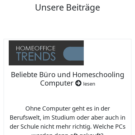
Unsere Beiträge
Beliebte Büro und Homeschooling
Computer
lesen
Ohne Computer geht es in der
Berufswelt, im Studium oder aber auch in
der Schule nicht mehr richtig. Welche PCs