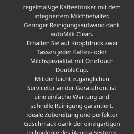
regelmäßige Kaffeetrinker mit dem
integriertem Milchbehälter.
Geringer Reinigungsaufwand dank
autoMilk Clean.
Erhalten Sie auf Knopfdruck zwei
Tassen jeder Kaffee- oder
Milchspezialität mit OneTouch
DoubleCup.
Mit der leicht zugänglichen
Servicetür an der Gerätefront ist
eine einfache Wartung und
schnelle Reinigung garantiert.
Ideale Zubereitung und perfekter
Geschmack dank der einzigartigen
Technologie des iAroma Systems.