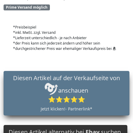
Prime Versand möglich
*Preisbeispiel
*inkl. MwSt. zzgl. Versand
*Lieferzeit unterschiedlich - je nach Anbieter
*der Preis kann sich jederzeit ändern und höher sein
*durchgestrichener Preis war ehemaliger Verkaufspreis bei
Diesen Artikel auf der Verkaufseite von
anschauen
⭐⭐⭐⭐⭐
Jetzt klicken!- Partnerlink*
Diesen Artikel alternativ bei
Ebay
suchen