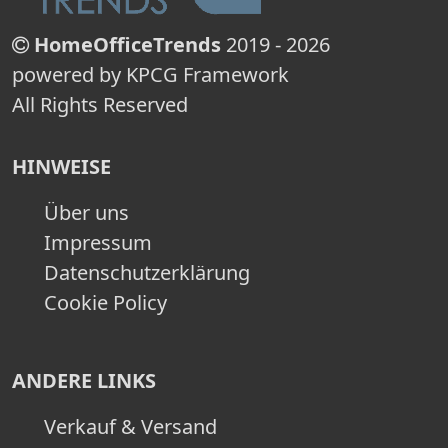
HomeOfficeTrends
2019 - 2026
powered by KPCG Framework
All Rights Reserved
HINWEISE
Über uns
Impressum
Datenschutzerklärung
Cookie Policy
ANDERE LINKS
Verkauf & Versand