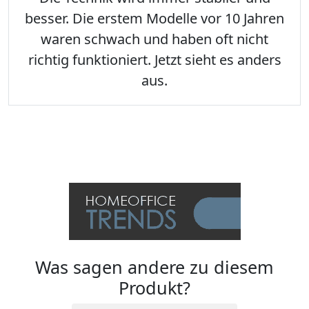
besser. Die erstem Modelle vor 10 Jahren
waren schwach und haben oft nicht
richtig funktioniert. Jetzt sieht es anders
aus.
Was sagen andere zu diesem
Produkt?