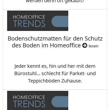
werden denn oft gekauft?
Bodenschutzmatten für den Schutz
des Boden im Homeoffice
lesen
Jeder kennt es, hin und her mit dem
Bürostuhl... schlecht für Parket- und
Teppichböden Zuhause.