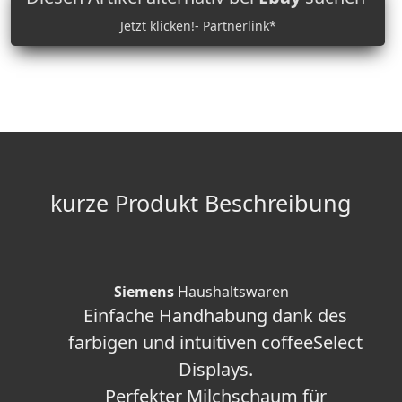
Jetzt klicken!- Partnerlink*
kurze Produkt Beschreibung
Siemens
Haushaltswaren
Einfache Handhabung dank des
farbigen und intuitiven coffeeSelect
Displays.
Perfekter Milchschaum für