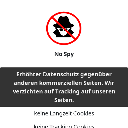
No Spy
Erhöhter Datenschutz gegenüber
anderen kommerziellen Seiten. Wir
verzichten auf Tracking auf unseren
Seiten.
keine Langzeit Cookies
keine Tracking Cookies