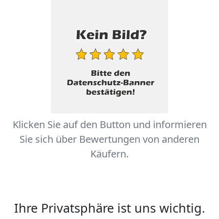
Klicken Sie auf den Button und informieren
Sie sich über Bewertungen von anderen
Käufern.
Ihre Privatsphäre ist uns wichtig.