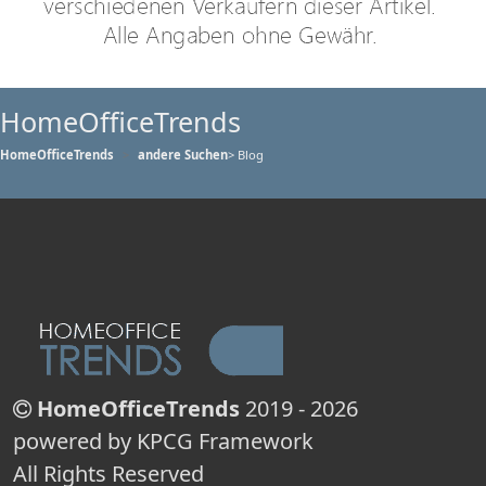
HomeOfficeTrends
HomeOfficeTrends
andere Suchen
> Blog
HomeOfficeTrends
2019 - 2026
powered by KPCG Framework
All Rights Reserved