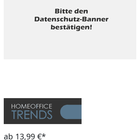
ab 13,99 €*