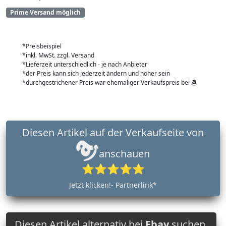
Prime Versand möglich
*Preisbeispiel
*inkl. MwSt. zzgl. Versand
*Lieferzeit unterschiedlich - je nach Anbieter
*der Preis kann sich jederzeit ändern und höher sein
*durchgestrichener Preis war ehemaliger Verkaufspreis bei
Diesen Artikel auf der Verkaufseite von
anschauen
⭐⭐⭐⭐⭐
Jetzt klicken!- Partnerlink*
Diesen Artikel alternativ bei
Ebay
suchen