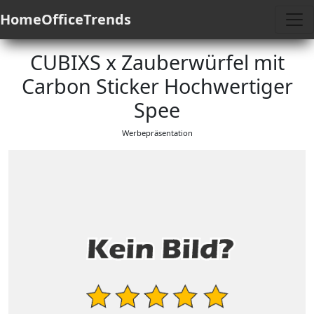
HomeOfficeTrends
CUBIXS x Zauberwürfel mit
Carbon Sticker Hochwertiger
Spee
Werbepräsentation