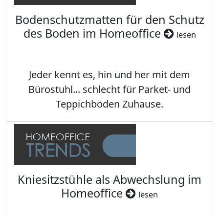
Bodenschutzmatten für den Schutz
des Boden im Homeoffice
lesen
Jeder kennt es, hin und her mit dem
Bürostuhl... schlecht für Parket- und
Teppichböden Zuhause.
Kniesitzstühle als Abwechslung im
Homeoffice
lesen