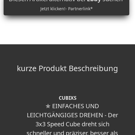
Jetzt klicken!- Partnerlink*
kurze Produkt Beschreibung
CUBIXS
✯ EINFACHES UND
LEICHTGÄNGIGES DREHEN - Der
3x3 Speed Cube dreht sich
schneller und präziser, besser als