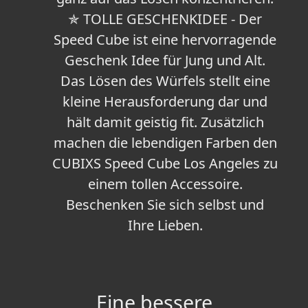
✯ TOLLE GESCHENKIDEE - Der
Speed Cube ist eine hervorragende
Geschenk Idee für Jung und Alt.
Das Lösen des Würfels stellt eine
kleine Herausforderung dar und
hält damit geistig fit. Zusätzlich
machen die lebendigen Farben den
CUBIXS Speed Cube Los Angeles zu
einem tollen Accessoire.
Beschenken Sie sich selbst und
Ihre Lieben.
Eine bessere