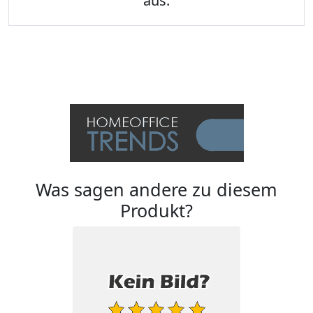
aus.
Was sagen andere zu diesem
Produkt?