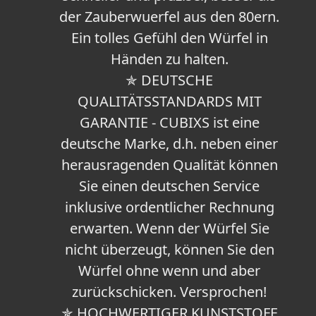
der Zauberwuerfel aus den 80ern.
Ein tolles Gefühl den Würfel in
Händen zu halten.
✯ DEUTSCHE
QUALITÄTSSTANDARDS MIT
GARANTIE - CUBIXS ist eine
deutsche Marke, d.h. neben einer
herausragenden Qualität können
Sie einen deutschen Service
inklusive ordentlicher Rechnung
erwarten. Wenn der Würfel Sie
nicht überzeugt, können Sie den
Würfel ohne wenn und aber
zurückschicken. Versprochen!
✯ HOCHWERTIGER KUNSTSTOFF