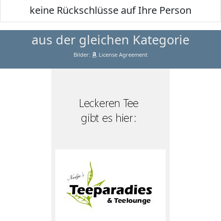
keine Rückschlüsse auf Ihre Person
aus der gleichen Kategorie
Bilder:
License Agreement