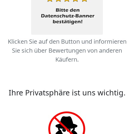
Klicken Sie auf den Button und informieren
Sie sich über Bewertungen von anderen
Käufern.
Ihre Privatsphäre ist uns wichtig.