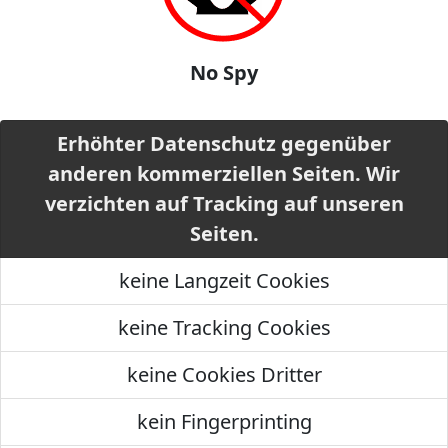
No Spy
Erhöhter Datenschutz gegenüber
anderen kommerziellen Seiten. Wir
verzichten auf Tracking auf unseren
Seiten.
keine Langzeit Cookies
keine Tracking Cookies
keine Cookies Dritter
kein Fingerprinting