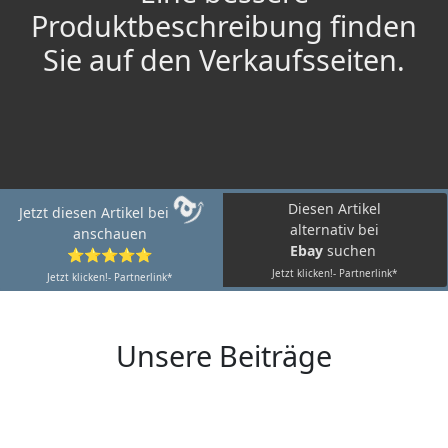
Produktbeschreibung finden
Sie auf den Verkaufsseiten.
Diesen Artikel
Jetzt diesen Artikel bei
alternativ bei
anschauen
Ebay
suchen
⭐⭐⭐⭐⭐
Jetzt klicken!- Partnerlink*
Jetzt klicken!- Partnerlink*
Unsere Beiträge