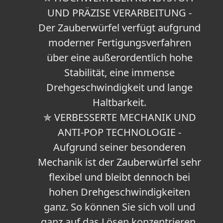
UND PRÄZISE VERARBEITUNG -
Der Zauberwürfel verfügt aufgrund
moderner Fertigungsverfahren
über eine außerordentlich hohe
Stabilität, eine immense
Drehgeschwindigkeit und lange
Haltbarkeit.
✯ VERBESSERTE MECHANIK UND
ANTI-POP TECHNOLOGIE -
Aufgrund seiner besonderen
Mechanik ist der Zauberwürfel sehr
flexibel und bleibt dennoch bei
hohen Drehgeschwindigkeiten
ganz. So können Sie sich voll und
ganz auf das Lösen konzentrieren.