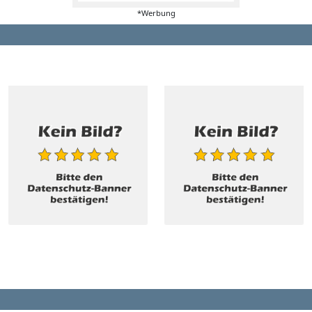
*Werbung