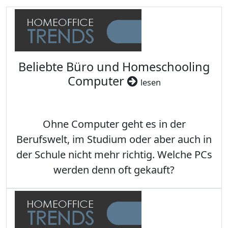
Beliebte Büro und Homeschooling
Computer
lesen
Ohne Computer geht es in der
Berufswelt, im Studium oder aber auch in
der Schule nicht mehr richtig. Welche PCs
werden denn oft gekauft?