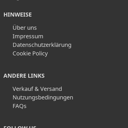
HINWEISE
Über uns
Impressum
Datenschutzerklärung
Cookie Policy
ANDERE LINKS
Verkauf & Versand
Nutzungsbedingungen
FAQs