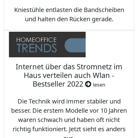
Kniestühle entlasten die Bandscheiben
und halten den Rücken gerade.
Internet über das Stromnetz im
Haus verteilen auch Wlan -
Bestseller 2022
lesen
Die Technik wird immer stabiler und
besser. Die erstem Modelle vor 10 Jahren
waren schwach und haben oft nicht
richtig funktioniert. Jetzt sieht es anders