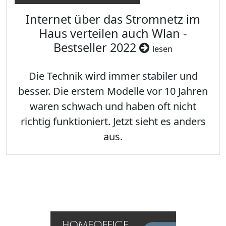
Internet über das Stromnetz im
Haus verteilen auch Wlan -
Bestseller 2022
lesen
Die Technik wird immer stabiler und
besser. Die erstem Modelle vor 10 Jahren
waren schwach und haben oft nicht
richtig funktioniert. Jetzt sieht es anders
aus.