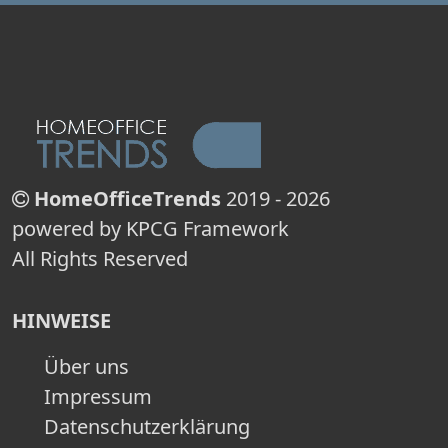
HomeOfficeTrends
2019 - 2026
powered by KPCG Framework
All Rights Reserved
HINWEISE
Über uns
Impressum
Datenschutzerklärung