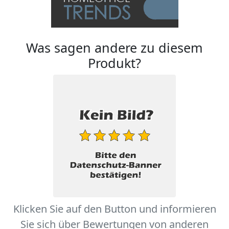
Was sagen andere zu diesem
Produkt?
Klicken Sie auf den Button und informieren
Sie sich über Bewertungen von anderen