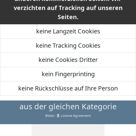
verzichten auf Tracking auf unseren
Seiten.
keine Langzeit Cookies
keine Tracking Cookies
keine Cookies Dritter
kein Fingerprinting
keine Rückschlüsse auf Ihre Person
aus der gleichen Kategorie
Bilder:
License Agreement