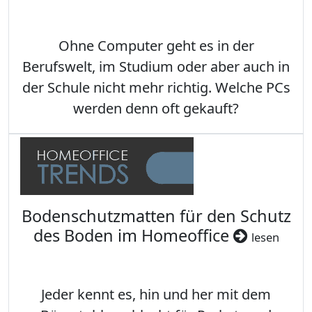
Ohne Computer geht es in der
Berufswelt, im Studium oder aber auch in
der Schule nicht mehr richtig. Welche PCs
werden denn oft gekauft?
Bodenschutzmatten für den Schutz
des Boden im Homeoffice
lesen
Jeder kennt es, hin und her mit dem