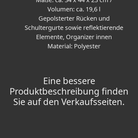
Volumen: ca. 19,6 l
Gepolsterter Rücken und
Schultergurte sowie reflektierende
Elemente, Organizer innen
Material: Polyester
Eine bessere
Produktbeschreibung finden
Sie auf den Verkaufsseiten.