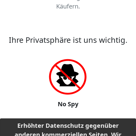
Käufern.
Ihre Privatsphäre ist uns wichtig.
No Spy
Erhöhter Datenschutz gegenüber
anderen kommerziellen Seiten. Wir