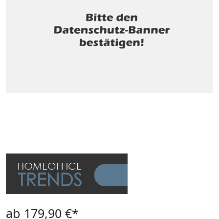
ab 179,90 €*