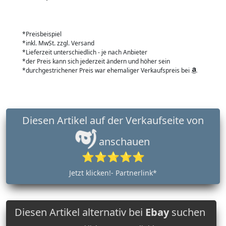
*Preisbeispiel
*inkl. MwSt. zzgl. Versand
*Lieferzeit unterschiedlich - je nach Anbieter
*der Preis kann sich jederzeit ändern und höher sein
*durchgestrichener Preis war ehemaliger Verkaufspreis bei
Diesen Artikel auf der Verkaufseite von
anschauen
⭐⭐⭐⭐⭐
Jetzt klicken!- Partnerlink*
Diesen Artikel alternativ bei
Ebay
suchen