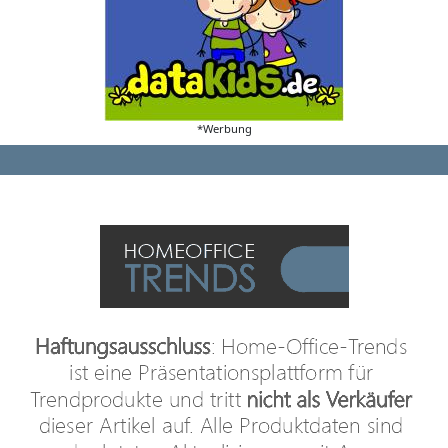
*Werbung