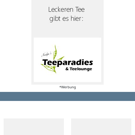
*Werbung